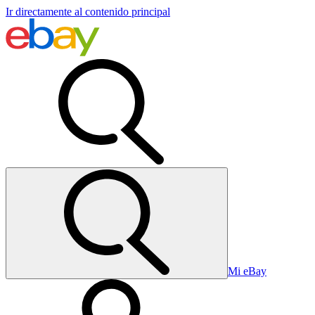
Ir directamente al contenido principal
Mi eBay