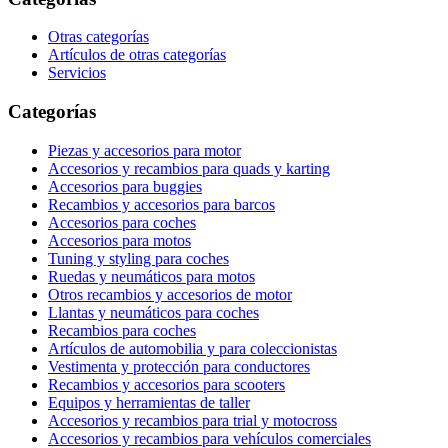
Otras categorías
Artículos de otras categorías
Servicios
Categorías
Piezas y accesorios para motor
Accesorios y recambios para quads y karting
Accesorios para buggies
Recambios y accesorios para barcos
Accesorios para coches
Accesorios para motos
Tuning y styling para coches
Ruedas y neumáticos para motos
Otros recambios y accesorios de motor
Llantas y neumáticos para coches
Recambios para coches
Artículos de automobilia y para coleccionistas
Vestimenta y protección para conductores
Recambios y accesorios para scooters
Equipos y herramientas de taller
Accesorios y recambios para trial y motocross
Accesorios y recambios para vehículos comerciales