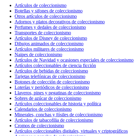
Artículos de coleccionismo
Botellas y sifones de coleccionismo
Otros artículos de coleccionismo
Adornos y platos decorativos de coleccionismo
Perfumes y dedales de coleccionismo
Transportes de coleccionismo
Artículos de Disney de coleccionismo
Dibujos animados de coleccionismo
Artículos militares de coleccionismo
Naipes de coleccionismo
Artículos de Navidad y ocasiones especiales de coleccionismo
Artículos coleccionables de ciencia ficción
Artículos de bebidas de coleccionismo
Tarjetas telefónicas de coleccionismo
Botones de colección de coleccionismo
Loterías y periódicos de coleccionismo
Llaveros, pines y pegatinas de coleccionismo
Sobres de azúcar de coleccionismo
Artículos coleccionables de historia y política
Calendarios de coleccionismo
Minerales, conchas y fósiles de coleccionismo
Artículos de tabacofilia de coleccionismo
Cromos de coleccionismo
Artículos coleccionables digitales, virtuales y criptográficos