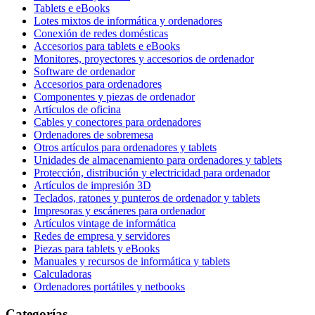
Tablets e eBooks
Lotes mixtos de informática y ordenadores
Conexión de redes domésticas
Accesorios para tablets e eBooks
Monitores, proyectores y accesorios de ordenador
Software de ordenador
Accesorios para ordenadores
Componentes y piezas de ordenador
Artículos de oficina
Cables y conectores para ordenadores
Ordenadores de sobremesa
Otros artículos para ordenadores y tablets
Unidades de almacenamiento para ordenadores y tablets
Protección, distribución y electricidad para ordenador
Artículos de impresión 3D
Teclados, ratones y punteros de ordenador y tablets
Impresoras y escáneres para ordenador
Artículos vintage de informática
Redes de empresa y servidores
Piezas para tablets y eBooks
Manuales y recursos de informática y tablets
Calculadoras
Ordenadores portátiles y netbooks
Categorías