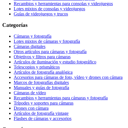
Recambios y herramientas para consolas y videojuegos
Lotes mixtos de consolas y videojuegos
Guías de videojuegos y trucos
Categorías
Cámaras y fotografía
Lotes mixtos de cámaras y fotografía
Cámaras digitales
Otros artículos para cámaras y fotografía
Objetivos y filtros para cámaras
Artículos de iluminación y estudio fotográfico
Telescopios y prismáticos
Artículos de fotografía analógica
Accesorios para cámaras de foto, vídeo y drones con cámara
Marcos de fotografías digitales
Manuales y guías de fotografía
Cámaras de vídeo
Recambios y herramientas para cámaras y fotografía
Trípodes y soportes para cámaras
Drones con cámara
Artículos de fotografía vintage
Flashes de cámaras y accesorios