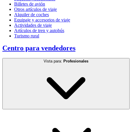
Billetes de avión
Otros artículos de viaje
Alquiler de coches
Equipaje y accesorios de viaje
Actividades de viaje
Artículos de tren y autobús
Turismo rural
Centro para vendedores
Vista para:
Profesionales