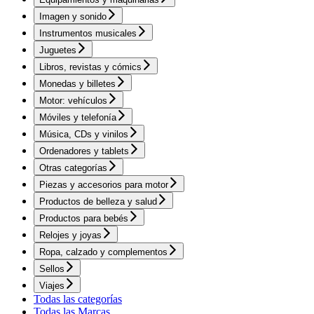
Imagen y sonido
Instrumentos musicales
Juguetes
Libros, revistas y cómics
Monedas y billetes
Motor: vehículos
Móviles y telefonía
Música, CDs y vinilos
Ordenadores y tablets
Otras categorías
Piezas y accesorios para motor
Productos de belleza y salud
Productos para bebés
Relojes y joyas
Ropa, calzado y complementos
Sellos
Viajes
Todas las categorías
Todas las Marcas