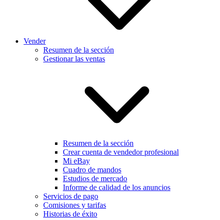
Vender
Resumen de la sección
Gestionar las ventas
Resumen de la sección
Crear cuenta de vendedor profesional
Mi eBay
Cuadro de mandos
Estudios de mercado
Informe de calidad de los anuncios
Servicios de pago
Comisiones y tarifas
Historias de éxito