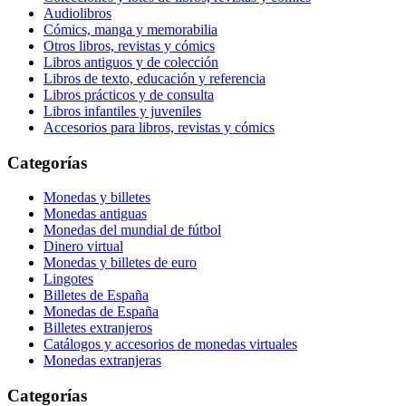
Audiolibros
Cómics, manga y memorabilia
Otros libros, revistas y cómics
Libros antiguos y de colección
Libros de texto, educación y referencia
Libros prácticos y de consulta
Libros infantiles y juveniles
Accesorios para libros, revistas y cómics
Categorías
Monedas y billetes
Monedas antiguas
Monedas del mundial de fútbol
Dinero virtual
Monedas y billetes de euro
Lingotes
Billetes de España
Monedas de España
Billetes extranjeros
Catálogos y accesorios de monedas virtuales
Monedas extranjeras
Categorías