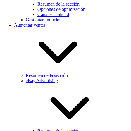
Resumen de la sección
Opciones de optimización
Ganar visibilidad
Gestionar anuncios
Aumentar ventas
Resumen de la sección
eBay Advertising
Resumen de la sección