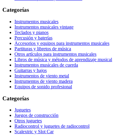
Categorías
Instrumentos musicales
Instrumentos musicales vintage
Teclados y pianos
Percusión y baterías
Accesorios y equipos para instrumentos musicales
Partituras y libretos de música
Otros artículos para instrumentos musicales
Libros de música y métodos de aprendizaje musical
Instrumentos musicales de cuerda
Guitarras y bajos
Instrumentos de viento metal
Instrumentos de viento madera
Equipos de sonido profesional
Categorías
Juguetes
Juegos de construcción
Otros juguetes
Radiocontrol y juguetes de radiocontrol
Scalextric y Slot Car