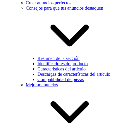
Crear anuncios perfectos
Consejos para que tus anuncios destaquen
Resumen de la sección
Identificadores de producto
Características del artículo
Descargas de características del artículo
Compatibilidad de piezas
Mejorar anuncios