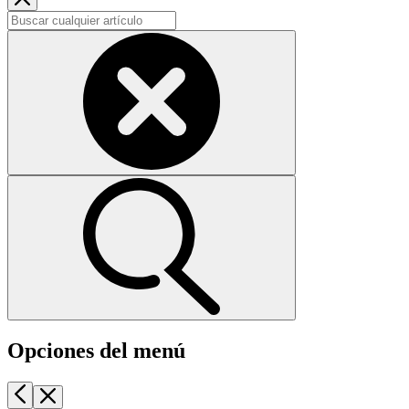
Opciones del menú