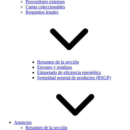
Proveedores externos
Cartas coleccionables
Requisitos legales
Resumen de la sección
Envases y residuos
Etiquetado de eficiencia energética
Seguridad general de productos (RSGP)
Anuncios
Resumen de la sección