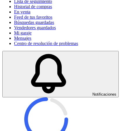
Lista de seguimiento
Historial de compras
En venta
Feed de tus favoritos
Búsquedas guardadas
Vendedores guardados
Mi garaje
Mensajes
Centro de resolución de problemas
Notificaciones