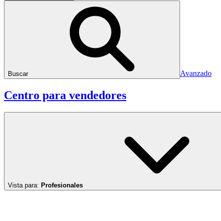
Avanzado
Buscar
Centro para vendedores
Vista para:
Profesionales