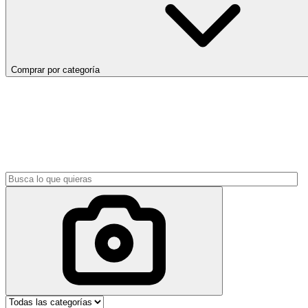
Comprar por categoría