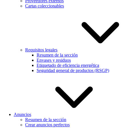
Proveedores externos
Cartas coleccionables
Requisitos legales
Resumen de la sección
Envases y residuos
Etiquetado de eficiencia energética
Seguridad general de productos (RSGP)
Anuncios
Resumen de la sección
Crear anuncios perfectos