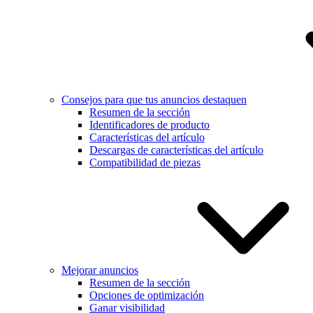
Consejos para que tus anuncios destaquen
Resumen de la sección
Identificadores de producto
Características del artículo
Descargas de características del artículo
Compatibilidad de piezas
Mejorar anuncios
Resumen de la sección
Opciones de optimización
Ganar visibilidad