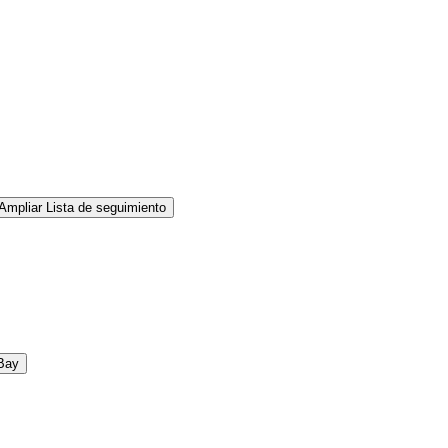
Ampliar Lista de seguimiento
Bay