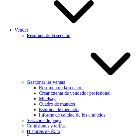
Vender
Resumen de la sección
Gestionar las ventas
Resumen de la sección
Crear cuenta de vendedor profesional
Mi eBay
Cuadro de mandos
Estudios de mercado
Informe de calidad de los anuncios
Servicios de pago
Comisiones y tarifas
Historias de éxito