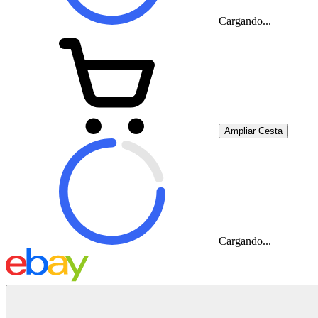
Cargando...
Ampliar Cesta
Cargando...