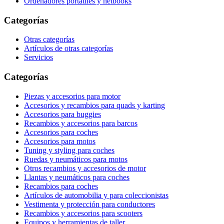
Ordenadores portátiles y netbooks
Categorías
Otras categorías
Artículos de otras categorías
Servicios
Categorías
Piezas y accesorios para motor
Accesorios y recambios para quads y karting
Accesorios para buggies
Recambios y accesorios para barcos
Accesorios para coches
Accesorios para motos
Tuning y styling para coches
Ruedas y neumáticos para motos
Otros recambios y accesorios de motor
Llantas y neumáticos para coches
Recambios para coches
Artículos de automobilia y para coleccionistas
Vestimenta y protección para conductores
Recambios y accesorios para scooters
Equipos y herramientas de taller