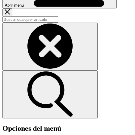
Abrir menú
Opciones del menú