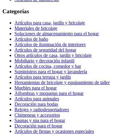
Categorías
Artículos para casa, jardín y bricolaje
Materiales de bricolaje
Soluciones de almacenamiento para el hogar
Artículos de baño
Artículos de iluminación de interiores
Artículos de seguridad del hogar
Otros artículos de casa, jardín y bricolaje
Mobiliario y decoración infantil
Artículos de cocina, comedor y bar
Suministros para el hogar y lavandería
Artículos para terraza y jardín
Herramientas de bricolaje y equipamiento de taller
Muebles para el hogar
Alfombras y moquetas para el hogar
Artículos para animales
Decoración para bodas
Relojes y radiodespertadores
Chimeneas y accesorios
Saunas y spa para el hogar
Decoración para el hogar
Artículos de fiestas y ocasiones especiales