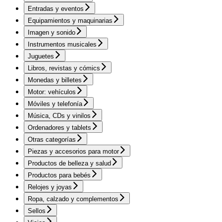
Entradas y eventos
Equipamientos y maquinarias
Imagen y sonido
Instrumentos musicales
Juguetes
Libros, revistas y cómics
Monedas y billetes
Motor: vehículos
Móviles y telefonía
Música, CDs y vinilos
Ordenadores y tablets
Otras categorías
Piezas y accesorios para motor
Productos de belleza y salud
Productos para bebés
Relojes y joyas
Ropa, calzado y complementos
Sellos