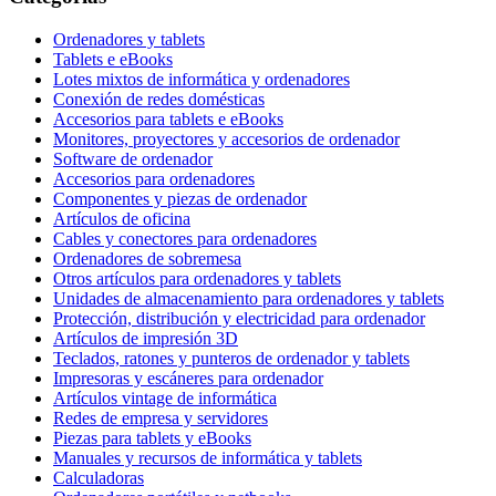
Ordenadores y tablets
Tablets e eBooks
Lotes mixtos de informática y ordenadores
Conexión de redes domésticas
Accesorios para tablets e eBooks
Monitores, proyectores y accesorios de ordenador
Software de ordenador
Accesorios para ordenadores
Componentes y piezas de ordenador
Artículos de oficina
Cables y conectores para ordenadores
Ordenadores de sobremesa
Otros artículos para ordenadores y tablets
Unidades de almacenamiento para ordenadores y tablets
Protección, distribución y electricidad para ordenador
Artículos de impresión 3D
Teclados, ratones y punteros de ordenador y tablets
Impresoras y escáneres para ordenador
Artículos vintage de informática
Redes de empresa y servidores
Piezas para tablets y eBooks
Manuales y recursos de informática y tablets
Calculadoras