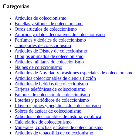
Categorías
Artículos de coleccionismo
Botellas y sifones de coleccionismo
Otros artículos de coleccionismo
Adornos y platos decorativos de coleccionismo
Perfumes y dedales de coleccionismo
Transportes de coleccionismo
Artículos de Disney de coleccionismo
Dibujos animados de coleccionismo
Artículos militares de coleccionismo
Naipes de coleccionismo
Artículos de Navidad y ocasiones especiales de coleccionismo
Artículos coleccionables de ciencia ficción
Artículos de bebidas de coleccionismo
Tarjetas telefónicas de coleccionismo
Botones de colección de coleccionismo
Loterías y periódicos de coleccionismo
Llaveros, pines y pegatinas de coleccionismo
Sobres de azúcar de coleccionismo
Artículos coleccionables de historia y política
Calendarios de coleccionismo
Minerales, conchas y fósiles de coleccionismo
Artículos de tabacofilia de coleccionismo