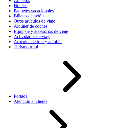
Cruceros
Hoteles
Paquetes vacacionales
Billetes de avión
Otros artículos de viaje
Alquiler de coches
Equipaje y accesorios de viaje
Actividades de viaje
Artículos de tren y autobús
Turismo rural
Portada
Atención al cliente