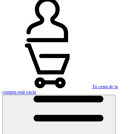
Tu cesta de la
compra está vacía