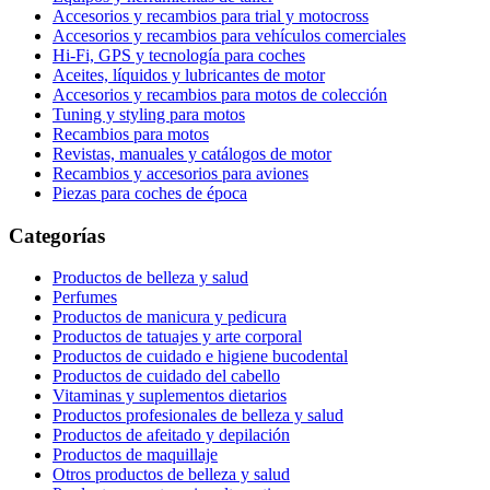
Accesorios y recambios para trial y motocross
Accesorios y recambios para vehículos comerciales
Hi-Fi, GPS y tecnología para coches
Aceites, líquidos y lubricantes de motor
Accesorios y recambios para motos de colección
Tuning y styling para motos
Recambios para motos
Revistas, manuales y catálogos de motor
Recambios y accesorios para aviones
Piezas para coches de época
Categorías
Productos de belleza y salud
Perfumes
Productos de manicura y pedicura
Productos de tatuajes y arte corporal
Productos de cuidado e higiene bucodental
Productos de cuidado del cabello
Vitaminas y suplementos dietarios
Productos profesionales de belleza y salud
Productos de afeitado y depilación
Productos de maquillaje
Otros productos de belleza y salud