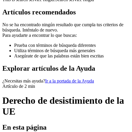
Artículos recomendados
No se ha encontrado ningún resultado que cumpla tus criterios de
búsqueda. Inténtalo de nuevo.
Para ayudarte a encontrar lo que buscas:
Prueba con términos de búsqueda diferentes
Utiliza términos de búsqueda más generales
Asegúrate de que las palabras están bien escritas
Explorar artículos de la Ayuda
¿Necesitas más ayuda?
Ir a la portada de la Ayuda
Artículo de 2 min
Derecho de desistimiento de la
UE
En esta página