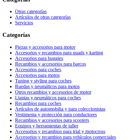
Otras categorías
Artículos de otras categorías
Servicios
Categorías
Piezas y accesorios para motor
Accesorios y recambios para quads y karting
Accesorios para buggies
Recambios y accesorios para barcos
Accesorios para coches
Accesorios para motos
Tuning y styling para coches
Ruedas y neumáticos para motos
Otros recambios y accesorios de motor
Llantas y neumáticos para coches
Recambios para coches
Artículos de automobilia y para coleccionistas
Vestimenta y protección para conductores
Recambios y accesorios para scooters
Equipos y herramientas de taller
Accesorios y recambios para trial y motocross
Accesorios y recambios para vehículos comerciales