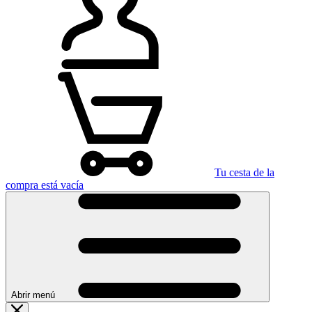
Tu cesta de la
compra está vacía
Abrir menú