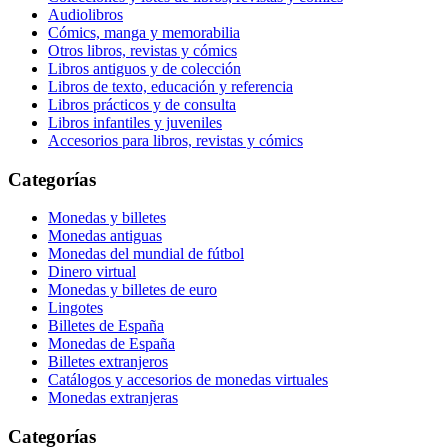
Audiolibros
Cómics, manga y memorabilia
Otros libros, revistas y cómics
Libros antiguos y de colección
Libros de texto, educación y referencia
Libros prácticos y de consulta
Libros infantiles y juveniles
Accesorios para libros, revistas y cómics
Categorías
Monedas y billetes
Monedas antiguas
Monedas del mundial de fútbol
Dinero virtual
Monedas y billetes de euro
Lingotes
Billetes de España
Monedas de España
Billetes extranjeros
Catálogos y accesorios de monedas virtuales
Monedas extranjeras
Categorías