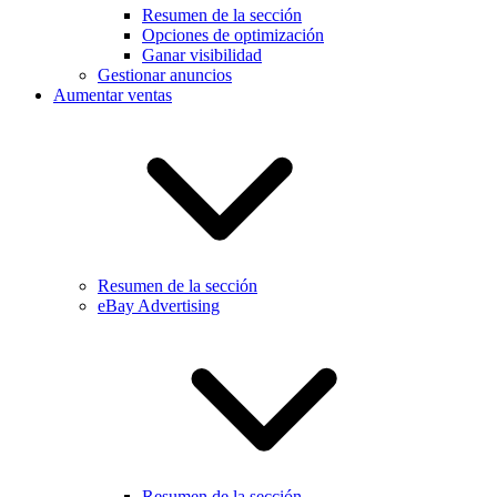
Resumen de la sección
Opciones de optimización
Ganar visibilidad
Gestionar anuncios
Aumentar ventas
Resumen de la sección
eBay Advertising
Resumen de la sección