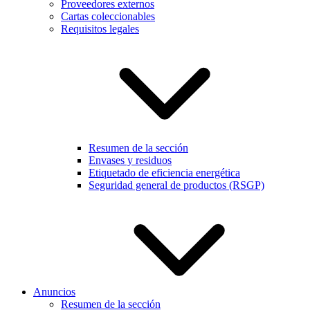
Proveedores externos
Cartas coleccionables
Requisitos legales
Resumen de la sección
Envases y residuos
Etiquetado de eficiencia energética
Seguridad general de productos (RSGP)
Anuncios
Resumen de la sección