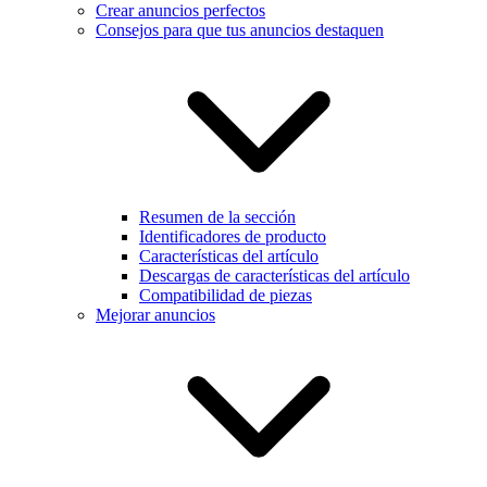
Crear anuncios perfectos
Consejos para que tus anuncios destaquen
Resumen de la sección
Identificadores de producto
Características del artículo
Descargas de características del artículo
Compatibilidad de piezas
Mejorar anuncios