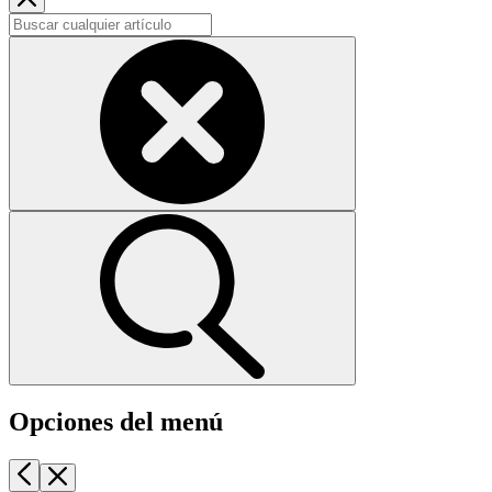
Opciones del menú