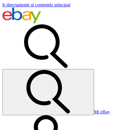
Ir directamente al contenido principal
Mi eBay