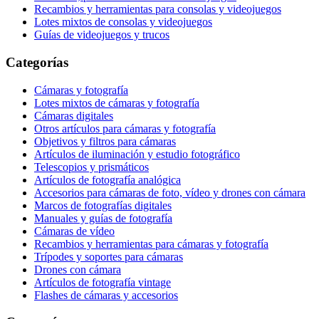
Recambios y herramientas para consolas y videojuegos
Lotes mixtos de consolas y videojuegos
Guías de videojuegos y trucos
Categorías
Cámaras y fotografía
Lotes mixtos de cámaras y fotografía
Cámaras digitales
Otros artículos para cámaras y fotografía
Objetivos y filtros para cámaras
Artículos de iluminación y estudio fotográfico
Telescopios y prismáticos
Artículos de fotografía analógica
Accesorios para cámaras de foto, vídeo y drones con cámara
Marcos de fotografías digitales
Manuales y guías de fotografía
Cámaras de vídeo
Recambios y herramientas para cámaras y fotografía
Trípodes y soportes para cámaras
Drones con cámara
Artículos de fotografía vintage
Flashes de cámaras y accesorios