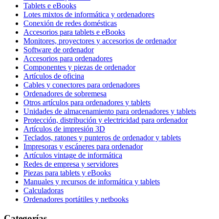
Tablets e eBooks
Lotes mixtos de informática y ordenadores
Conexión de redes domésticas
Accesorios para tablets e eBooks
Monitores, proyectores y accesorios de ordenador
Software de ordenador
Accesorios para ordenadores
Componentes y piezas de ordenador
Artículos de oficina
Cables y conectores para ordenadores
Ordenadores de sobremesa
Otros artículos para ordenadores y tablets
Unidades de almacenamiento para ordenadores y tablets
Protección, distribución y electricidad para ordenador
Artículos de impresión 3D
Teclados, ratones y punteros de ordenador y tablets
Impresoras y escáneres para ordenador
Artículos vintage de informática
Redes de empresa y servidores
Piezas para tablets y eBooks
Manuales y recursos de informática y tablets
Calculadoras
Ordenadores portátiles y netbooks
Categorías