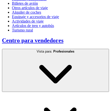
Billetes de avión
Otros artículos de viaje
Alquiler de coches
Equipaje y accesorios de viaje
Actividades de viaje
Artículos de tren y autobús
Turismo rural
Centro para vendedores
Vista para:
Profesionales