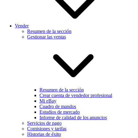
Vender
Resumen de la sección
Gestionar las ventas
Resumen de la sección
Crear cuenta de vendedor profesional
Mi eBay
Cuadro de mandos
Estudios de mercado
Informe de calidad de los anuncios
Servicios de pago
Comisiones y tarifas
Historias de éxito