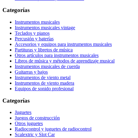
Categorías
Instrumentos musicales
Instrumentos musicales vintage
Teclados y pianos
Percusión y baterías
Accesorios y equipos para instrumentos musicales
Partituras y libretos de música
Otros artículos para instrumentos musicales
Libros de música y métodos de aprendizaje musical
Instrumentos musicales de cuerda
Guitarras y bajos
Instrumentos de viento metal
Instrumentos de viento madera
Equipos de sonido profesional
Categorías
Juguetes
Juegos de construcción
Otros juguetes
Radiocontrol y juguetes de radiocontrol
Scalextric y Slot Car