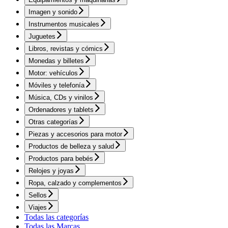
Imagen y sonido
Instrumentos musicales
Juguetes
Libros, revistas y cómics
Monedas y billetes
Motor: vehículos
Móviles y telefonía
Música, CDs y vinilos
Ordenadores y tablets
Otras categorías
Piezas y accesorios para motor
Productos de belleza y salud
Productos para bebés
Relojes y joyas
Ropa, calzado y complementos
Sellos
Viajes
Todas las categorías
Todas las Marcas