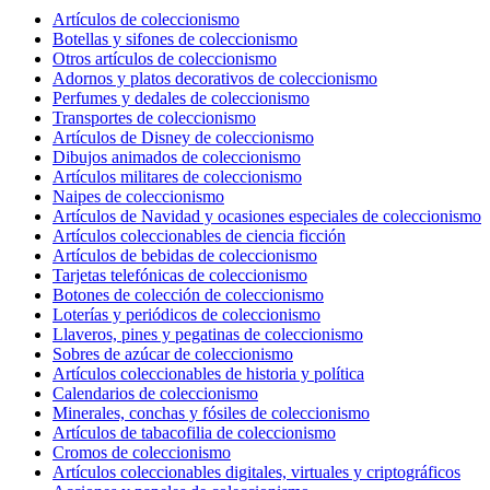
Artículos de coleccionismo
Botellas y sifones de coleccionismo
Otros artículos de coleccionismo
Adornos y platos decorativos de coleccionismo
Perfumes y dedales de coleccionismo
Transportes de coleccionismo
Artículos de Disney de coleccionismo
Dibujos animados de coleccionismo
Artículos militares de coleccionismo
Naipes de coleccionismo
Artículos de Navidad y ocasiones especiales de coleccionismo
Artículos coleccionables de ciencia ficción
Artículos de bebidas de coleccionismo
Tarjetas telefónicas de coleccionismo
Botones de colección de coleccionismo
Loterías y periódicos de coleccionismo
Llaveros, pines y pegatinas de coleccionismo
Sobres de azúcar de coleccionismo
Artículos coleccionables de historia y política
Calendarios de coleccionismo
Minerales, conchas y fósiles de coleccionismo
Artículos de tabacofilia de coleccionismo
Cromos de coleccionismo
Artículos coleccionables digitales, virtuales y criptográficos