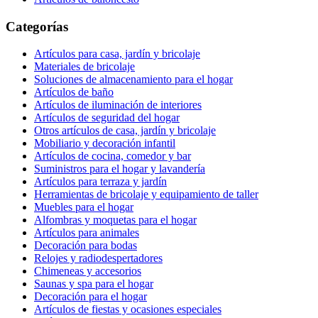
Categorías
Artículos para casa, jardín y bricolaje
Materiales de bricolaje
Soluciones de almacenamiento para el hogar
Artículos de baño
Artículos de iluminación de interiores
Artículos de seguridad del hogar
Otros artículos de casa, jardín y bricolaje
Mobiliario y decoración infantil
Artículos de cocina, comedor y bar
Suministros para el hogar y lavandería
Artículos para terraza y jardín
Herramientas de bricolaje y equipamiento de taller
Muebles para el hogar
Alfombras y moquetas para el hogar
Artículos para animales
Decoración para bodas
Relojes y radiodespertadores
Chimeneas y accesorios
Saunas y spa para el hogar
Decoración para el hogar
Artículos de fiestas y ocasiones especiales