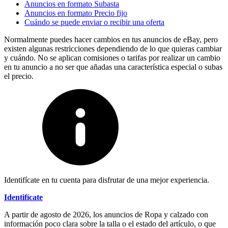
Anuncios en formato Subasta
Anuncios en formato Precio fijo
Cuándo se puede enviar o recibir una oferta
Normalmente puedes hacer cambios en tus anuncios de eBay, pero
existen algunas restricciones dependiendo de lo que quieras cambiar
y cuándo. No se aplican comisiones o tarifas por realizar un cambio
en tu anuncio a no ser que añadas una característica especial o subas
el precio.
Identifícate en tu cuenta para disfrutar de una mejor experiencia.
Identifícate
A partir de agosto de 2026, los anuncios de Ropa y calzado con
información poco clara sobre la talla o el estado del artículo, o que