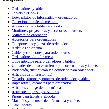
Ordenadores y tablets
Tablets e eBooks
Lotes mixtos de informática y ordenadores
Conexión de redes domésticas
Accesorios para tablets e eBooks
Monitores, proyectores y accesorios de ordenador
Software de ordenador
Accesorios para ordenadores
Componentes y piezas de ordenador
Artículos de oficina
Cables y conectores para ordenadores
Ordenadores de sobremesa
Otros artículos para ordenadores y tablets
Unidades de almacenamiento para ordenadores y tablets
Protección, distribución y electricidad para ordenador
Artículos de impresión 3D
Teclados, ratones y punteros de ordenador y tablets
Impresoras y escáneres para ordenador
Artículos vintage de informática
Redes de empresa y servidores
Piezas para tablets y eBooks
Manuales y recursos de informática y tablets
Calculadoras