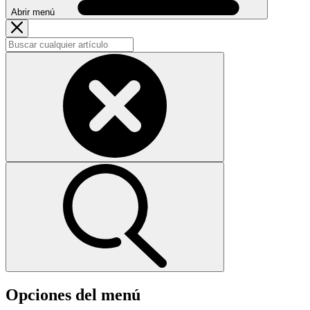
Abrir menú
Opciones del menú