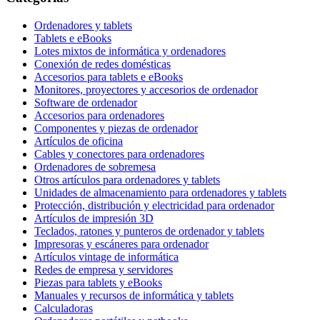
Ordenadores y tablets
Tablets e eBooks
Lotes mixtos de informática y ordenadores
Conexión de redes domésticas
Accesorios para tablets e eBooks
Monitores, proyectores y accesorios de ordenador
Software de ordenador
Accesorios para ordenadores
Componentes y piezas de ordenador
Artículos de oficina
Cables y conectores para ordenadores
Ordenadores de sobremesa
Otros artículos para ordenadores y tablets
Unidades de almacenamiento para ordenadores y tablets
Protección, distribución y electricidad para ordenador
Artículos de impresión 3D
Teclados, ratones y punteros de ordenador y tablets
Impresoras y escáneres para ordenador
Artículos vintage de informática
Redes de empresa y servidores
Piezas para tablets y eBooks
Manuales y recursos de informática y tablets
Calculadoras