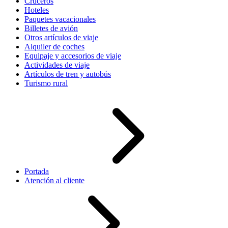
Cruceros
Hoteles
Paquetes vacacionales
Billetes de avión
Otros artículos de viaje
Alquiler de coches
Equipaje y accesorios de viaje
Actividades de viaje
Artículos de tren y autobús
Turismo rural
Portada
Atención al cliente