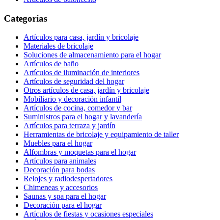
Categorías
Artículos para casa, jardín y bricolaje
Materiales de bricolaje
Soluciones de almacenamiento para el hogar
Artículos de baño
Artículos de iluminación de interiores
Artículos de seguridad del hogar
Otros artículos de casa, jardín y bricolaje
Mobiliario y decoración infantil
Artículos de cocina, comedor y bar
Suministros para el hogar y lavandería
Artículos para terraza y jardín
Herramientas de bricolaje y equipamiento de taller
Muebles para el hogar
Alfombras y moquetas para el hogar
Artículos para animales
Decoración para bodas
Relojes y radiodespertadores
Chimeneas y accesorios
Saunas y spa para el hogar
Decoración para el hogar
Artículos de fiestas y ocasiones especiales