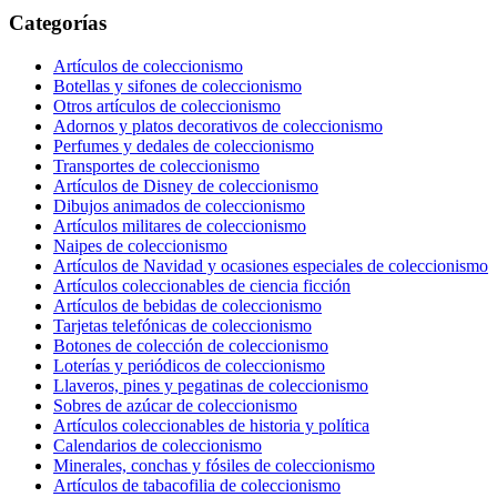
Categorías
Artículos de coleccionismo
Botellas y sifones de coleccionismo
Otros artículos de coleccionismo
Adornos y platos decorativos de coleccionismo
Perfumes y dedales de coleccionismo
Transportes de coleccionismo
Artículos de Disney de coleccionismo
Dibujos animados de coleccionismo
Artículos militares de coleccionismo
Naipes de coleccionismo
Artículos de Navidad y ocasiones especiales de coleccionismo
Artículos coleccionables de ciencia ficción
Artículos de bebidas de coleccionismo
Tarjetas telefónicas de coleccionismo
Botones de colección de coleccionismo
Loterías y periódicos de coleccionismo
Llaveros, pines y pegatinas de coleccionismo
Sobres de azúcar de coleccionismo
Artículos coleccionables de historia y política
Calendarios de coleccionismo
Minerales, conchas y fósiles de coleccionismo
Artículos de tabacofilia de coleccionismo