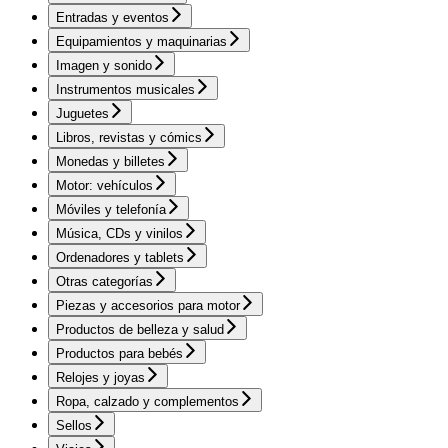
Entradas y eventos
Equipamientos y maquinarias
Imagen y sonido
Instrumentos musicales
Juguetes
Libros, revistas y cómics
Monedas y billetes
Motor: vehículos
Móviles y telefonía
Música, CDs y vinilos
Ordenadores y tablets
Otras categorías
Piezas y accesorios para motor
Productos de belleza y salud
Productos para bebés
Relojes y joyas
Ropa, calzado y complementos
Sellos