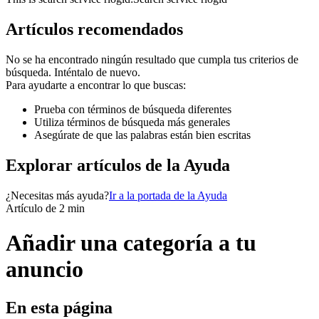
Artículos recomendados
No se ha encontrado ningún resultado que cumpla tus criterios de
búsqueda. Inténtalo de nuevo.
Para ayudarte a encontrar lo que buscas:
Prueba con términos de búsqueda diferentes
Utiliza términos de búsqueda más generales
Asegúrate de que las palabras están bien escritas
Explorar artículos de la Ayuda
¿Necesitas más ayuda?
Ir a la portada de la Ayuda
Artículo de 2 min
Añadir una categoría a tu
anuncio
En esta página