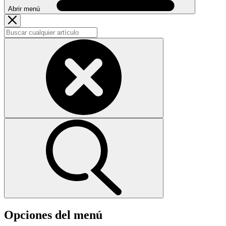
Abrir menú
Opciones del menú