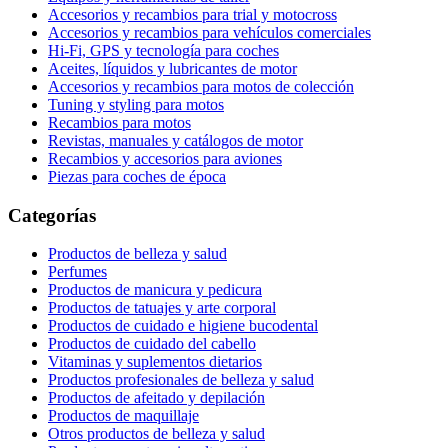
Accesorios y recambios para trial y motocross
Accesorios y recambios para vehículos comerciales
Hi-Fi, GPS y tecnología para coches
Aceites, líquidos y lubricantes de motor
Accesorios y recambios para motos de colección
Tuning y styling para motos
Recambios para motos
Revistas, manuales y catálogos de motor
Recambios y accesorios para aviones
Piezas para coches de época
Categorías
Productos de belleza y salud
Perfumes
Productos de manicura y pedicura
Productos de tatuajes y arte corporal
Productos de cuidado e higiene bucodental
Productos de cuidado del cabello
Vitaminas y suplementos dietarios
Productos profesionales de belleza y salud
Productos de afeitado y depilación
Productos de maquillaje
Otros productos de belleza y salud