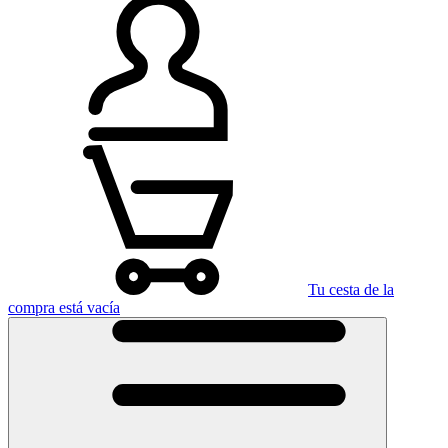
Tu cesta de la
compra está vacía