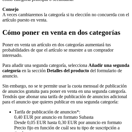
Consejo
A veces cambiaremos la categoría si tu elección no concuerda con el
artículo puesto en venta.
Cómo poner en venta en dos categorías
Poner en venta un artículo en dos categorías aumentará tus
probabilidades de que el artículo se muestre a un comprador
interesado.
Para añadir una segunda categoría, selecciona
Añadir una segunda
categoría
en la sección
Detalles del producto
del formulario de
anuncio.
Sin embargo, no se te permite usar la cuota mensual de publicación
de anuncios gratuita para poner en venta en una segunda categoría.
Tendrás que abonar una tarifa de publicación de anuncios adicional
para el anuncio que quieres publicar en una segunda categoría:
Tarifa de publicación de anuncios*:
0,40 EUR por anuncio en formato Subasta
Desde 0,05 EUR hasta 0,30 EUR por anuncio en formato
Precio fijo en función de cuál sea tu tipo de suscripción a