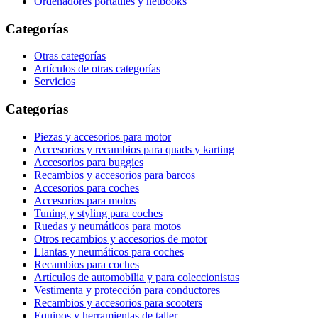
Ordenadores portátiles y netbooks
Categorías
Otras categorías
Artículos de otras categorías
Servicios
Categorías
Piezas y accesorios para motor
Accesorios y recambios para quads y karting
Accesorios para buggies
Recambios y accesorios para barcos
Accesorios para coches
Accesorios para motos
Tuning y styling para coches
Ruedas y neumáticos para motos
Otros recambios y accesorios de motor
Llantas y neumáticos para coches
Recambios para coches
Artículos de automobilia y para coleccionistas
Vestimenta y protección para conductores
Recambios y accesorios para scooters
Equipos y herramientas de taller