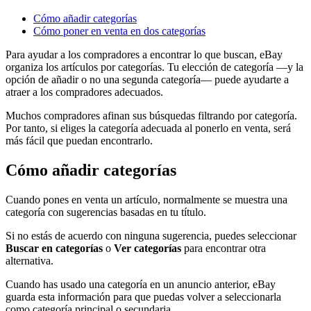
Cómo añadir categorías
Cómo poner en venta en dos categorías
Para ayudar a los compradores a encontrar lo que buscan, eBay
organiza los artículos por categorías. Tu elección de categoría —y la
opción de añadir o no una segunda categoría— puede ayudarte a
atraer a los compradores adecuados.
Muchos compradores afinan sus búsquedas filtrando por categoría.
Por tanto, si eliges la categoría adecuada al ponerlo en venta, será
más fácil que puedan encontrarlo.
Cómo añadir categorías
Cuando pones en venta un artículo, normalmente se muestra una
categoría con sugerencias basadas en tu título.
Si no estás de acuerdo con ninguna sugerencia, puedes seleccionar
Buscar en categorías
o
Ver categorías
para encontrar otra
alternativa.
Cuando has usado una categoría en un anuncio anterior, eBay
guarda esta información para que puedas volver a seleccionarla
como categoría principal o secundaria.