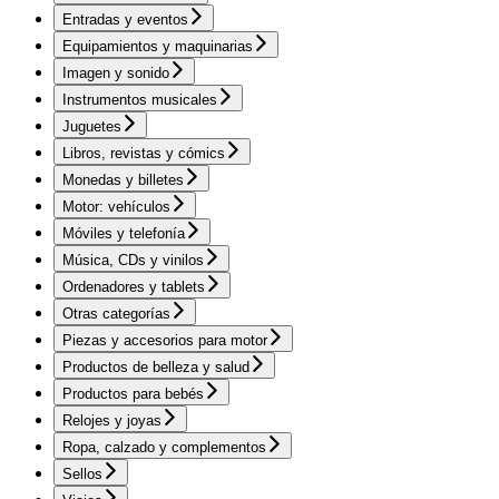
Entradas y eventos
Equipamientos y maquinarias
Imagen y sonido
Instrumentos musicales
Juguetes
Libros, revistas y cómics
Monedas y billetes
Motor: vehículos
Móviles y telefonía
Música, CDs y vinilos
Ordenadores y tablets
Otras categorías
Piezas y accesorios para motor
Productos de belleza y salud
Productos para bebés
Relojes y joyas
Ropa, calzado y complementos
Sellos