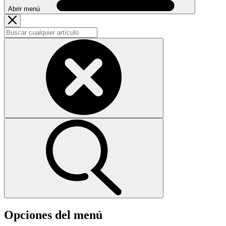
Abrir menú
Opciones del menú