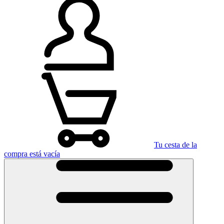
Tu cesta de la
compra está vacía