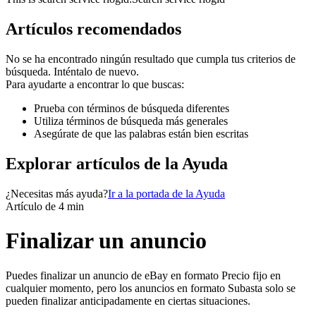
Artículos recomendados
No se ha encontrado ningún resultado que cumpla tus criterios de
búsqueda. Inténtalo de nuevo.
Para ayudarte a encontrar lo que buscas:
Prueba con términos de búsqueda diferentes
Utiliza términos de búsqueda más generales
Asegúrate de que las palabras están bien escritas
Explorar artículos de la Ayuda
¿Necesitas más ayuda?
Ir a la portada de la Ayuda
Artículo de 4 min
Finalizar un anuncio
Puedes finalizar un anuncio de eBay en formato Precio fijo en
cualquier momento, pero los anuncios en formato Subasta solo se
pueden finalizar anticipadamente en ciertas situaciones.