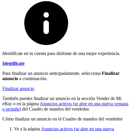
Identifícate en tu cuenta para disfrutar de una mejor experiencia.
Identifícate
Para finalizar un anuncio anticipadamente, selecciona
Finalizar
anuncio
a continuación.
Finalizar anuncio
También puedes finalizar un anuncio en la sección Vender de Mi
eBay o en la página
Anuncios activos
(se abre en una nueva ventana
o pestaña)
del Cuadro de mandos del vendedor.
Cómo finalizar un anuncio en el Cuadro de mandos del vendedor
Ve a la página
Anuncios activos
(se abre en una nueva