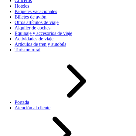
Cruceros
Hoteles
Paquetes vacacionales
Billetes de avión
Otros artículos de viaje
Alquiler de coches
Equipaje y accesorios de viaje
Actividades de viaje
Artículos de tren y autobús
Turismo rural
Portada
Atención al cliente