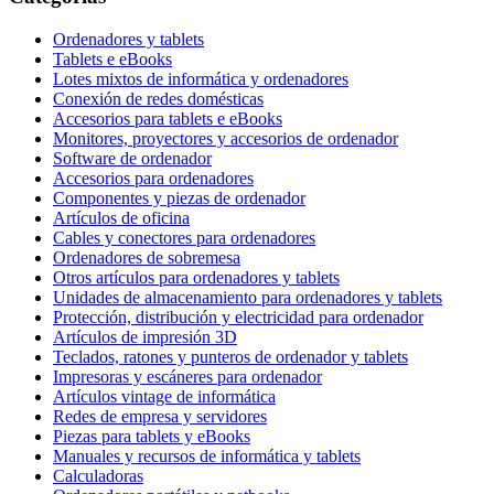
Ordenadores y tablets
Tablets e eBooks
Lotes mixtos de informática y ordenadores
Conexión de redes domésticas
Accesorios para tablets e eBooks
Monitores, proyectores y accesorios de ordenador
Software de ordenador
Accesorios para ordenadores
Componentes y piezas de ordenador
Artículos de oficina
Cables y conectores para ordenadores
Ordenadores de sobremesa
Otros artículos para ordenadores y tablets
Unidades de almacenamiento para ordenadores y tablets
Protección, distribución y electricidad para ordenador
Artículos de impresión 3D
Teclados, ratones y punteros de ordenador y tablets
Impresoras y escáneres para ordenador
Artículos vintage de informática
Redes de empresa y servidores
Piezas para tablets y eBooks
Manuales y recursos de informática y tablets
Calculadoras