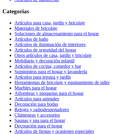
Categorías
Artículos para casa, jardín y bricolaje
Materiales de bricolaje
Soluciones de almacenamiento para el hogar
Artículos de baño
Artículos de iluminación de interiores
Artículos de seguridad del hogar
Otros artículos de casa, jardín y bricolaje
Mobiliario y decoración infantil
Artículos de cocina, comedor y bar
Suministros para el hogar y lavandería
Artículos para terraza y jardín
Herramientas de bricolaje y equipamiento de taller
Muebles para el hogar
Alfombras y moquetas para el hogar
Artículos para animales
Decoración para bodas
Relojes y radiodespertadores
Chimeneas y accesorios
Saunas y spa para el hogar
Decoración para el hogar
Artículos de fiestas y ocasiones especiales