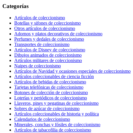
Categorías
Artículos de coleccionismo
Botellas y sifones de coleccionismo
Otros artículos de coleccionismo
Adornos y platos decorativos de coleccionismo
Perfumes y dedales de coleccionismo
Transportes de coleccionismo
Artículos de Disney de coleccionismo
Dibujos animados de coleccionismo
Artículos militares de coleccionismo
Naipes de coleccionismo
Artículos de Navidad y ocasiones especiales de coleccionismo
Artículos coleccionables de ciencia ficción
Artículos de bebidas de coleccionismo
Tarjetas telefónicas de coleccionismo
Botones de colección de coleccionismo
Loterías y periódicos de coleccionismo
Llaveros, pines y pegatinas de coleccionismo
Sobres de azúcar de coleccionismo
Artículos coleccionables de historia y política
Calendarios de coleccionismo
Minerales, conchas y fósiles de coleccionismo
Artículos de tabacofilia de coleccionismo