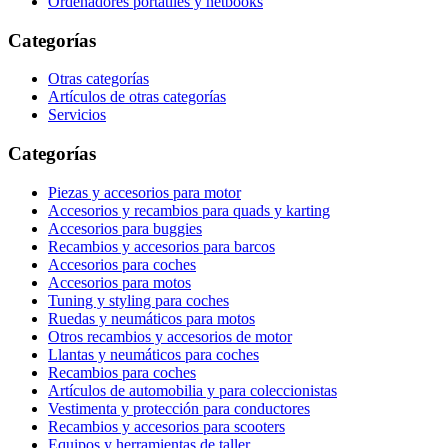
Ordenadores portátiles y netbooks
Categorías
Otras categorías
Artículos de otras categorías
Servicios
Categorías
Piezas y accesorios para motor
Accesorios y recambios para quads y karting
Accesorios para buggies
Recambios y accesorios para barcos
Accesorios para coches
Accesorios para motos
Tuning y styling para coches
Ruedas y neumáticos para motos
Otros recambios y accesorios de motor
Llantas y neumáticos para coches
Recambios para coches
Artículos de automobilia y para coleccionistas
Vestimenta y protección para conductores
Recambios y accesorios para scooters
Equipos y herramientas de taller