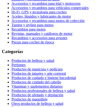
Accesorios y recambios para trial y motocross
Accesorios y recambios para vehículos comerciales
Hi-Fi, GPS y tecnología para coches
Aceites, líquidos y lubricantes de motor
Accesorios y recambios para motos de colección
Tuning y styling para motos
Recambios para motos
Revistas, manuales y catálogos de motor
Recambios y accesorios para aviones
Piezas para coches de época
Categorías
Productos de belleza y salud
Perfumes
Productos de manicura y pedicura
Productos de tatuajes y arte corporal
Productos de cuidado e higiene bucodental
Productos de cuidado del cabello
Vitaminas y suplementos dietarios
Productos profesionales de belleza y salud
Productos de afeitado y depilación
Productos de maquillaje
Otros productos de belleza y salud