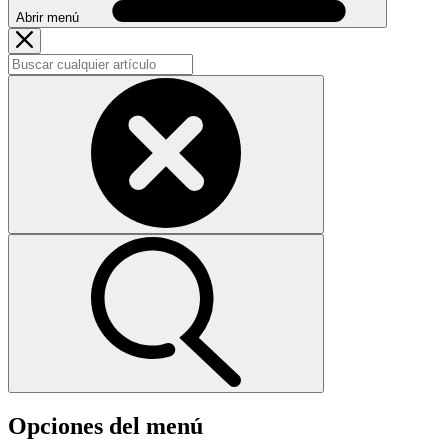
Abrir menú
Opciones del menú