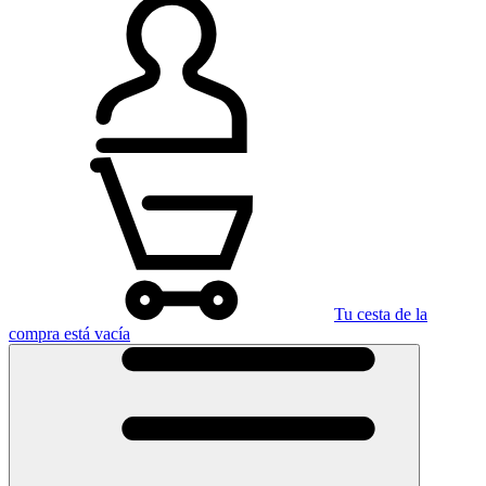
Tu cesta de la
compra está vacía