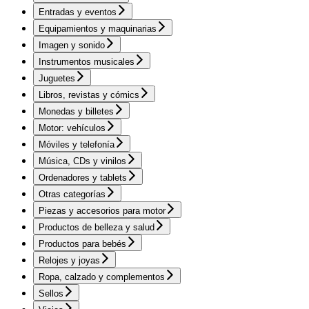
Entradas y eventos
Equipamientos y maquinarias
Imagen y sonido
Instrumentos musicales
Juguetes
Libros, revistas y cómics
Monedas y billetes
Motor: vehículos
Móviles y telefonía
Música, CDs y vinilos
Ordenadores y tablets
Otras categorías
Piezas y accesorios para motor
Productos de belleza y salud
Productos para bebés
Relojes y joyas
Ropa, calzado y complementos
Sellos