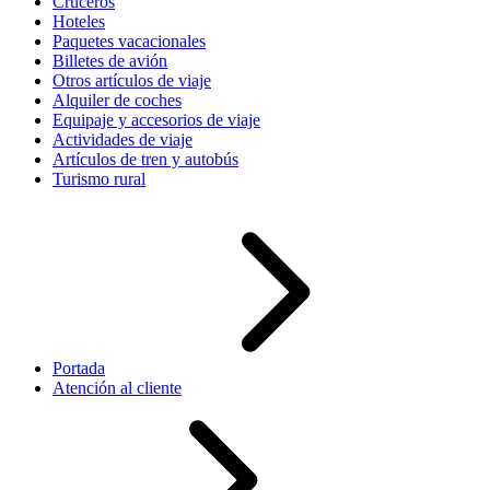
Cruceros
Hoteles
Paquetes vacacionales
Billetes de avión
Otros artículos de viaje
Alquiler de coches
Equipaje y accesorios de viaje
Actividades de viaje
Artículos de tren y autobús
Turismo rural
Portada
Atención al cliente