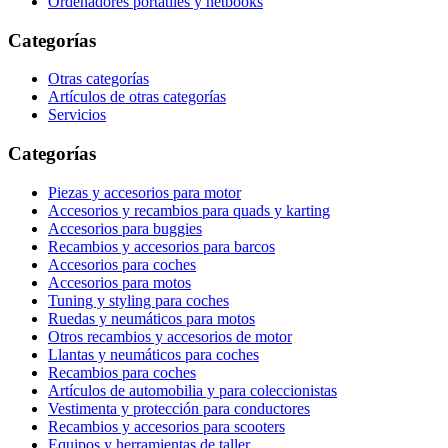
Ordenadores portátiles y netbooks
Categorías
Otras categorías
Artículos de otras categorías
Servicios
Categorías
Piezas y accesorios para motor
Accesorios y recambios para quads y karting
Accesorios para buggies
Recambios y accesorios para barcos
Accesorios para coches
Accesorios para motos
Tuning y styling para coches
Ruedas y neumáticos para motos
Otros recambios y accesorios de motor
Llantas y neumáticos para coches
Recambios para coches
Artículos de automobilia y para coleccionistas
Vestimenta y protección para conductores
Recambios y accesorios para scooters
Equipos y herramientas de taller