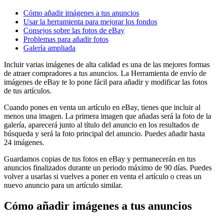
Cómo añadir imágenes a tus anuncios
Usar la herramienta para mejorar los fondos
Consejos sobre las fotos de eBay
Problemas para añadir fotos
Galería ampliada
Incluir varias imágenes de alta calidad es una de las mejores formas
de atraer compradores a tus anuncios. La Herramienta de envío de
imágenes de eBay te lo pone fácil para añadir y modificar las fotos
de tus artículos.
Cuando pones en venta un artículo en eBay, tienes que incluir al
menos una imagen. La primera imagen que añadas será la foto de la
galería, aparecerá junto al título del anuncio en los resultados de
búsqueda y será la foto principal del anuncio. Puedes añadir hasta
24 imágenes.
Guardamos copias de tus fotos en eBay y permanecerán en tus
anuncios finalizados durante un periodo máximo de 90 días. Puedes
volver a usarlas si vuelves a poner en venta el artículo o creas un
nuevo anuncio para un artículo similar.
Cómo añadir imágenes a tus anuncios