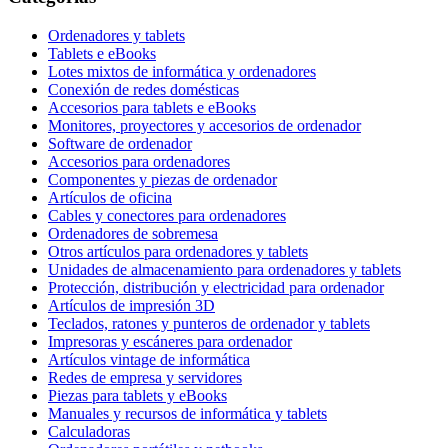
Ordenadores y tablets
Tablets e eBooks
Lotes mixtos de informática y ordenadores
Conexión de redes domésticas
Accesorios para tablets e eBooks
Monitores, proyectores y accesorios de ordenador
Software de ordenador
Accesorios para ordenadores
Componentes y piezas de ordenador
Artículos de oficina
Cables y conectores para ordenadores
Ordenadores de sobremesa
Otros artículos para ordenadores y tablets
Unidades de almacenamiento para ordenadores y tablets
Protección, distribución y electricidad para ordenador
Artículos de impresión 3D
Teclados, ratones y punteros de ordenador y tablets
Impresoras y escáneres para ordenador
Artículos vintage de informática
Redes de empresa y servidores
Piezas para tablets y eBooks
Manuales y recursos de informática y tablets
Calculadoras