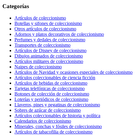
Categorías
Artículos de coleccionismo
Botellas y sifones de coleccionismo
Otros artículos de coleccionismo
Adornos y platos decorativos de coleccionismo
Perfumes y dedales de coleccionismo
Transportes de coleccionismo
Artículos de Disney de coleccionismo
Dibujos animados de coleccionismo
Artículos militares de coleccionismo
Naipes de coleccionismo
Artículos de Navidad y ocasiones especiales de coleccionismo
Artículos coleccionables de ciencia ficción
Artículos de bebidas de coleccionismo
Tarjetas telefónicas de coleccionismo
Botones de colección de coleccionismo
Loterías y periódicos de coleccionismo
Llaveros, pines y pegatinas de coleccionismo
Sobres de azúcar de coleccionismo
Artículos coleccionables de historia y política
Calendarios de coleccionismo
Minerales, conchas y fósiles de coleccionismo
Artículos de tabacofilia de coleccionismo