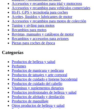
Accesorios y recambios para trial y motocross
Accesorios y recambios para vehículos comerciales
Hi-Fi, GPS y tecnología para coches
Aceites, líquidos y lubricantes de motor
Accesorios y recambios para motos de colección
Tuning y styling para motos
Recambios para motos
Revistas, manuales y catálogos de motor
Recambios y accesorios para aviones
Piezas para coches de época
Categorías
Productos de belleza y salud
Perfumes
Productos de manicura y pedicura
Productos de tatuajes y arte corporal
Productos de cuidado e higiene bucodental
Productos de cuidado del cabello
Vitaminas y suplementos dietarios
Productos profesionales de belleza y salud
Productos de afeitado y depilación
Productos de maquillaje
Otros productos de belleza y salud