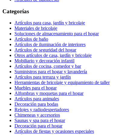
Categorías
Artículos para casa, jardín y bricolaje
Materiales de bricolaje
Soluciones de almacenamiento para el hogar
Artículos de baño
Artículos de iluminación de interiores
Artículos de seguridad del hogar
Otros artículos de casa, jardín y bricolaje
Mobiliario y decoración infantil
Artículos de cocina, comedor y bar
Suministros para el hogar y lavandería
Artículos para terraza y jardín
Herramientas de bricolaje y equipamiento de taller
Muebles para el hogar
Alfombras y moquetas para el hogar
Artículos para animales
Decoración para bodas
Relojes y radiodespertadores
Chimeneas y accesorios
Saunas y spa para el hogar
Decoración para el hogar
Artículos de fiestas y ocasiones especiales