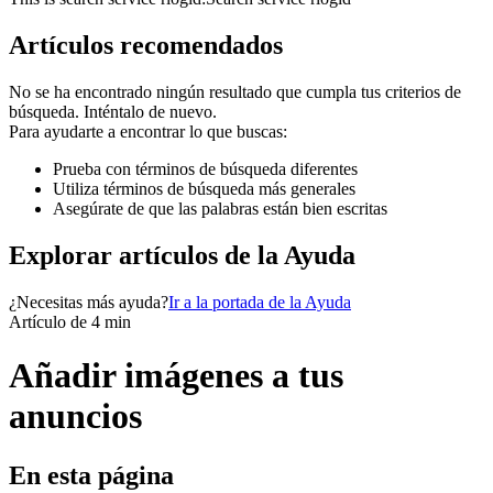
Artículos recomendados
No se ha encontrado ningún resultado que cumpla tus criterios de
búsqueda. Inténtalo de nuevo.
Para ayudarte a encontrar lo que buscas:
Prueba con términos de búsqueda diferentes
Utiliza términos de búsqueda más generales
Asegúrate de que las palabras están bien escritas
Explorar artículos de la Ayuda
¿Necesitas más ayuda?
Ir a la portada de la Ayuda
Artículo de 4 min
Añadir imágenes a tus
anuncios
En esta página