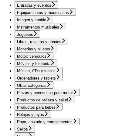
Entradas y eventos
Equipamientos y maquinarias
Imagen y sonido
Instrumentos musicales
Juguetes
Libros, revistas y cómics
Monedas y billetes
Motor: vehículos
Móviles y telefonía
Música, CDs y vinilos
Ordenadores y tablets
Otras categorías
Piezas y accesorios para motor
Productos de belleza y salud
Productos para bebés
Relojes y joyas
Ropa, calzado y complementos
Sellos