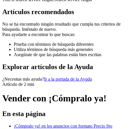
Artículos recomendados
No se ha encontrado ningún resultado que cumpla tus criterios de
búsqueda. Inténtalo de nuevo.
Para ayudarte a encontrar lo que buscas:
Prueba con términos de búsqueda diferentes
Utiliza términos de búsqueda más generales
Asegúrate de que las palabras están bien escritas
Explorar artículos de la Ayuda
¿Necesitas más ayuda?
Ir a la portada de la Ayuda
Artículo de 2 min
Vender con ¡Cómpralo ya!
En esta página
¡Cómpralo ya! en los anuncios con formato Precio fijo