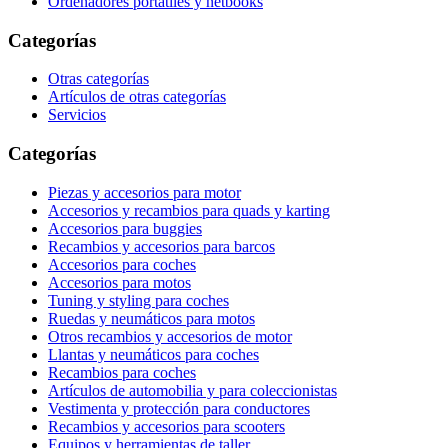
Ordenadores portátiles y netbooks
Categorías
Otras categorías
Artículos de otras categorías
Servicios
Categorías
Piezas y accesorios para motor
Accesorios y recambios para quads y karting
Accesorios para buggies
Recambios y accesorios para barcos
Accesorios para coches
Accesorios para motos
Tuning y styling para coches
Ruedas y neumáticos para motos
Otros recambios y accesorios de motor
Llantas y neumáticos para coches
Recambios para coches
Artículos de automobilia y para coleccionistas
Vestimenta y protección para conductores
Recambios y accesorios para scooters
Equipos y herramientas de taller