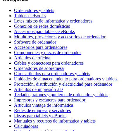
Ordenadores y tablets
Tablets e eBooks
Lotes mixtos de informática y ordenadores
Conexión de redes domésticas
Accesorios para tablets e eBooks
Monitores, proyectores y accesorios de ordenador
Software de ordenador
Accesorios para ordenadores
Componentes y piezas de ordenador
Artículos de oficina
Cables y conectores para ordenadores
Ordenadores de sobremesa
Otros artículos para ordenadores y tablets
Unidades de almacenamiento para ordenadores y tablets
Protección, distribución y electricidad para ordenador
Artículos de impresión 3D
Teclados, ratones y punteros de ordenador y tablets
Impresoras y escáneres para ordenador
Artículos vintage de informática
Redes de empresa y servidores
Piezas para tablets y eBooks
Manuales y recursos de informática y tablets
Calculadoras