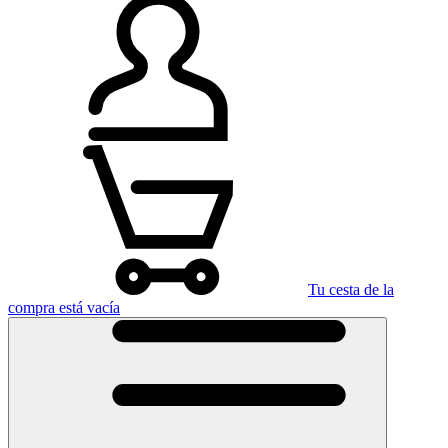
Tu cesta de la
compra está vacía