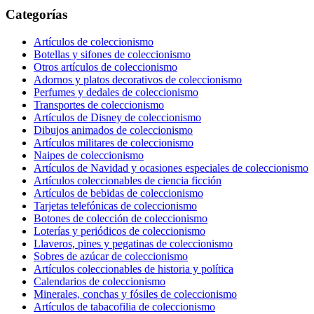
Categorías
Artículos de coleccionismo
Botellas y sifones de coleccionismo
Otros artículos de coleccionismo
Adornos y platos decorativos de coleccionismo
Perfumes y dedales de coleccionismo
Transportes de coleccionismo
Artículos de Disney de coleccionismo
Dibujos animados de coleccionismo
Artículos militares de coleccionismo
Naipes de coleccionismo
Artículos de Navidad y ocasiones especiales de coleccionismo
Artículos coleccionables de ciencia ficción
Artículos de bebidas de coleccionismo
Tarjetas telefónicas de coleccionismo
Botones de colección de coleccionismo
Loterías y periódicos de coleccionismo
Llaveros, pines y pegatinas de coleccionismo
Sobres de azúcar de coleccionismo
Artículos coleccionables de historia y política
Calendarios de coleccionismo
Minerales, conchas y fósiles de coleccionismo
Artículos de tabacofilia de coleccionismo