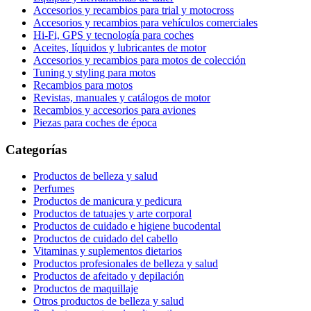
Accesorios y recambios para trial y motocross
Accesorios y recambios para vehículos comerciales
Hi-Fi, GPS y tecnología para coches
Aceites, líquidos y lubricantes de motor
Accesorios y recambios para motos de colección
Tuning y styling para motos
Recambios para motos
Revistas, manuales y catálogos de motor
Recambios y accesorios para aviones
Piezas para coches de época
Categorías
Productos de belleza y salud
Perfumes
Productos de manicura y pedicura
Productos de tatuajes y arte corporal
Productos de cuidado e higiene bucodental
Productos de cuidado del cabello
Vitaminas y suplementos dietarios
Productos profesionales de belleza y salud
Productos de afeitado y depilación
Productos de maquillaje
Otros productos de belleza y salud