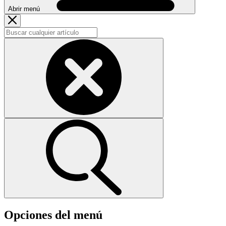
Abrir menú
Opciones del menú