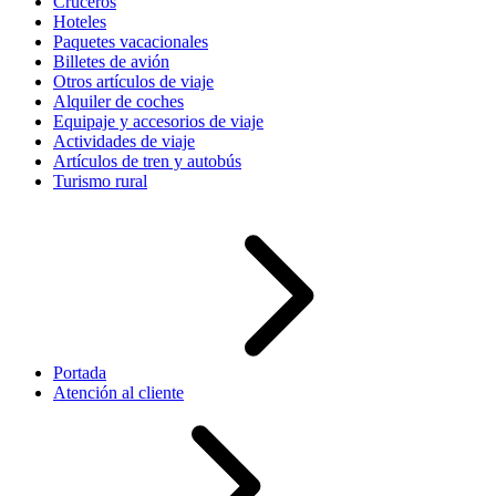
Cruceros
Hoteles
Paquetes vacacionales
Billetes de avión
Otros artículos de viaje
Alquiler de coches
Equipaje y accesorios de viaje
Actividades de viaje
Artículos de tren y autobús
Turismo rural
Portada
Atención al cliente