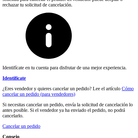
rechazar tu solicitud de cancelación.
Identifícate en tu cuenta para disfrutar de una mejor experiencia.
Identifícate
¿Eres vendedor y quieres cancelar un pedido? Lee el artículo
Cómo
cancelar un pedido (para vendedores)
Si necesitas cancelar un pedido, envía la solicitud de cancelación lo
antes posible. Si el vendedor ya ha enviado el pedido, no podrá
cancelarlo.
Cancelar un pedido
Consejo