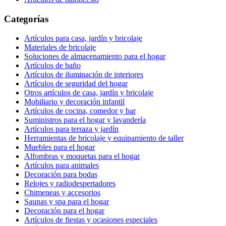
Categorías
Artículos para casa, jardín y bricolaje
Materiales de bricolaje
Soluciones de almacenamiento para el hogar
Artículos de baño
Artículos de iluminación de interiores
Artículos de seguridad del hogar
Otros artículos de casa, jardín y bricolaje
Mobiliario y decoración infantil
Artículos de cocina, comedor y bar
Suministros para el hogar y lavandería
Artículos para terraza y jardín
Herramientas de bricolaje y equipamiento de taller
Muebles para el hogar
Alfombras y moquetas para el hogar
Artículos para animales
Decoración para bodas
Relojes y radiodespertadores
Chimeneas y accesorios
Saunas y spa para el hogar
Decoración para el hogar
Artículos de fiestas y ocasiones especiales