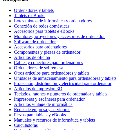
Ordenadores y tablets
Tablets e eBooks
Lotes mixtos de informática y ordenadores
Conexión de redes domésticas
Accesorios para tablets e eBooks
Monitores, proyectores y accesorios de ordenador
Software de ordenador
Accesorios para ordenadores
Componentes y piezas de ordenador
Artículos de oficina
Cables y conectores para ordenadores
Ordenadores de sobremesa
Otros artículos para ordenadores y tablets
Unidades de almacenamiento para ordenadores y tablets
Protección, distribución y electricidad para ordenador
Artículos de impresión 3D
Teclados, ratones y punteros de ordenador y tablets
Impresoras y escáneres para ordenador
Artículos vintage de informática
Redes de empresa y servidores
Piezas para tablets y eBooks
Manuales y recursos de informática y tablets
Calculadoras