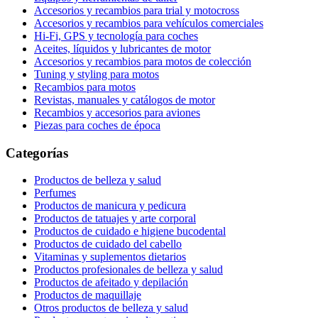
Accesorios y recambios para trial y motocross
Accesorios y recambios para vehículos comerciales
Hi-Fi, GPS y tecnología para coches
Aceites, líquidos y lubricantes de motor
Accesorios y recambios para motos de colección
Tuning y styling para motos
Recambios para motos
Revistas, manuales y catálogos de motor
Recambios y accesorios para aviones
Piezas para coches de época
Categorías
Productos de belleza y salud
Perfumes
Productos de manicura y pedicura
Productos de tatuajes y arte corporal
Productos de cuidado e higiene bucodental
Productos de cuidado del cabello
Vitaminas y suplementos dietarios
Productos profesionales de belleza y salud
Productos de afeitado y depilación
Productos de maquillaje
Otros productos de belleza y salud