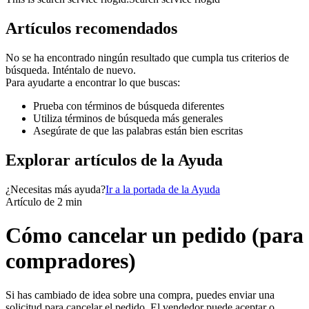
Artículos recomendados
No se ha encontrado ningún resultado que cumpla tus criterios de
búsqueda. Inténtalo de nuevo.
Para ayudarte a encontrar lo que buscas:
Prueba con términos de búsqueda diferentes
Utiliza términos de búsqueda más generales
Asegúrate de que las palabras están bien escritas
Explorar artículos de la Ayuda
¿Necesitas más ayuda?
Ir a la portada de la Ayuda
Artículo de 2 min
Cómo cancelar un pedido (para
compradores)
Si has cambiado de idea sobre una compra, puedes enviar una
solicitud para cancelar el pedido. El vendedor puede aceptar o