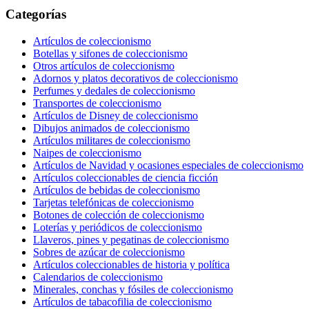
Categorías
Artículos de coleccionismo
Botellas y sifones de coleccionismo
Otros artículos de coleccionismo
Adornos y platos decorativos de coleccionismo
Perfumes y dedales de coleccionismo
Transportes de coleccionismo
Artículos de Disney de coleccionismo
Dibujos animados de coleccionismo
Artículos militares de coleccionismo
Naipes de coleccionismo
Artículos de Navidad y ocasiones especiales de coleccionismo
Artículos coleccionables de ciencia ficción
Artículos de bebidas de coleccionismo
Tarjetas telefónicas de coleccionismo
Botones de colección de coleccionismo
Loterías y periódicos de coleccionismo
Llaveros, pines y pegatinas de coleccionismo
Sobres de azúcar de coleccionismo
Artículos coleccionables de historia y política
Calendarios de coleccionismo
Minerales, conchas y fósiles de coleccionismo
Artículos de tabacofilia de coleccionismo