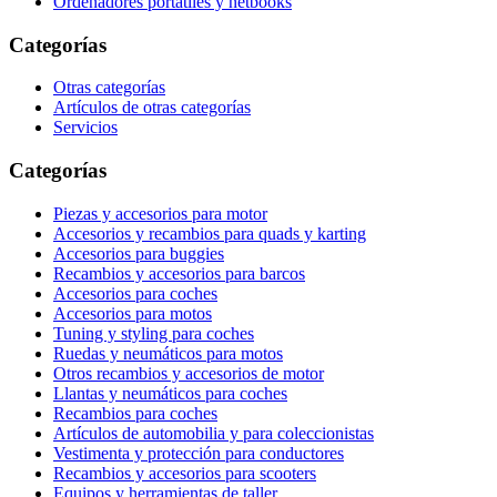
Ordenadores portátiles y netbooks
Categorías
Otras categorías
Artículos de otras categorías
Servicios
Categorías
Piezas y accesorios para motor
Accesorios y recambios para quads y karting
Accesorios para buggies
Recambios y accesorios para barcos
Accesorios para coches
Accesorios para motos
Tuning y styling para coches
Ruedas y neumáticos para motos
Otros recambios y accesorios de motor
Llantas y neumáticos para coches
Recambios para coches
Artículos de automobilia y para coleccionistas
Vestimenta y protección para conductores
Recambios y accesorios para scooters
Equipos y herramientas de taller