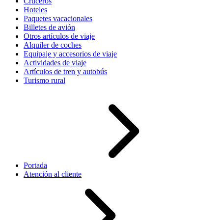
Cruceros
Hoteles
Paquetes vacacionales
Billetes de avión
Otros artículos de viaje
Alquiler de coches
Equipaje y accesorios de viaje
Actividades de viaje
Artículos de tren y autobús
Turismo rural
Portada
Atención al cliente