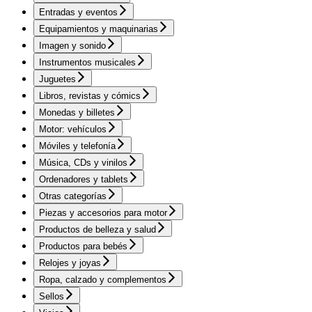
Entradas y eventos
Equipamientos y maquinarias
Imagen y sonido
Instrumentos musicales
Juguetes
Libros, revistas y cómics
Monedas y billetes
Motor: vehículos
Móviles y telefonía
Música, CDs y vinilos
Ordenadores y tablets
Otras categorías
Piezas y accesorios para motor
Productos de belleza y salud
Productos para bebés
Relojes y joyas
Ropa, calzado y complementos
Sellos