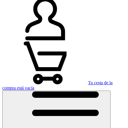
Tu cesta de la
compra está vacía