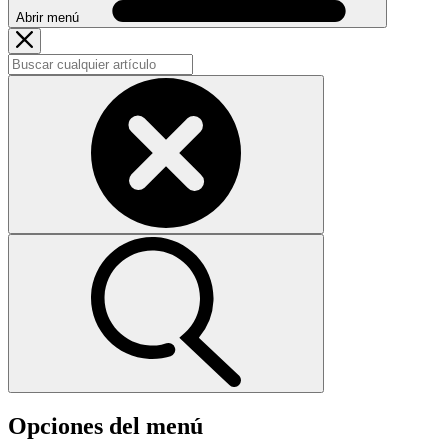
Abrir menú
Opciones del menú