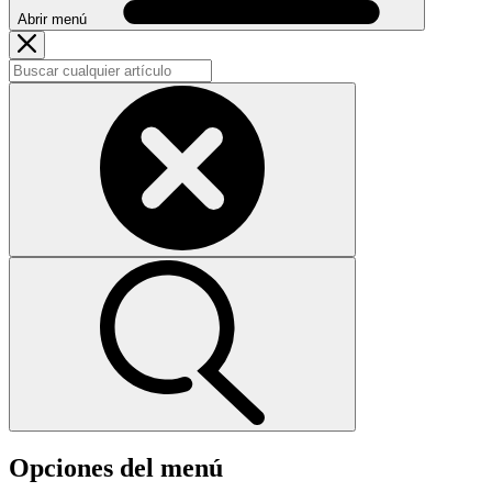
Abrir menú
Opciones del menú