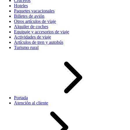
Cruceros
Hoteles
Paquetes vacacionales
Billetes de avión
Otros artículos de viaje
Alquiler de coches
Equipaje y accesorios de viaje
Actividades de viaje
Artículos de tren y autobús
Turismo rural
Portada
Atención al cliente