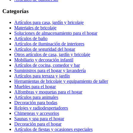
Categorías
Artículos para casa, jardín y bricolaje
Materiales de bricolaje
Soluciones de almacenamiento para el hogar
Artículos de baño
Artículos de iluminación de interiores
Artículos de seguridad del hogar
Otros artículos de casa, jardín y bricolaje
Mobiliario y decoración infantil
Artículos de cocina, comedor y bar
Suministros para el hogar y lavandería
Artículos para terraza y jardín
Herramientas de bricolaje y equipamiento de taller
Muebles para el hogar
Alfombras y moquetas para el hogar
Artículos para animales
Decoración para bodas
Relojes y radiodespertadores
Chimeneas y accesorios
Saunas y spa para el hogar
Decoración para el hogar
Artículos de fiestas y ocasiones especiales