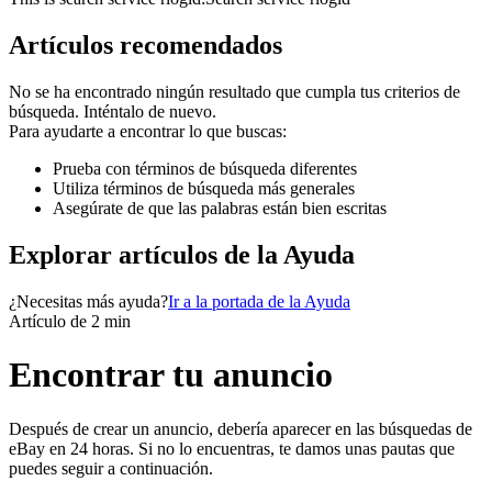
Artículos recomendados
No se ha encontrado ningún resultado que cumpla tus criterios de
búsqueda. Inténtalo de nuevo.
Para ayudarte a encontrar lo que buscas:
Prueba con términos de búsqueda diferentes
Utiliza términos de búsqueda más generales
Asegúrate de que las palabras están bien escritas
Explorar artículos de la Ayuda
¿Necesitas más ayuda?
Ir a la portada de la Ayuda
Artículo de 2 min
Encontrar tu anuncio
Después de crear un anuncio, debería aparecer en las búsquedas de
eBay en 24 horas. Si no lo encuentras, te damos unas pautas que
puedes seguir a continuación.