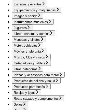
Entradas y eventos
Equipamientos y maquinarias
Imagen y sonido
Instrumentos musicales
Juguetes
Libros, revistas y cómics
Monedas y billetes
Motor: vehículos
Móviles y telefonía
Música, CDs y vinilos
Ordenadores y tablets
Otras categorías
Piezas y accesorios para motor
Productos de belleza y salud
Productos para bebés
Relojes y joyas
Ropa, calzado y complementos
Sellos