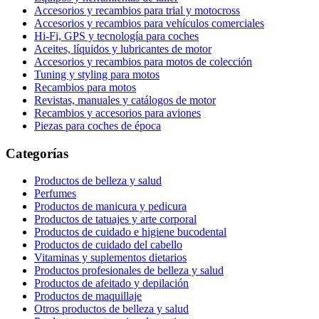
Accesorios y recambios para trial y motocross
Accesorios y recambios para vehículos comerciales
Hi-Fi, GPS y tecnología para coches
Aceites, líquidos y lubricantes de motor
Accesorios y recambios para motos de colección
Tuning y styling para motos
Recambios para motos
Revistas, manuales y catálogos de motor
Recambios y accesorios para aviones
Piezas para coches de época
Categorías
Productos de belleza y salud
Perfumes
Productos de manicura y pedicura
Productos de tatuajes y arte corporal
Productos de cuidado e higiene bucodental
Productos de cuidado del cabello
Vitaminas y suplementos dietarios
Productos profesionales de belleza y salud
Productos de afeitado y depilación
Productos de maquillaje
Otros productos de belleza y salud