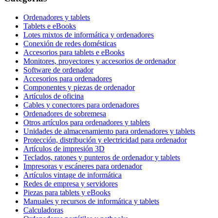
Ordenadores y tablets
Tablets e eBooks
Lotes mixtos de informática y ordenadores
Conexión de redes domésticas
Accesorios para tablets e eBooks
Monitores, proyectores y accesorios de ordenador
Software de ordenador
Accesorios para ordenadores
Componentes y piezas de ordenador
Artículos de oficina
Cables y conectores para ordenadores
Ordenadores de sobremesa
Otros artículos para ordenadores y tablets
Unidades de almacenamiento para ordenadores y tablets
Protección, distribución y electricidad para ordenador
Artículos de impresión 3D
Teclados, ratones y punteros de ordenador y tablets
Impresoras y escáneres para ordenador
Artículos vintage de informática
Redes de empresa y servidores
Piezas para tablets y eBooks
Manuales y recursos de informática y tablets
Calculadoras