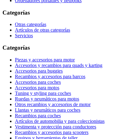
Ordenadores portátiles y netbooks
Categorías
Otras categorías
Artículos de otras categorías
Servicios
Categorías
Piezas y accesorios para motor
Accesorios y recambios para quads y karting
Accesorios para buggies
Recambios y accesorios para barcos
Accesorios para coches
Accesorios para motos
Tuning y styling para coches
Ruedas y neumáticos para motos
Otros recambios y accesorios de motor
Llantas y neumáticos para coches
Recambios para coches
Artículos de automobilia y para coleccionistas
Vestimenta y protección para conductores
Recambios y accesorios para scooters
Equipos y herramientas de taller