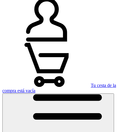
Tu cesta de la
compra está vacía