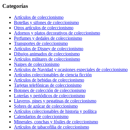
Categorías
Artículos de coleccionismo
Botellas y sifones de coleccionismo
Otros artículos de coleccionismo
Adornos y platos decorativos de coleccionismo
Perfumes y dedales de coleccionismo
Transportes de coleccionismo
Artículos de Disney de coleccionismo
Dibujos animados de coleccionismo
Artículos militares de coleccionismo
Naipes de coleccionismo
Artículos de Navidad y ocasiones especiales de coleccionismo
Artículos coleccionables de ciencia ficción
Artículos de bebidas de coleccionismo
Tarjetas telefónicas de coleccionismo
Botones de colección de coleccionismo
Loterías y periódicos de coleccionismo
Llaveros, pines y pegatinas de coleccionismo
Sobres de azúcar de coleccionismo
Artículos coleccionables de historia y política
Calendarios de coleccionismo
Minerales, conchas y fósiles de coleccionismo
Artículos de tabacofilia de coleccionismo