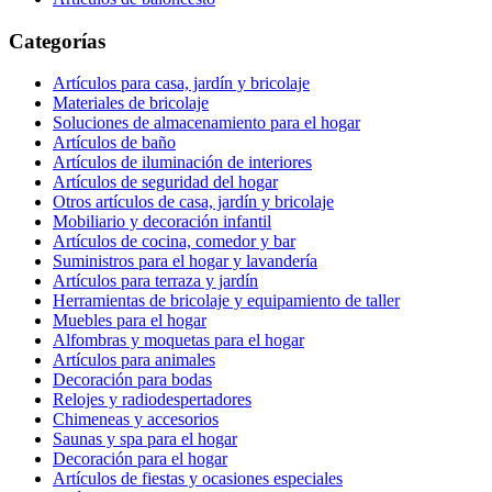
Categorías
Artículos para casa, jardín y bricolaje
Materiales de bricolaje
Soluciones de almacenamiento para el hogar
Artículos de baño
Artículos de iluminación de interiores
Artículos de seguridad del hogar
Otros artículos de casa, jardín y bricolaje
Mobiliario y decoración infantil
Artículos de cocina, comedor y bar
Suministros para el hogar y lavandería
Artículos para terraza y jardín
Herramientas de bricolaje y equipamiento de taller
Muebles para el hogar
Alfombras y moquetas para el hogar
Artículos para animales
Decoración para bodas
Relojes y radiodespertadores
Chimeneas y accesorios
Saunas y spa para el hogar
Decoración para el hogar
Artículos de fiestas y ocasiones especiales