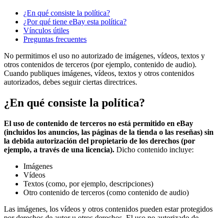
¿En qué consiste la política?
¿Por qué tiene eBay esta política?
Vínculos útiles
Preguntas frecuentes
No permitimos el uso no autorizado de imágenes, vídeos, textos y
otros contenidos de terceros (por ejemplo, contenido de audio).
Cuando publiques imágenes, vídeos, textos y otros contenidos
autorizados, debes seguir ciertas directrices.
¿En qué consiste la política?
El uso de contenido de terceros no está permitido en eBay
(incluidos los anuncios, las páginas de la tienda o las reseñas) sin
la debida autorización del propietario de los derechos (por
ejemplo, a través de una licencia).
Dicho contenido incluye:
Imágenes
Vídeos
Textos (como, por ejemplo, descripciones)
Otro contenido de terceros (como contenido de audio)
Las imágenes, los vídeos y otros contenidos pueden estar protegidos
por derechos de autor u otros derechos. El uso no autorizado de