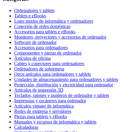
Ordenadores y tablets
Tablets e eBooks
Lotes mixtos de informática y ordenadores
Conexión de redes domésticas
Accesorios para tablets e eBooks
Monitores, proyectores y accesorios de ordenador
Software de ordenador
Accesorios para ordenadores
Componentes y piezas de ordenador
Artículos de oficina
Cables y conectores para ordenadores
Ordenadores de sobremesa
Otros artículos para ordenadores y tablets
Unidades de almacenamiento para ordenadores y tablets
Protección, distribución y electricidad para ordenador
Artículos de impresión 3D
Teclados, ratones y punteros de ordenador y tablets
Impresoras y escáneres para ordenador
Artículos vintage de informática
Redes de empresa y servidores
Piezas para tablets y eBooks
Manuales y recursos de informática y tablets
Calculadoras