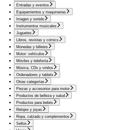
Entradas y eventos
Equipamientos y maquinarias
Imagen y sonido
Instrumentos musicales
Juguetes
Libros, revistas y cómics
Monedas y billetes
Motor: vehículos
Móviles y telefonía
Música, CDs y vinilos
Ordenadores y tablets
Otras categorías
Piezas y accesorios para motor
Productos de belleza y salud
Productos para bebés
Relojes y joyas
Ropa, calzado y complementos
Sellos