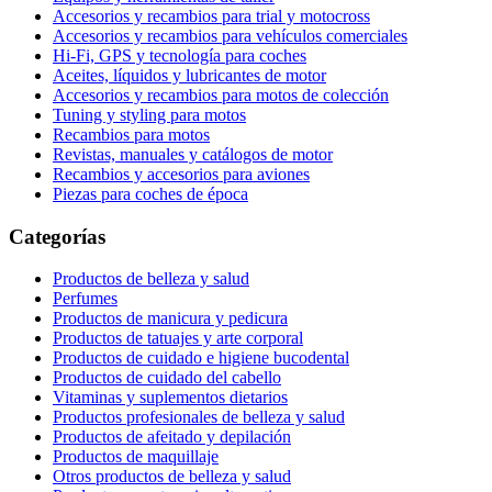
Accesorios y recambios para trial y motocross
Accesorios y recambios para vehículos comerciales
Hi-Fi, GPS y tecnología para coches
Aceites, líquidos y lubricantes de motor
Accesorios y recambios para motos de colección
Tuning y styling para motos
Recambios para motos
Revistas, manuales y catálogos de motor
Recambios y accesorios para aviones
Piezas para coches de época
Categorías
Productos de belleza y salud
Perfumes
Productos de manicura y pedicura
Productos de tatuajes y arte corporal
Productos de cuidado e higiene bucodental
Productos de cuidado del cabello
Vitaminas y suplementos dietarios
Productos profesionales de belleza y salud
Productos de afeitado y depilación
Productos de maquillaje
Otros productos de belleza y salud