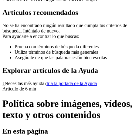
Artículos recomendados
No se ha encontrado ningún resultado que cumpla tus criterios de
búsqueda. Inténtalo de nuevo.
Para ayudarte a encontrar lo que buscas:
Prueba con términos de búsqueda diferentes
Utiliza términos de búsqueda más generales
Asegúrate de que las palabras están bien escritas
Explorar artículos de la Ayuda
¿Necesitas más ayuda?
Ir a la portada de la Ayuda
Artículo de 6 min
Política sobre imágenes, vídeos,
texto y otros contenidos
En esta página