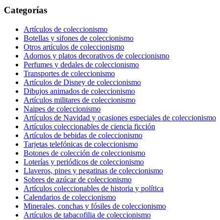
Categorías
Artículos de coleccionismo
Botellas y sifones de coleccionismo
Otros artículos de coleccionismo
Adornos y platos decorativos de coleccionismo
Perfumes y dedales de coleccionismo
Transportes de coleccionismo
Artículos de Disney de coleccionismo
Dibujos animados de coleccionismo
Artículos militares de coleccionismo
Naipes de coleccionismo
Artículos de Navidad y ocasiones especiales de coleccionismo
Artículos coleccionables de ciencia ficción
Artículos de bebidas de coleccionismo
Tarjetas telefónicas de coleccionismo
Botones de colección de coleccionismo
Loterías y periódicos de coleccionismo
Llaveros, pines y pegatinas de coleccionismo
Sobres de azúcar de coleccionismo
Artículos coleccionables de historia y política
Calendarios de coleccionismo
Minerales, conchas y fósiles de coleccionismo
Artículos de tabacofilia de coleccionismo