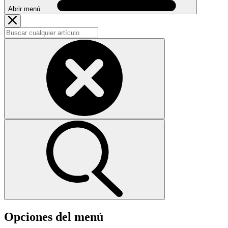
Abrir menú
Opciones del menú