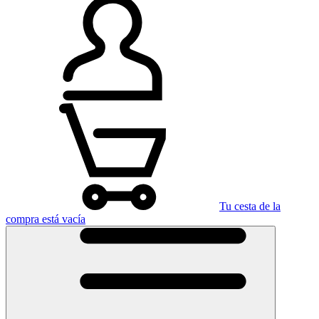
Tu cesta de la
compra está vacía