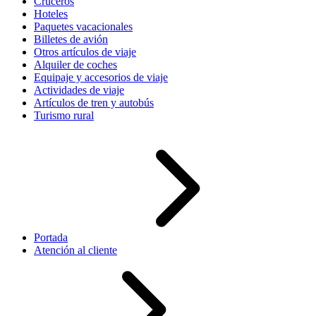
Cruceros
Hoteles
Paquetes vacacionales
Billetes de avión
Otros artículos de viaje
Alquiler de coches
Equipaje y accesorios de viaje
Actividades de viaje
Artículos de tren y autobús
Turismo rural
Portada
Atención al cliente