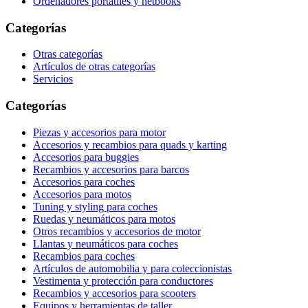
Ordenadores portátiles y netbooks
Categorías
Otras categorías
Artículos de otras categorías
Servicios
Categorías
Piezas y accesorios para motor
Accesorios y recambios para quads y karting
Accesorios para buggies
Recambios y accesorios para barcos
Accesorios para coches
Accesorios para motos
Tuning y styling para coches
Ruedas y neumáticos para motos
Otros recambios y accesorios de motor
Llantas y neumáticos para coches
Recambios para coches
Artículos de automobilia y para coleccionistas
Vestimenta y protección para conductores
Recambios y accesorios para scooters
Equipos y herramientas de taller