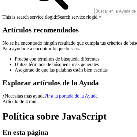
This is search service rlogid:
Search service rlogid =
Artículos recomendados
No se ha encontrado ningún resultado que cumpla tus criterios de bús
Para ayudarte a encontrar lo que buscas:
Prueba con términos de búsqueda diferentes
Utiliza términos de búsqueda más generales
Asegúrate de que las palabras están bien escritas
Explorar artículos de la Ayuda
¿Necesitas más ayuda?
Ir a la portada de la Ayuda
Artículo de 4 min
Política sobre JavaScript
En esta página