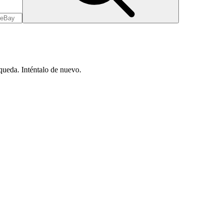
queda. Inténtalo de nuevo.