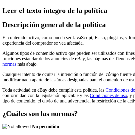
Leer el texto íntegro de la política
Descripción general de la política
El contenido activo, como pueda ser JavaScript, Flash, plug-ins, y fo
experiencia del comprador se vea afectada.
Algunos tipos de contenido activo que pueden ser utilizados con fines
funciones estándar de los anuncios de eBay, las páginas de Tiendas e
normas
más abajo.
Cualquier intento de ocultar la intención o función del código fuente
modificar nada aparte de las áreas designadas para el contenido de usu
Toda actividad en eBay debe cumplir esta política, las
Condiciones de
conformidad con la legislación aplicable y las
Condiciones de uso
, y 
tipo de contenido, el envío de una advertencia, la restricción de la act
¿Cuáles son las normas?
No permitido