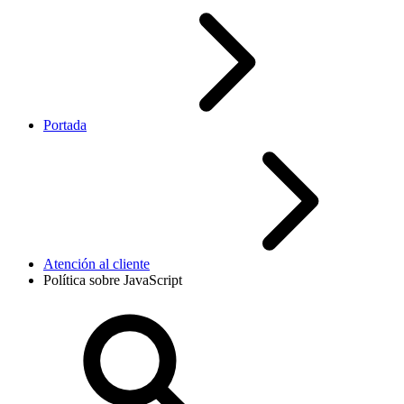
Portada
Atención al cliente
Política sobre JavaScript