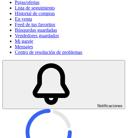
Pujas/ofertas
Lista de seguimiento
Historial de compras
En venta
Feed de tus favoritos
Búsquedas guardadas
Vendedores guardados
Mi garaje
Mensajes
Centro de resolución de problemas
Notificaciones