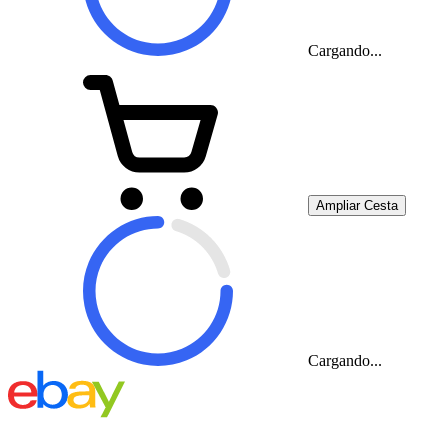
Cargando...
Ampliar Cesta
Cargando...