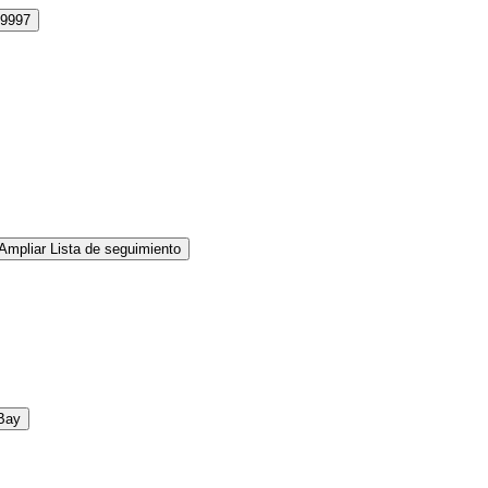
9997
Ampliar Lista de seguimiento
Bay