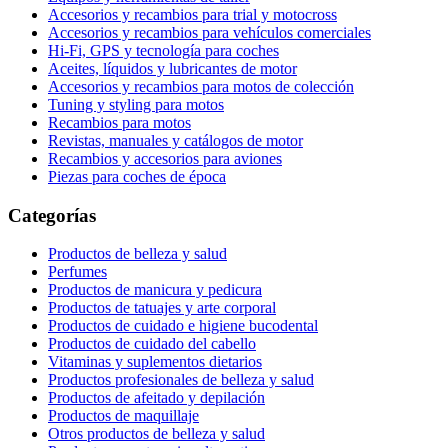
Accesorios y recambios para trial y motocross
Accesorios y recambios para vehículos comerciales
Hi-Fi, GPS y tecnología para coches
Aceites, líquidos y lubricantes de motor
Accesorios y recambios para motos de colección
Tuning y styling para motos
Recambios para motos
Revistas, manuales y catálogos de motor
Recambios y accesorios para aviones
Piezas para coches de época
Categorías
Productos de belleza y salud
Perfumes
Productos de manicura y pedicura
Productos de tatuajes y arte corporal
Productos de cuidado e higiene bucodental
Productos de cuidado del cabello
Vitaminas y suplementos dietarios
Productos profesionales de belleza y salud
Productos de afeitado y depilación
Productos de maquillaje
Otros productos de belleza y salud