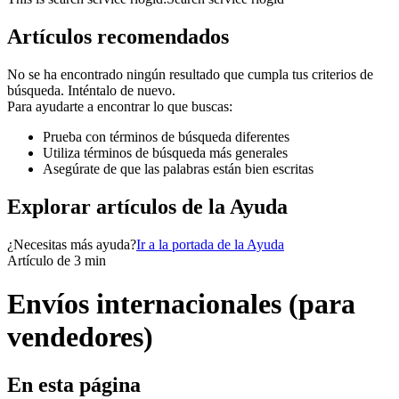
Artículos recomendados
No se ha encontrado ningún resultado que cumpla tus criterios de
búsqueda. Inténtalo de nuevo.
Para ayudarte a encontrar lo que buscas:
Prueba con términos de búsqueda diferentes
Utiliza términos de búsqueda más generales
Asegúrate de que las palabras están bien escritas
Explorar artículos de la Ayuda
¿Necesitas más ayuda?
Ir a la portada de la Ayuda
Artículo de 3 min
Envíos internacionales (para
vendedores)
En esta página