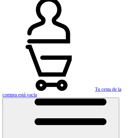
Tu cesta de la
compra está vacía