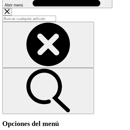
Abrir menú
Opciones del menú