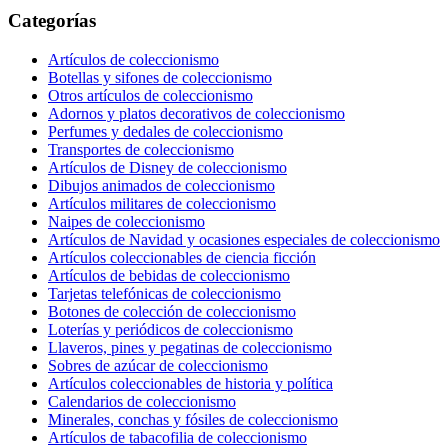
Categorías
Artículos de coleccionismo
Botellas y sifones de coleccionismo
Otros artículos de coleccionismo
Adornos y platos decorativos de coleccionismo
Perfumes y dedales de coleccionismo
Transportes de coleccionismo
Artículos de Disney de coleccionismo
Dibujos animados de coleccionismo
Artículos militares de coleccionismo
Naipes de coleccionismo
Artículos de Navidad y ocasiones especiales de coleccionismo
Artículos coleccionables de ciencia ficción
Artículos de bebidas de coleccionismo
Tarjetas telefónicas de coleccionismo
Botones de colección de coleccionismo
Loterías y periódicos de coleccionismo
Llaveros, pines y pegatinas de coleccionismo
Sobres de azúcar de coleccionismo
Artículos coleccionables de historia y política
Calendarios de coleccionismo
Minerales, conchas y fósiles de coleccionismo
Artículos de tabacofilia de coleccionismo