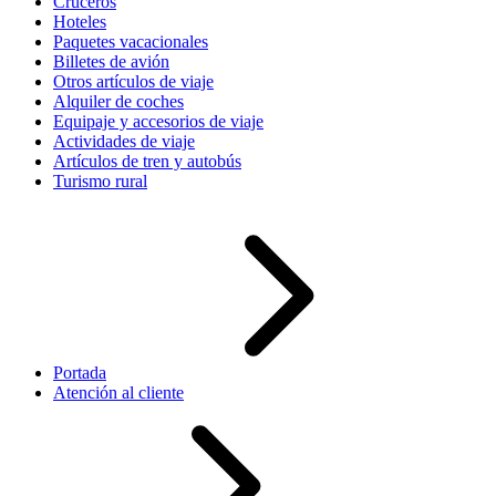
Cruceros
Hoteles
Paquetes vacacionales
Billetes de avión
Otros artículos de viaje
Alquiler de coches
Equipaje y accesorios de viaje
Actividades de viaje
Artículos de tren y autobús
Turismo rural
Portada
Atención al cliente