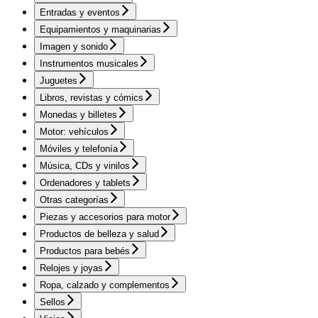
Entradas y eventos
Equipamientos y maquinarias
Imagen y sonido
Instrumentos musicales
Juguetes
Libros, revistas y cómics
Monedas y billetes
Motor: vehículos
Móviles y telefonía
Música, CDs y vinilos
Ordenadores y tablets
Otras categorías
Piezas y accesorios para motor
Productos de belleza y salud
Productos para bebés
Relojes y joyas
Ropa, calzado y complementos
Sellos