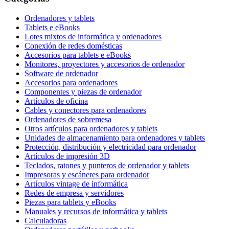
Ordenadores y tablets
Tablets e eBooks
Lotes mixtos de informática y ordenadores
Conexión de redes domésticas
Accesorios para tablets e eBooks
Monitores, proyectores y accesorios de ordenador
Software de ordenador
Accesorios para ordenadores
Componentes y piezas de ordenador
Artículos de oficina
Cables y conectores para ordenadores
Ordenadores de sobremesa
Otros artículos para ordenadores y tablets
Unidades de almacenamiento para ordenadores y tablets
Protección, distribución y electricidad para ordenador
Artículos de impresión 3D
Teclados, ratones y punteros de ordenador y tablets
Impresoras y escáneres para ordenador
Artículos vintage de informática
Redes de empresa y servidores
Piezas para tablets y eBooks
Manuales y recursos de informática y tablets
Calculadoras