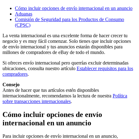
Cómo incluir opciones de envío internacional en un anuncio
Aduanas
Comisión de Seguridad para los Productos de Consumo
(CPSC)
La venta internacional es una excelente forma de hacer crecer tu
negocio y es muy fácil comenzar. Solo tienes que incluir opciones
de envío internacional y tus anuncios estarán disponibles para
millones de compradores de eBay de todo el mundo.
Si ofreces envío internacional pero querrías excluir determinadas
ubicaciones, consulta nuestro artículo
Establecer requisitos para los
compradores
.
Consejo
Antes de hacer que tus artículos estén disponibles
internacionalmente, recomendamos la lectura de nuestra
Política
sobre transacciones internacionales
.
Cómo incluir opciones de envío
internacional en un anuncio
Para incluir opciones de envío internacional en un anuncio,