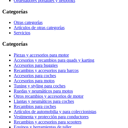
Ordenadores portátiles y netbooks
Categorías
Otras categorías
Artículos de otras categorías
Servicios
Categorías
Piezas y accesorios para motor
Accesorios y recambios para quads y karting
Accesorios para buggies
Recambios y accesorios para barcos
Accesorios para coches
Accesorios para motos
Tuning y styling para coches
Ruedas y neumáticos para motos
Otros recambios y accesorios de motor
Llantas y neumáticos para coches
Recambios para coches
Artículos de automobilia y para coleccionistas
Vestimenta y protección para conductores
Recambios y accesorios para scooters
Equipos y herramientas de taller