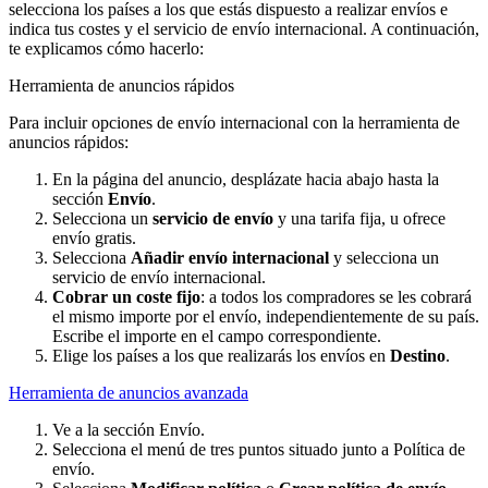
selecciona los países a los que estás dispuesto a realizar envíos e
indica tus costes y el servicio de envío internacional. A continuación,
te explicamos cómo hacerlo:
Herramienta de anuncios rápidos
Para incluir opciones de envío internacional con la herramienta de
anuncios rápidos:
En la página del anuncio, desplázate hacia abajo hasta la
sección
Envío
.
Selecciona un
servicio de envío
y una tarifa fija, u ofrece
envío gratis.
Selecciona
Añadir envío internacional
y selecciona un
servicio de envío internacional.
Cobrar un coste fijo
: a todos los compradores se les cobrará
el mismo importe por el envío, independientemente de su país.
Escribe el importe en el campo correspondiente.
Elige los países a los que realizarás los envíos en
Destino
.
Herramienta de anuncios avanzada
Ve a la sección Envío.
Selecciona el menú de tres puntos situado junto a Política de
envío.