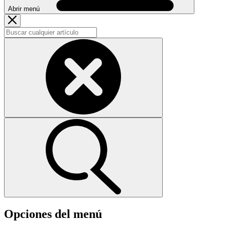
Abrir menú
Opciones del menú