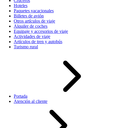
Cruceros
Hoteles
Paquetes vacacionales
Billetes de avión
Otros artículos de viaje
Alquiler de coches
Equipaje y accesorios de viaje
Actividades de viaje
Artículos de tren y autobús
Turismo rural
Portada
Atención al cliente