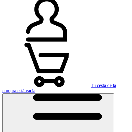
Tu cesta de la
compra está vacía