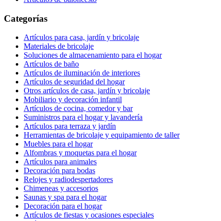
Categorías
Artículos para casa, jardín y bricolaje
Materiales de bricolaje
Soluciones de almacenamiento para el hogar
Artículos de baño
Artículos de iluminación de interiores
Artículos de seguridad del hogar
Otros artículos de casa, jardín y bricolaje
Mobiliario y decoración infantil
Artículos de cocina, comedor y bar
Suministros para el hogar y lavandería
Artículos para terraza y jardín
Herramientas de bricolaje y equipamiento de taller
Muebles para el hogar
Alfombras y moquetas para el hogar
Artículos para animales
Decoración para bodas
Relojes y radiodespertadores
Chimeneas y accesorios
Saunas y spa para el hogar
Decoración para el hogar
Artículos de fiestas y ocasiones especiales