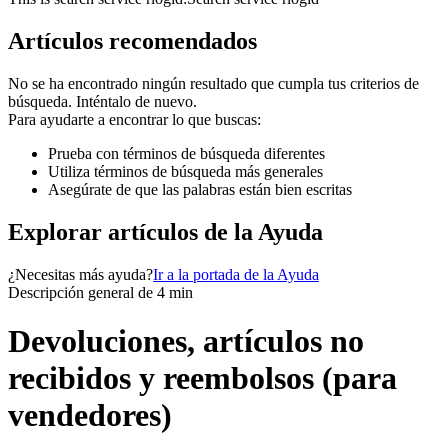
Artículos recomendados
No se ha encontrado ningún resultado que cumpla tus criterios de
búsqueda. Inténtalo de nuevo.
Para ayudarte a encontrar lo que buscas:
Prueba con términos de búsqueda diferentes
Utiliza términos de búsqueda más generales
Asegúrate de que las palabras están bien escritas
Explorar artículos de la Ayuda
¿Necesitas más ayuda?
Ir a la portada de la Ayuda
Descripción general de 4 min
Devoluciones, artículos no
recibidos y reembolsos (para
vendedores)