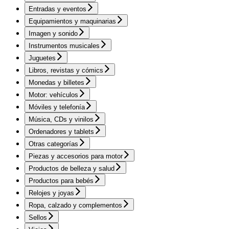
Entradas y eventos
Equipamientos y maquinarias
Imagen y sonido
Instrumentos musicales
Juguetes
Libros, revistas y cómics
Monedas y billetes
Motor: vehículos
Móviles y telefonía
Música, CDs y vinilos
Ordenadores y tablets
Otras categorías
Piezas y accesorios para motor
Productos de belleza y salud
Productos para bebés
Relojes y joyas
Ropa, calzado y complementos
Sellos