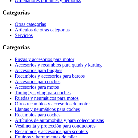
Ordenadores portátiles y netbooks
Categorías
Otras categorías
Artículos de otras categorías
Servicios
Categorías
Piezas y accesorios para motor
Accesorios y recambios para quads y karting
Accesorios para buggies
Recambios y accesorios para barcos
Accesorios para coches
Accesorios para motos
Tuning y styling para coches
Ruedas y neumáticos para motos
Otros recambios y accesorios de motor
Llantas y neumáticos para coches
Recambios para coches
Artículos de automobilia y para coleccionistas
Vestimenta y protección para conductores
Recambios y accesorios para scooters
Equipos y herramientas de taller