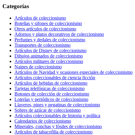
Categorías
Artículos de coleccionismo
Botellas y sifones de coleccionismo
Otros artículos de coleccionismo
Adornos y platos decorativos de coleccionismo
Perfumes y dedales de coleccionismo
Transportes de coleccionismo
Artículos de Disney de coleccionismo
Dibujos animados de coleccionismo
Artículos militares de coleccionismo
Naipes de coleccionismo
Artículos de Navidad y ocasiones especiales de coleccionismo
Artículos coleccionables de ciencia ficción
Artículos de bebidas de coleccionismo
Tarjetas telefónicas de coleccionismo
Botones de colección de coleccionismo
Loterías y periódicos de coleccionismo
Llaveros, pines y pegatinas de coleccionismo
Sobres de azúcar de coleccionismo
Artículos coleccionables de historia y política
Calendarios de coleccionismo
Minerales, conchas y fósiles de coleccionismo
Artículos de tabacofilia de coleccionismo