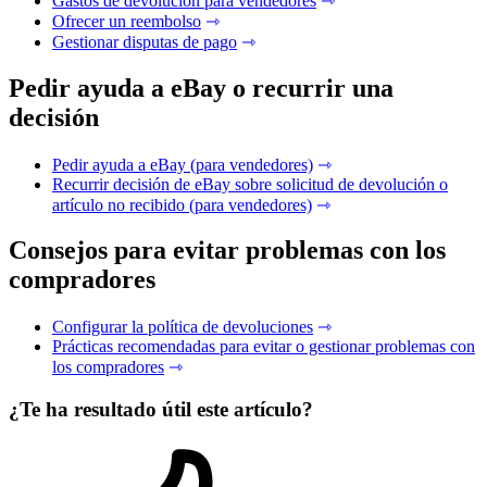
Gastos de devolución para vendedores
⇾
Ofrecer un reembolso
⇾
Gestionar disputas de pago
⇾
Pedir ayuda a eBay o recurrir una
decisión
Pedir ayuda a eBay (para vendedores)
⇾
Recurrir decisión de eBay sobre solicitud de devolución o
artículo no recibido (para vendedores)
⇾
Consejos para evitar problemas con los
compradores
Configurar la política de devoluciones
⇾
Prácticas recomendadas para evitar o gestionar problemas con
los compradores
⇾
¿Te ha resultado útil este artículo?