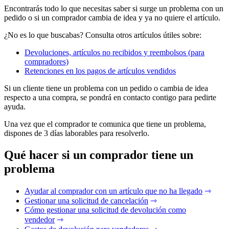
Encontrarás todo lo que necesitas saber si surge un problema con un
pedido o si un comprador cambia de idea y ya no quiere el artículo.
¿No es lo que buscabas? Consulta otros artículos útiles sobre:
Devoluciones, artículos no recibidos y reembolsos (para
compradores)
Retenciones en los pagos de artículos vendidos
Si un cliente tiene un problema con un pedido o cambia de idea
respecto a una compra, se pondrá en contacto contigo para pedirte
ayuda.
Una vez que el comprador te comunica que tiene un problema,
dispones de 3 días laborables para resolverlo.
Qué hacer si un comprador tiene un
problema
Ayudar al comprador con un artículo que no ha llegado
⇾
Gestionar una solicitud de cancelación
⇾
Cómo gestionar una solicitud de devolución como
vendedor
⇾