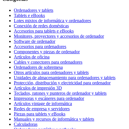
Ordenadores y tablets
Tablets e eBooks
Lotes mixtos de informática y ordenadores
Conexión de redes domésticas
Accesorios para tablets e eBooks
Monitores, proyectores y accesorios de ordenador
Software de ordenador
Accesorios para ordenadores
Componentes y piezas de ordenador
Artículos de oficina
Cables y conectores para ordenadores
Ordenadores de sobremesa
Otros artículos para ordenadores y tablets
Unidades de almacenamiento para ordenadores y tablets
Protección, distribución y electricidad para ordenador
Artículos de impresión 3D
Teclados, ratones y punteros de ordenador y tablets
Impresoras y escáneres para ordenador
Artículos vintage de informática
Redes de empresa y servidores
Piezas para tablets y eBooks
Manuales y recursos de informática y tablets
Calculadoras