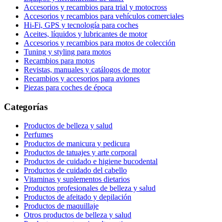
Accesorios y recambios para trial y motocross
Accesorios y recambios para vehículos comerciales
Hi-Fi, GPS y tecnología para coches
Aceites, líquidos y lubricantes de motor
Accesorios y recambios para motos de colección
Tuning y styling para motos
Recambios para motos
Revistas, manuales y catálogos de motor
Recambios y accesorios para aviones
Piezas para coches de época
Categorías
Productos de belleza y salud
Perfumes
Productos de manicura y pedicura
Productos de tatuajes y arte corporal
Productos de cuidado e higiene bucodental
Productos de cuidado del cabello
Vitaminas y suplementos dietarios
Productos profesionales de belleza y salud
Productos de afeitado y depilación
Productos de maquillaje
Otros productos de belleza y salud