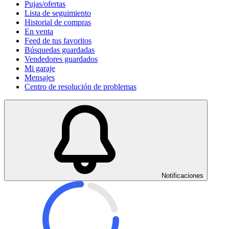
Pujas/ofertas
Lista de seguimiento
Historial de compras
En venta
Feed de tus favoritos
Búsquedas guardadas
Vendedores guardados
Mi garaje
Mensajes
Centro de resolución de problemas
Notificaciones