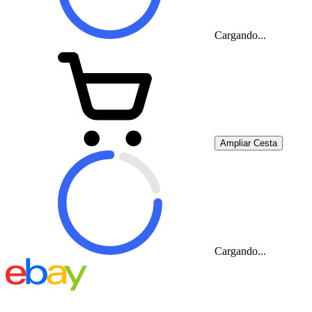
Cargando...
Ampliar Cesta
Cargando...