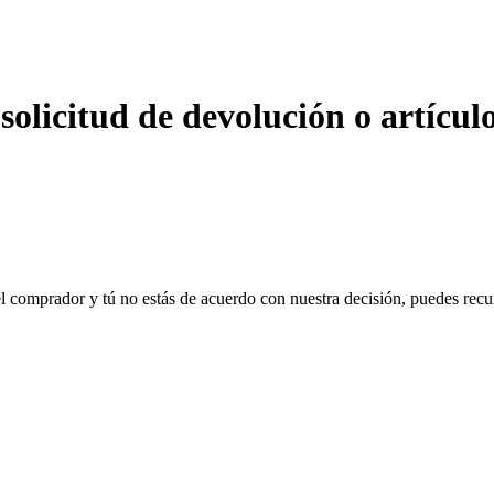
solicitud de devolución o artícul
l comprador y tú no estás de acuerdo con nuestra decisión, puedes recu