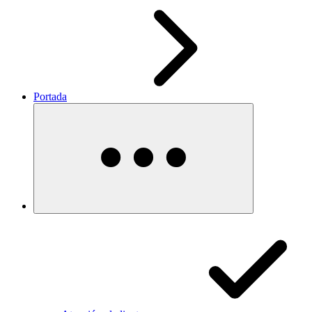
Portada