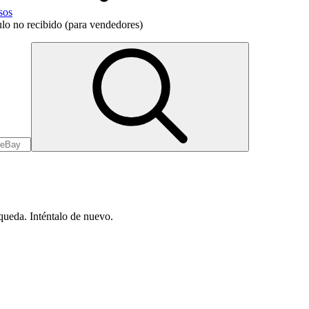
sos
ulo no recibido (para vendedores)
queda. Inténtalo de nuevo.