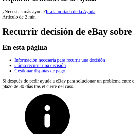
¿Necesitas más ayuda?
Ir a la portada de la Ayuda
Artículo de 2 min
Recurrir decisión de eBay sobre 
En esta página
Información necesaria para recurrir una decisión
Cómo recurrir una decisión
Gestionar disputas de pago
Si después de pedir ayuda a eBay para solucionar un problema entre e
plazo de 30 días tras el cierre del caso.