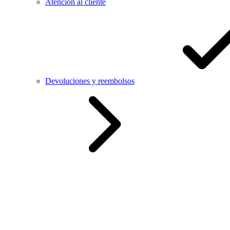
Atención al cliente
Devoluciones y reembolsos