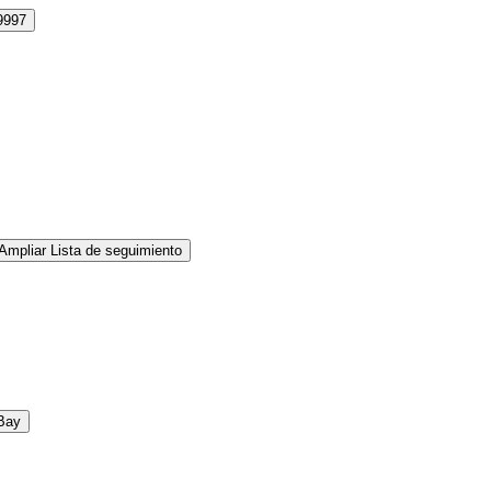
9997
Ampliar Lista de seguimiento
Bay