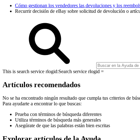
Cómo gestionan los vendedores las devoluciones y los reembol
Recurrir decisión de eBay sobre solicitud de devolución o artíc
This is search service rlogid:
Search service rlogid =
Artículos recomendados
No se ha encontrado ningún resultado que cumpla tus criterios de bús
Para ayudarte a encontrar lo que buscas:
Prueba con términos de búsqueda diferentes
Utiliza términos de búsqueda más generales
Asegúrate de que las palabras están bien escritas
Explorar artículos de la Ayuda