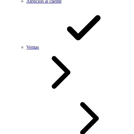
Atención al cliente
Ventas