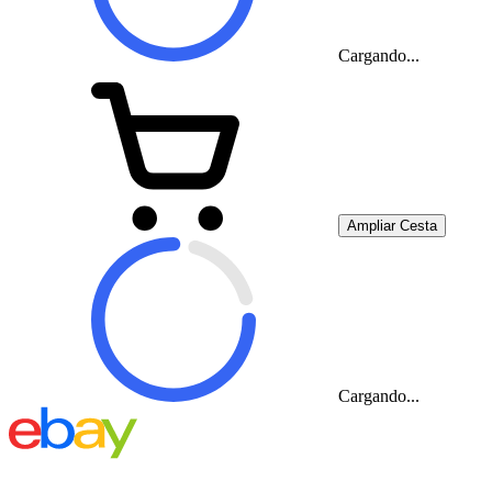
Cargando...
Ampliar Cesta
Cargando...