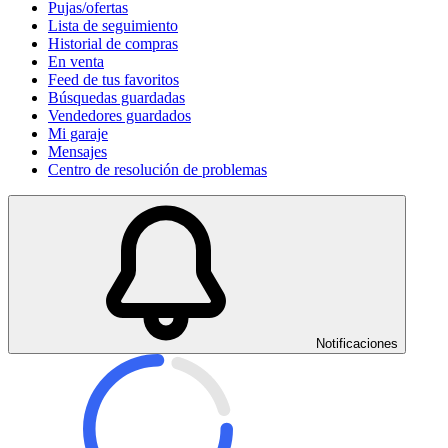
Pujas/ofertas
Lista de seguimiento
Historial de compras
En venta
Feed de tus favoritos
Búsquedas guardadas
Vendedores guardados
Mi garaje
Mensajes
Centro de resolución de problemas
Notificaciones