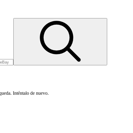
queda. Inténtalo de nuevo.