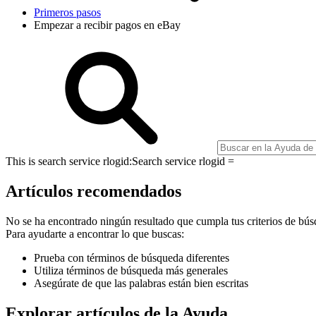
Primeros pasos
Empezar a recibir pagos en eBay
This is search service rlogid:
Search service rlogid =
Artículos recomendados
No se ha encontrado ningún resultado que cumpla tus criterios de bús
Para ayudarte a encontrar lo que buscas:
Prueba con términos de búsqueda diferentes
Utiliza términos de búsqueda más generales
Asegúrate de que las palabras están bien escritas
Explorar artículos de la Ayuda