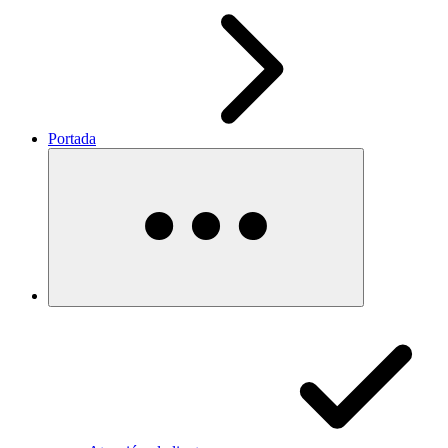
Portada