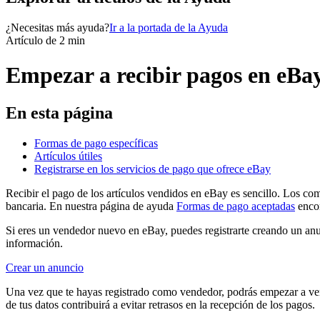
¿Necesitas más ayuda?
Ir a la portada de la Ayuda
Artículo de 2 min
Empezar a recibir pagos en eBa
En esta página
Formas de pago específicas
Artículos útiles
Registrarse en los servicios de pago que ofrece eBay
Recibir el pago de los artículos vendidos en eBay es sencillo. Los co
bancaria. En nuestra página de ayuda
Formas de pago aceptadas
encon
Si eres un vendedor nuevo en eBay, puedes registrarte creando un an
información.
Crear un anuncio
Una vez que te hayas registrado como vendedor, podrás empezar a vende
de tus datos contribuirá a evitar retrasos en la recepción de los pagos.