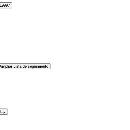
19997
Ampliar Lista de seguimiento
Bay