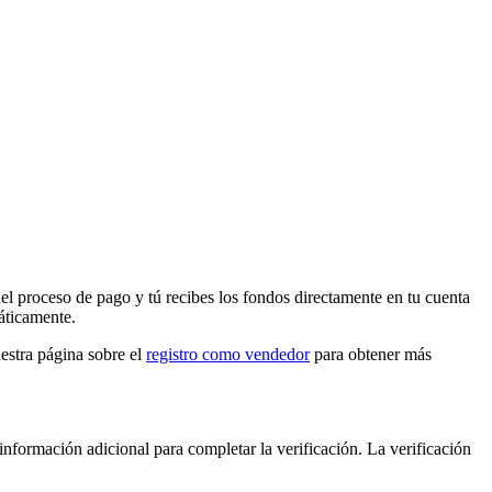
el proceso de pago y tú recibes los fondos directamente en tu cuenta
áticamente.
estra página sobre el
registro como vendedor
para obtener más
nformación adicional para completar la verificación. La verificación