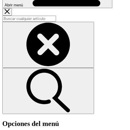
Abrir menú
Opciones del menú