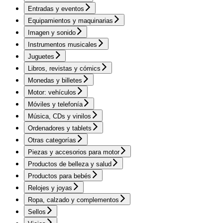
Entradas y eventos
Equipamientos y maquinarias
Imagen y sonido
Instrumentos musicales
Juguetes
Libros, revistas y cómics
Monedas y billetes
Motor: vehículos
Móviles y telefonía
Música, CDs y vinilos
Ordenadores y tablets
Otras categorías
Piezas y accesorios para motor
Productos de belleza y salud
Productos para bebés
Relojes y joyas
Ropa, calzado y complementos
Sellos