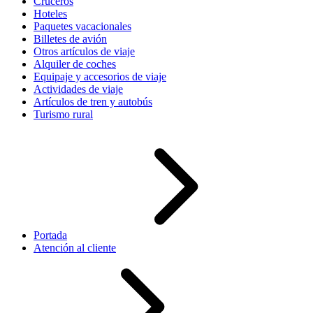
Cruceros
Hoteles
Paquetes vacacionales
Billetes de avión
Otros artículos de viaje
Alquiler de coches
Equipaje y accesorios de viaje
Actividades de viaje
Artículos de tren y autobús
Turismo rural
Portada
Atención al cliente