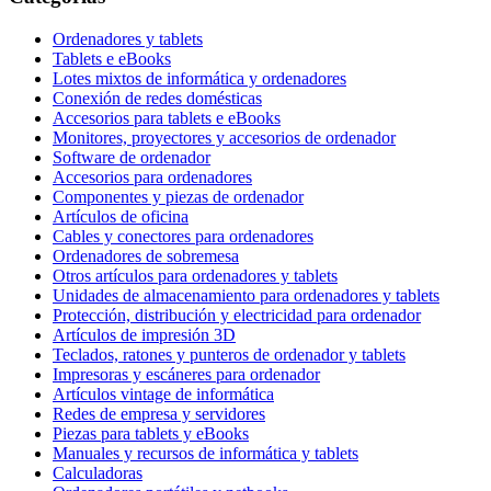
Ordenadores y tablets
Tablets e eBooks
Lotes mixtos de informática y ordenadores
Conexión de redes domésticas
Accesorios para tablets e eBooks
Monitores, proyectores y accesorios de ordenador
Software de ordenador
Accesorios para ordenadores
Componentes y piezas de ordenador
Artículos de oficina
Cables y conectores para ordenadores
Ordenadores de sobremesa
Otros artículos para ordenadores y tablets
Unidades de almacenamiento para ordenadores y tablets
Protección, distribución y electricidad para ordenador
Artículos de impresión 3D
Teclados, ratones y punteros de ordenador y tablets
Impresoras y escáneres para ordenador
Artículos vintage de informática
Redes de empresa y servidores
Piezas para tablets y eBooks
Manuales y recursos de informática y tablets
Calculadoras