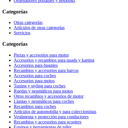
Ordenadores portátiles y netbooks
Categorías
Otras categorías
Artículos de otras categorías
Servicios
Categorías
Piezas y accesorios para motor
Accesorios y recambios para quads y karting
Accesorios para buggies
Recambios y accesorios para barcos
Accesorios para coches
Accesorios para motos
Tuning y styling para coches
Ruedas y neumáticos para motos
Otros recambios y accesorios de motor
Llantas y neumáticos para coches
Recambios para coches
Artículos de automobilia y para coleccionistas
Vestimenta y protección para conductores
Recambios y accesorios para scooters
Equipos y herramientas de taller