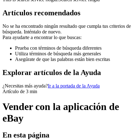
Artículos recomendados
No se ha encontrado ningún resultado que cumpla tus criterios de
búsqueda. Inténtalo de nuevo.
Para ayudarte a encontrar lo que buscas:
Prueba con términos de búsqueda diferentes
Utiliza términos de búsqueda más generales
Asegúrate de que las palabras están bien escritas
Explorar artículos de la Ayuda
¿Necesitas más ayuda?
Ir a la portada de la Ayuda
Artículo de 3 min
Vender con la aplicación de
eBay
En esta página