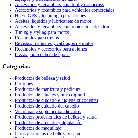
Accesorios y recambios para trial y motocross
Accesorios y recambios para vehículos comerciales
Hi-Fi, GPS y tecnología para coches
Aceites, líquidos y lubricantes de motor
Accesorios y recambios para motos de colección
Tuning y styling para motos
Recambios para motos
Revistas, manuales y catálogos de motor
Recambios y accesorios para aviones
Piezas para coches de época
Categorías
Productos de belleza y salud
Perfumes
Productos de manicura y pedicura
Productos de tatuajes y arte corporal
Productos de cuidado e higiene bucodental
Productos de cuidado del cabello
Vitaminas y suplementos dietarios
Productos profesionales de belleza y salud
Productos de afeitado y depilación
Productos de maquillaje
Otros productos de belleza y salud