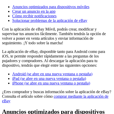
Anuncios optimizados para dispositivos móviles
Crear un anuncio en la app
Cómo recibir notificaciones
Solucionar problemas de la aplicación de eBay
Con la aplicación de eBay Móvil, podrás crear, modificar y
supervisar tus anuncios fácilmente. También tendrás la opción de
volver a poner en venta artículos y enviar información de
seguimiento. ¡Y todo sobre la marcha!
La aplicación de eBay, disponible tanto para Android como para
iOS, te permite responder rápidamente a las preguntas de los
pujadores y compradores. Al descargar la aplicación para tu
dispositivo, tendrás que elegir entre las siguientes opciones:
Android
(se abre en una nueva ventana o pestaña)
iPad
(se abre en una nueva ventana o pestaña)
iPhone
(se abre en una nueva ventana o pestaña)
¿Eres comprador y buscas información sobre la aplicación de eBay?
Consulta el artículo sobre cómo
comprar mediante la aplicación de
eBay
Anuncios optimizados para dispositivos