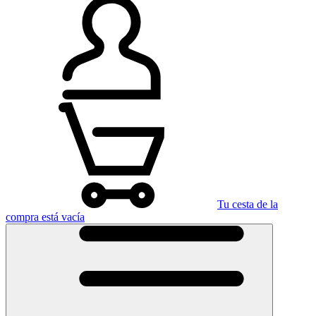
Tu cesta de la
compra está vacía