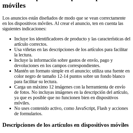
móviles
Los anuncios están diseñados de modo que se vean correctamente
en los dispositivos móviles. Al crear el anuncio, ten en cuenta las
siguientes indicaciones:
Incluye los identificadores de producto y las características del
artículo correctos.
Usa viñetas en las descripciones de los artículos para facilitar
la lectura.
Incluye la información sobre gastos de envío, pago y
devoluciones en los campos correspondientes.
Mantén un formato simple en el anuncio; utiliza una fuente en
color negro de tamaño 12-14 puntos sobre un fondo blanco
para facilitar su lectura.
Carga un máximo 12 imágenes con la herramienta de envío
de fotos. No incluyas imágenes en la descripción del artículo,
ya que es posible que no funcionen bien en dispositivos
móviles.
No uses contenido activo, como JavaScript, Flash y acciones
de formularios.
Descripciones de los artículos en dispositivos móviles