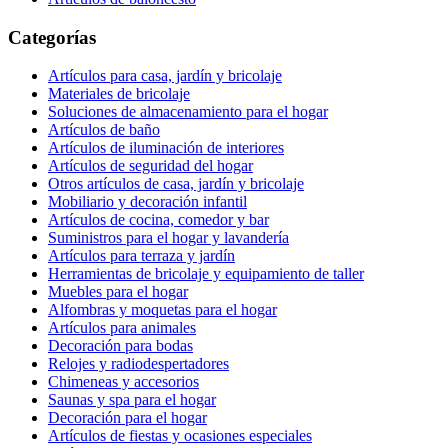
Categorías
Artículos para casa, jardín y bricolaje
Materiales de bricolaje
Soluciones de almacenamiento para el hogar
Artículos de baño
Artículos de iluminación de interiores
Artículos de seguridad del hogar
Otros artículos de casa, jardín y bricolaje
Mobiliario y decoración infantil
Artículos de cocina, comedor y bar
Suministros para el hogar y lavandería
Artículos para terraza y jardín
Herramientas de bricolaje y equipamiento de taller
Muebles para el hogar
Alfombras y moquetas para el hogar
Artículos para animales
Decoración para bodas
Relojes y radiodespertadores
Chimeneas y accesorios
Saunas y spa para el hogar
Decoración para el hogar
Artículos de fiestas y ocasiones especiales