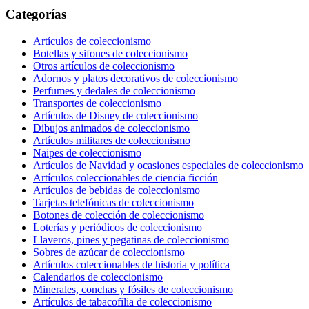
Categorías
Artículos de coleccionismo
Botellas y sifones de coleccionismo
Otros artículos de coleccionismo
Adornos y platos decorativos de coleccionismo
Perfumes y dedales de coleccionismo
Transportes de coleccionismo
Artículos de Disney de coleccionismo
Dibujos animados de coleccionismo
Artículos militares de coleccionismo
Naipes de coleccionismo
Artículos de Navidad y ocasiones especiales de coleccionismo
Artículos coleccionables de ciencia ficción
Artículos de bebidas de coleccionismo
Tarjetas telefónicas de coleccionismo
Botones de colección de coleccionismo
Loterías y periódicos de coleccionismo
Llaveros, pines y pegatinas de coleccionismo
Sobres de azúcar de coleccionismo
Artículos coleccionables de historia y política
Calendarios de coleccionismo
Minerales, conchas y fósiles de coleccionismo
Artículos de tabacofilia de coleccionismo