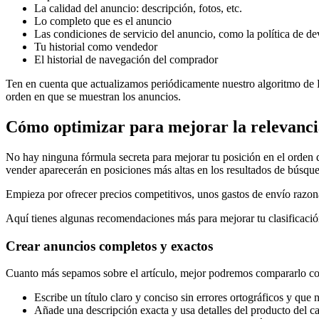
La calidad del anuncio: descripción, fotos, etc.
Lo completo que es el anuncio
Las condiciones de servicio del anuncio, como la política de d
Tu historial como vendedor
El historial de navegación del comprador
Ten en cuenta que actualizamos periódicamente nuestro algoritmo de R
orden en que se muestran los anuncios.
Cómo optimizar para mejorar la relevanci
No hay ninguna fórmula secreta para mejorar tu posición en el orden
vender aparecerán en posiciones más altas en los resultados de búsqu
Empieza por ofrecer precios competitivos, unos gastos de envío razona
Aquí tienes algunas recomendaciones más para mejorar tu clasificació
Crear anuncios completos y exactos
Cuanto más sepamos sobre el artículo, mejor podremos compararlo co
Escribe un título claro y conciso sin errores ortográficos y que
Añade una descripción exacta y usa detalles del producto del 