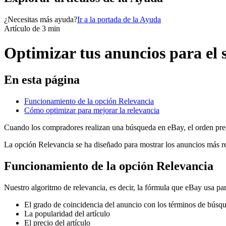
¿Necesitas más ayuda?
Ir a la portada de la Ayuda
Artículo de 3 min
Optimizar tus anuncios para el 
En esta página
Funcionamiento de la opción Relevancia
Cómo optimizar para mejorar la relevancia
Cuando los compradores realizan una búsqueda en eBay, el orden pre
La opción Relevancia se ha diseñado para mostrar los anuncios más rel
Funcionamiento de la opción Relevancia
Nuestro algoritmo de relevancia, es decir, la fórmula que eBay usa para
El grado de coincidencia del anuncio con los términos de búsq
La popularidad del artículo
El precio del artículo