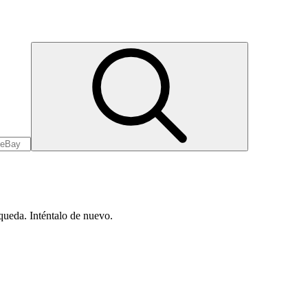
queda. Inténtalo de nuevo.