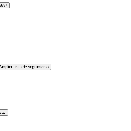
9997
Ampliar Lista de seguimiento
Bay