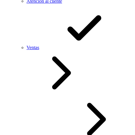
Atención al cliente
Ventas