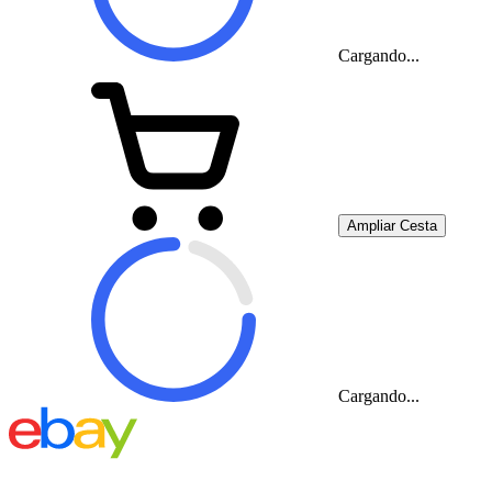
Cargando...
Ampliar Cesta
Cargando...