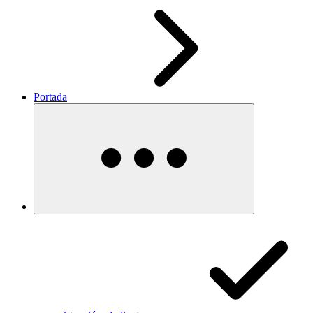
Portada