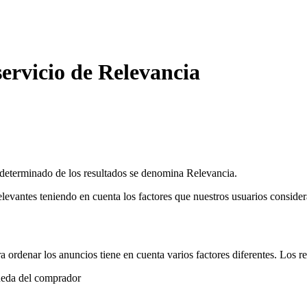
servicio de Relevancia
determinado de los resultados se denomina Relevancia.
evantes teniendo en cuenta los factores que nuestros usuarios consider
 ordenar los anuncios tiene en cuenta varios factores diferentes. Los re
ueda del comprador