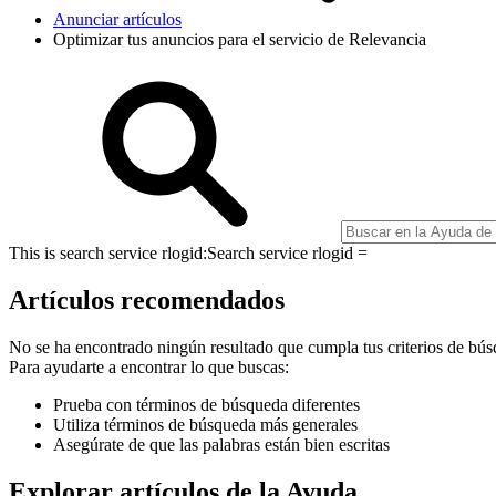
Anunciar artículos
Optimizar tus anuncios para el servicio de Relevancia
This is search service rlogid:
Search service rlogid =
Artículos recomendados
No se ha encontrado ningún resultado que cumpla tus criterios de bús
Para ayudarte a encontrar lo que buscas:
Prueba con términos de búsqueda diferentes
Utiliza términos de búsqueda más generales
Asegúrate de que las palabras están bien escritas
Explorar artículos de la Ayuda