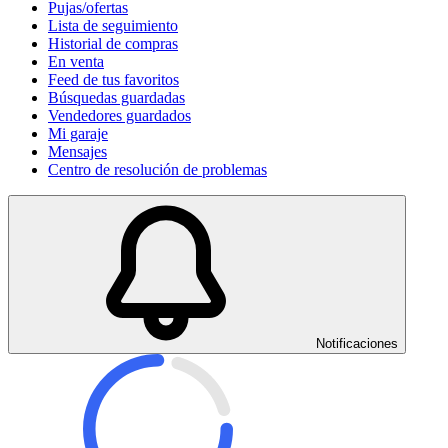
Pujas/ofertas
Lista de seguimiento
Historial de compras
En venta
Feed de tus favoritos
Búsquedas guardadas
Vendedores guardados
Mi garaje
Mensajes
Centro de resolución de problemas
Notificaciones