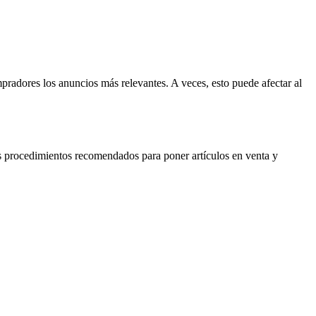
radores los anuncios más relevantes. A veces, esto puede afectar al
s procedimientos recomendados para poner artículos en venta y