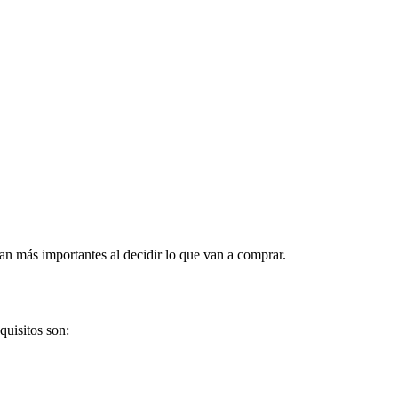
an más importantes al decidir lo que van a comprar.
quisitos son: