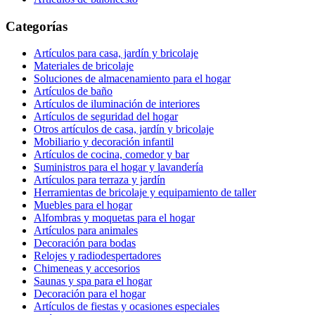
Categorías
Artículos para casa, jardín y bricolaje
Materiales de bricolaje
Soluciones de almacenamiento para el hogar
Artículos de baño
Artículos de iluminación de interiores
Artículos de seguridad del hogar
Otros artículos de casa, jardín y bricolaje
Mobiliario y decoración infantil
Artículos de cocina, comedor y bar
Suministros para el hogar y lavandería
Artículos para terraza y jardín
Herramientas de bricolaje y equipamiento de taller
Muebles para el hogar
Alfombras y moquetas para el hogar
Artículos para animales
Decoración para bodas
Relojes y radiodespertadores
Chimeneas y accesorios
Saunas y spa para el hogar
Decoración para el hogar
Artículos de fiestas y ocasiones especiales