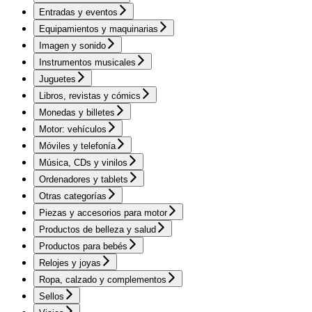
Entradas y eventos
Equipamientos y maquinarias
Imagen y sonido
Instrumentos musicales
Juguetes
Libros, revistas y cómics
Monedas y billetes
Motor: vehículos
Móviles y telefonía
Música, CDs y vinilos
Ordenadores y tablets
Otras categorías
Piezas y accesorios para motor
Productos de belleza y salud
Productos para bebés
Relojes y joyas
Ropa, calzado y complementos
Sellos