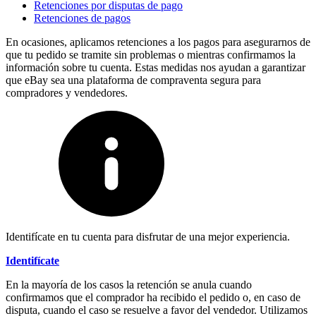
Retenciones por disputas de pago
Retenciones de pagos
En ocasiones, aplicamos retenciones a los pagos para asegurarnos de
que tu pedido se tramite sin problemas o mientras confirmamos la
información sobre tu cuenta. Estas medidas nos ayudan a garantizar
que eBay sea una plataforma de compraventa segura para
compradores y vendedores.
Identifícate en tu cuenta para disfrutar de una mejor experiencia.
Identifícate
En la mayoría de los casos la retención se anula cuando
confirmamos que el comprador ha recibido el pedido o, en caso de
disputa, cuando el caso se resuelve a favor del vendedor. Utilizamos