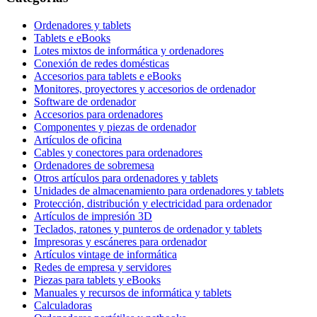
Ordenadores y tablets
Tablets e eBooks
Lotes mixtos de informática y ordenadores
Conexión de redes domésticas
Accesorios para tablets e eBooks
Monitores, proyectores y accesorios de ordenador
Software de ordenador
Accesorios para ordenadores
Componentes y piezas de ordenador
Artículos de oficina
Cables y conectores para ordenadores
Ordenadores de sobremesa
Otros artículos para ordenadores y tablets
Unidades de almacenamiento para ordenadores y tablets
Protección, distribución y electricidad para ordenador
Artículos de impresión 3D
Teclados, ratones y punteros de ordenador y tablets
Impresoras y escáneres para ordenador
Artículos vintage de informática
Redes de empresa y servidores
Piezas para tablets y eBooks
Manuales y recursos de informática y tablets
Calculadoras