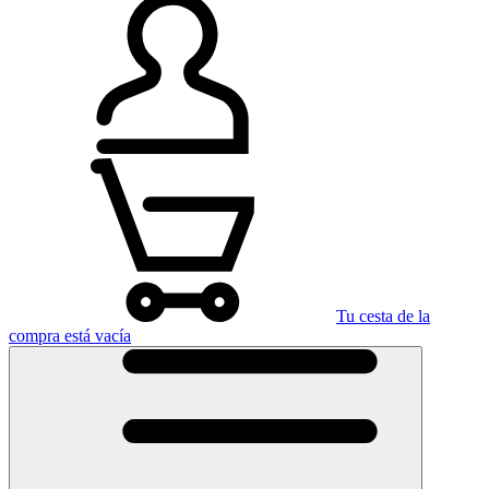
Tu cesta de la
compra está vacía