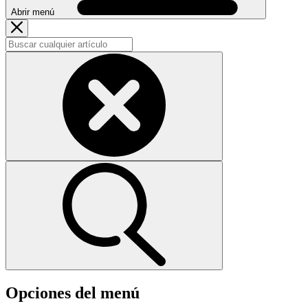
Abrir menú
Opciones del menú