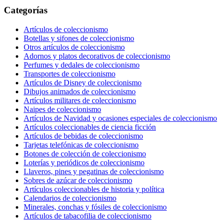
Categorías
Artículos de coleccionismo
Botellas y sifones de coleccionismo
Otros artículos de coleccionismo
Adornos y platos decorativos de coleccionismo
Perfumes y dedales de coleccionismo
Transportes de coleccionismo
Artículos de Disney de coleccionismo
Dibujos animados de coleccionismo
Artículos militares de coleccionismo
Naipes de coleccionismo
Artículos de Navidad y ocasiones especiales de coleccionismo
Artículos coleccionables de ciencia ficción
Artículos de bebidas de coleccionismo
Tarjetas telefónicas de coleccionismo
Botones de colección de coleccionismo
Loterías y periódicos de coleccionismo
Llaveros, pines y pegatinas de coleccionismo
Sobres de azúcar de coleccionismo
Artículos coleccionables de historia y política
Calendarios de coleccionismo
Minerales, conchas y fósiles de coleccionismo
Artículos de tabacofilia de coleccionismo