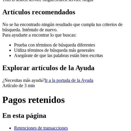
Artículos recomendados
No se ha encontrado ningún resultado que cumpla tus criterios de
búsqueda. Inténtalo de nuevo.
Para ayudarte a encontrar lo que buscas:
Prueba con términos de búsqueda diferentes
Utiliza términos de búsqueda más generales
Asegúrate de que las palabras están bien escritas
Explorar artículos de la Ayuda
¿Necesitas más ayuda?
Ir a la portada de la Ayuda
Artículo de 3 min
Pagos retenidos
En esta página
Retenciones de transacciones