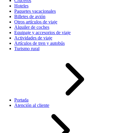
Cruceros
Hoteles
Paquetes vacacionales
Billetes de avión
Otros artículos de viaje
Alquiler de coches
Equipaje y accesorios de viaje
Actividades de viaje
Artículos de tren y autobús
Turismo rural
Portada
Atención al cliente