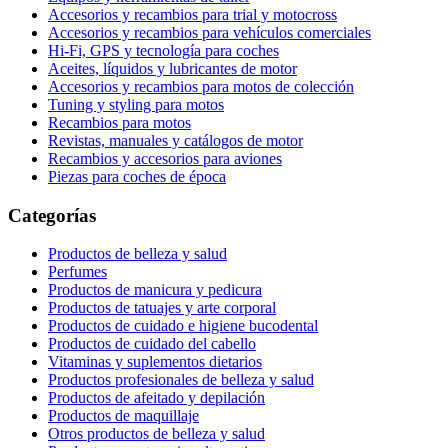
Accesorios y recambios para trial y motocross
Accesorios y recambios para vehículos comerciales
Hi-Fi, GPS y tecnología para coches
Aceites, líquidos y lubricantes de motor
Accesorios y recambios para motos de colección
Tuning y styling para motos
Recambios para motos
Revistas, manuales y catálogos de motor
Recambios y accesorios para aviones
Piezas para coches de época
Categorías
Productos de belleza y salud
Perfumes
Productos de manicura y pedicura
Productos de tatuajes y arte corporal
Productos de cuidado e higiene bucodental
Productos de cuidado del cabello
Vitaminas y suplementos dietarios
Productos profesionales de belleza y salud
Productos de afeitado y depilación
Productos de maquillaje
Otros productos de belleza y salud