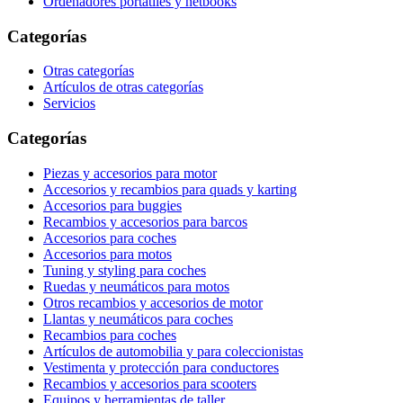
Ordenadores portátiles y netbooks
Categorías
Otras categorías
Artículos de otras categorías
Servicios
Categorías
Piezas y accesorios para motor
Accesorios y recambios para quads y karting
Accesorios para buggies
Recambios y accesorios para barcos
Accesorios para coches
Accesorios para motos
Tuning y styling para coches
Ruedas y neumáticos para motos
Otros recambios y accesorios de motor
Llantas y neumáticos para coches
Recambios para coches
Artículos de automobilia y para coleccionistas
Vestimenta y protección para conductores
Recambios y accesorios para scooters
Equipos y herramientas de taller