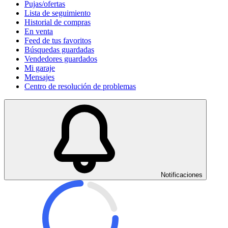
Pujas/ofertas
Lista de seguimiento
Historial de compras
En venta
Feed de tus favoritos
Búsquedas guardadas
Vendedores guardados
Mi garaje
Mensajes
Centro de resolución de problemas
Notificaciones