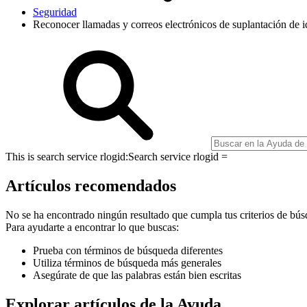
Seguridad
Reconocer llamadas y correos electrónicos de suplantación de i
This is search service rlogid:
Search service rlogid =
Artículos recomendados
No se ha encontrado ningún resultado que cumpla tus criterios de bús
Para ayudarte a encontrar lo que buscas:
Prueba con términos de búsqueda diferentes
Utiliza términos de búsqueda más generales
Asegúrate de que las palabras están bien escritas
Explorar artículos de la Ayuda