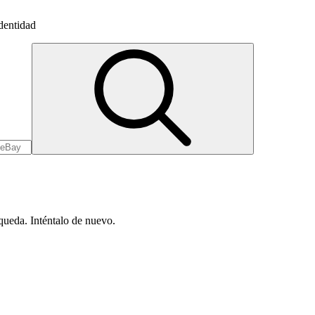
dentidad
queda. Inténtalo de nuevo.