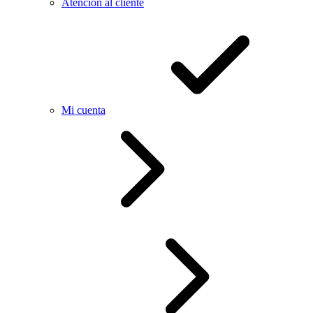
Atención al cliente
Mi cuenta