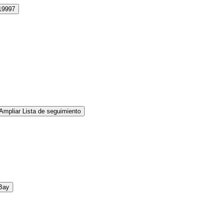
19997
Ampliar Lista de seguimiento
Bay