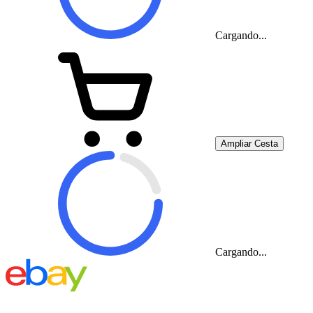
Cargando...
Ampliar Cesta
Cargando...