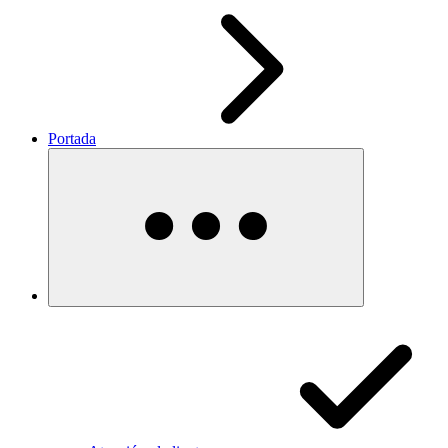
Portada