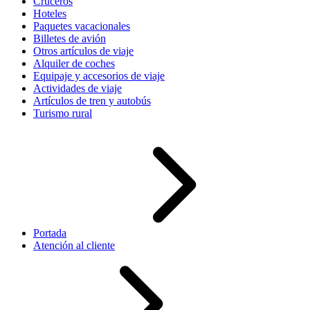
Cruceros
Hoteles
Paquetes vacacionales
Billetes de avión
Otros artículos de viaje
Alquiler de coches
Equipaje y accesorios de viaje
Actividades de viaje
Artículos de tren y autobús
Turismo rural
Portada
Atención al cliente