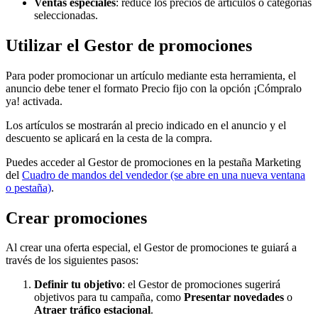
Ventas especiales
: reduce los precios de artículos o categorías
seleccionadas.
Utilizar el Gestor de promociones
Para poder promocionar un artículo mediante esta herramienta, el
anuncio debe tener el formato Precio fijo con la opción ¡Cómpralo
ya! activada.
Los artículos se mostrarán al precio indicado en el anuncio y el
descuento se aplicará en la cesta de la compra.
Puedes acceder al Gestor de promociones en la pestaña Marketing
del
Cuadro de mandos del vendedor
(se abre en una nueva ventana
o pestaña)
.
Crear promociones
Al crear una oferta especial, el Gestor de promociones te guiará a
través de los siguientes pasos:
Definir tu objetivo
: el Gestor de promociones sugerirá
objetivos para tu campaña, como
Presentar novedades
o
Atraer tráfico estacional
.