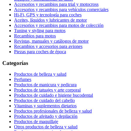
Accesorios y recambios para trial y motocross
Accesorios y recambios para vehículos comerciales
Hi-Fi, GPS y tecnología para coches
Aceites, líquidos y lubricantes de motor
Accesorios y recambios para motos de colección
Tuning y styling para motos
Recambios para motos
Revistas, manuales y catálogos de motor
Recambios y accesorios para aviones
Piezas para coches de época
Categorías
Productos de belleza y salud
Perfumes
Productos de manicura y pedicura
Productos de tatuajes y arte corporal
Productos de cuidado e higiene bucodental
Productos de cuidado del cabello
Vitaminas y suplementos dietarios
Productos profesionales de belleza y salud
Productos de afeitado y depilación
Productos de maquillaje
Otros productos de belleza y salud