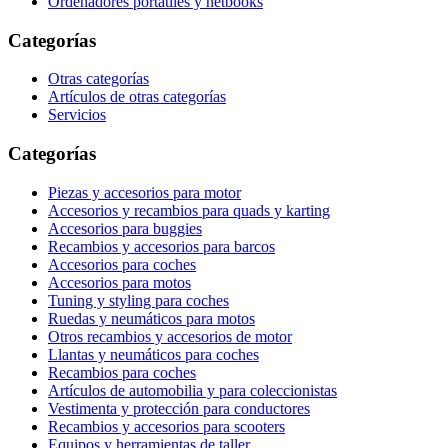
Ordenadores portátiles y netbooks
Categorías
Otras categorías
Artículos de otras categorías
Servicios
Categorías
Piezas y accesorios para motor
Accesorios y recambios para quads y karting
Accesorios para buggies
Recambios y accesorios para barcos
Accesorios para coches
Accesorios para motos
Tuning y styling para coches
Ruedas y neumáticos para motos
Otros recambios y accesorios de motor
Llantas y neumáticos para coches
Recambios para coches
Artículos de automobilia y para coleccionistas
Vestimenta y protección para conductores
Recambios y accesorios para scooters
Equipos y herramientas de taller