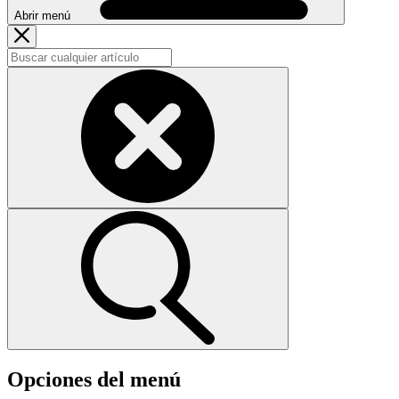
Abrir menú
Opciones del menú