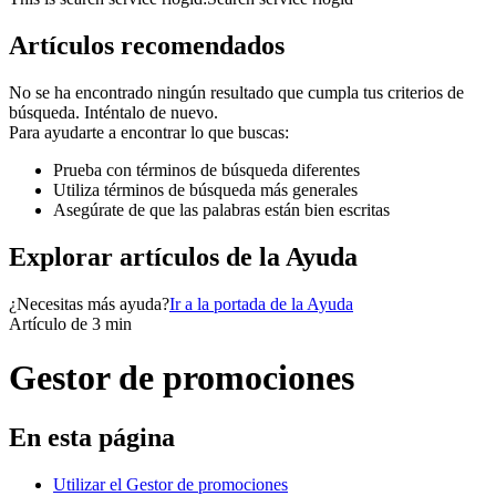
Artículos recomendados
No se ha encontrado ningún resultado que cumpla tus criterios de
búsqueda. Inténtalo de nuevo.
Para ayudarte a encontrar lo que buscas:
Prueba con términos de búsqueda diferentes
Utiliza términos de búsqueda más generales
Asegúrate de que las palabras están bien escritas
Explorar artículos de la Ayuda
¿Necesitas más ayuda?
Ir a la portada de la Ayuda
Artículo de 3 min
Gestor de promociones
En esta página
Utilizar el Gestor de promociones