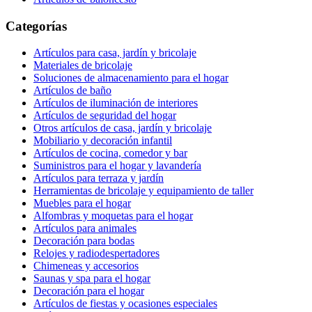
Categorías
Artículos para casa, jardín y bricolaje
Materiales de bricolaje
Soluciones de almacenamiento para el hogar
Artículos de baño
Artículos de iluminación de interiores
Artículos de seguridad del hogar
Otros artículos de casa, jardín y bricolaje
Mobiliario y decoración infantil
Artículos de cocina, comedor y bar
Suministros para el hogar y lavandería
Artículos para terraza y jardín
Herramientas de bricolaje y equipamiento de taller
Muebles para el hogar
Alfombras y moquetas para el hogar
Artículos para animales
Decoración para bodas
Relojes y radiodespertadores
Chimeneas y accesorios
Saunas y spa para el hogar
Decoración para el hogar
Artículos de fiestas y ocasiones especiales