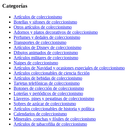
Categorías
Artículos de coleccionismo
Botellas y sifones de coleccionismo
Otros artículos de coleccionismo
Adornos y platos decorativos de coleccionismo
Perfumes y dedales de coleccionismo
Transportes de coleccionismo
Artículos de Disney de coleccionismo
Dibujos animados de coleccionismo
Artículos militares de coleccionismo
Naipes de coleccionismo
Artículos de Navidad y ocasiones especiales de coleccionismo
Artículos coleccionables de ciencia ficción
Artículos de bebidas de coleccionismo
Tarjetas telefónicas de coleccionismo
Botones de colección de coleccionismo
Loterías y periódicos de coleccionismo
Llaveros, pines y pegatinas de coleccionismo
Sobres de azúcar de coleccionismo
Artículos coleccionables de historia y política
Calendarios de coleccionismo
Minerales, conchas y fósiles de coleccionismo
Artículos de tabacofilia de coleccionismo