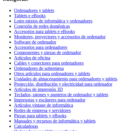
Ordenadores y tablets
Tablets e eBooks
Lotes mixtos de informática y ordenadores
Conexión de redes domésticas
Accesorios para tablets e eBooks
Monitores, proyectores y accesorios de ordenador
Software de ordenador
Accesorios para ordenadores
Componentes y piezas de ordenador
Artículos de oficina
Cables y conectores para ordenadores
Ordenadores de sobremesa
Otros artículos para ordenadores y tablets
Unidades de almacenamiento para ordenadores y tablets
Protección, distribución y electricidad para ordenador
Artículos de impresión 3D
Teclados, ratones y punteros de ordenador y tablets
Impresoras y escáneres para ordenador
Artículos vintage de informática
Redes de empresa y servidores
Piezas para tablets y eBooks
Manuales y recursos de informática y tablets
Calculadoras