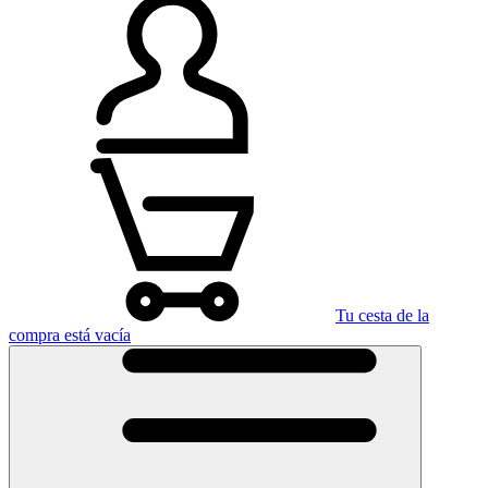
Tu cesta de la
compra está vacía