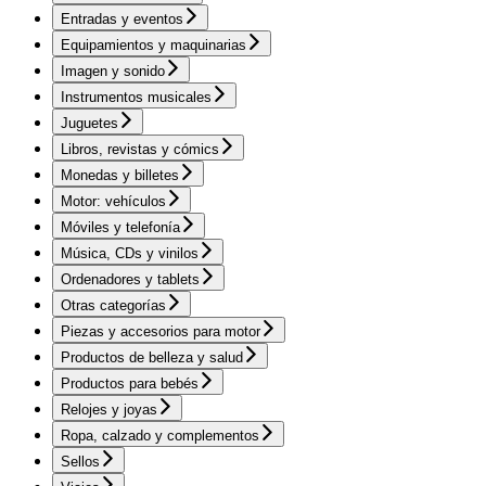
Entradas y eventos
Equipamientos y maquinarias
Imagen y sonido
Instrumentos musicales
Juguetes
Libros, revistas y cómics
Monedas y billetes
Motor: vehículos
Móviles y telefonía
Música, CDs y vinilos
Ordenadores y tablets
Otras categorías
Piezas y accesorios para motor
Productos de belleza y salud
Productos para bebés
Relojes y joyas
Ropa, calzado y complementos
Sellos