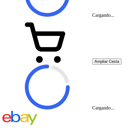
Cargando...
Ampliar Cesta
Cargando...