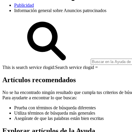
Publicidad
Información general sobre Anuncios patrocinados
This is search service rlogid:
Search service rlogid =
Artículos recomendados
No se ha encontrado ningún resultado que cumpla tus criterios de bús
Para ayudarte a encontrar lo que buscas:
Prueba con términos de búsqueda diferentes
Utiliza términos de búsqueda más generales
Asegúrate de que las palabras están bien escritas
Explorar artículos de la Ayuda