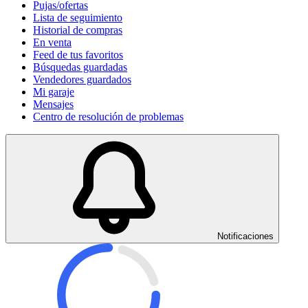
Pujas/ofertas
Lista de seguimiento
Historial de compras
En venta
Feed de tus favoritos
Búsquedas guardadas
Vendedores guardados
Mi garaje
Mensajes
Centro de resolución de problemas
Notificaciones