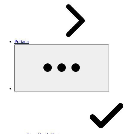
Portada