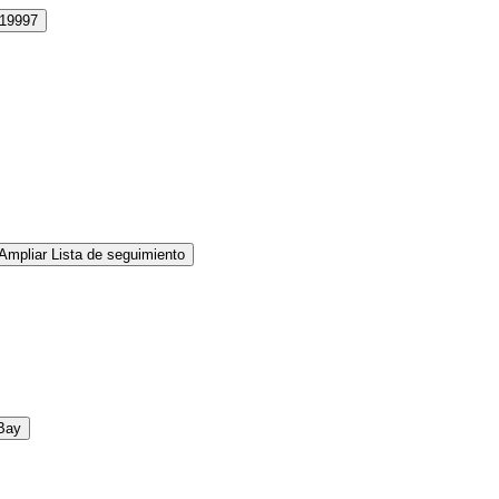
19997
Ampliar Lista de seguimiento
Bay