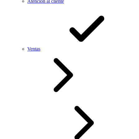
Atención al cliente
Ventas