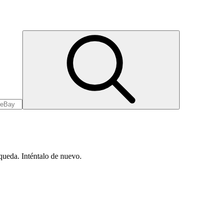
queda. Inténtalo de nuevo.