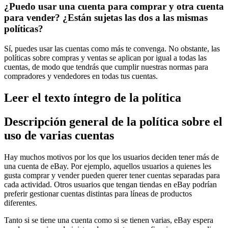
¿Puedo usar una cuenta para comprar y otra cuenta
para vender? ¿Están sujetas las dos a las mismas
políticas?
Sí, puedes usar las cuentas como más te convenga. No obstante, las
políticas sobre compras y ventas se aplican por igual a todas las
cuentas, de modo que tendrás que cumplir nuestras normas para
compradores y vendedores en todas tus cuentas.
Leer el texto íntegro de la política
Descripción general de la política sobre el
uso de varias cuentas
Hay muchos motivos por los que los usuarios deciden tener más de
una cuenta de eBay. Por ejemplo, aquellos usuarios a quienes les
gusta comprar y vender pueden querer tener cuentas separadas para
cada actividad. Otros usuarios que tengan tiendas en eBay podrían
preferir gestionar cuentas distintas para líneas de productos
diferentes.
Tanto si se tiene una cuenta como si se tienen varias, eBay espera