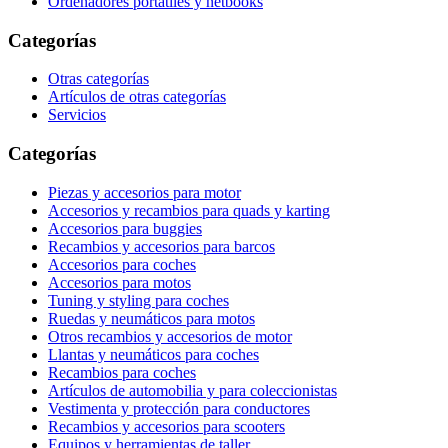
Ordenadores portátiles y netbooks
Categorías
Otras categorías
Artículos de otras categorías
Servicios
Categorías
Piezas y accesorios para motor
Accesorios y recambios para quads y karting
Accesorios para buggies
Recambios y accesorios para barcos
Accesorios para coches
Accesorios para motos
Tuning y styling para coches
Ruedas y neumáticos para motos
Otros recambios y accesorios de motor
Llantas y neumáticos para coches
Recambios para coches
Artículos de automobilia y para coleccionistas
Vestimenta y protección para conductores
Recambios y accesorios para scooters
Equipos y herramientas de taller