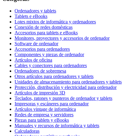
Ordenadores y tablets
Tablets e eBooks
Lotes mixtos de informática y ordenadores
Conexión de redes domésticas
Accesorios para tablets e eBooks
Monitores, proyectores y accesorios de ordenador
Software de ordenador
Accesorios para ordenadores
Componentes y piezas de ordenador
Artículos de oficina
Cables y conectores para ordenadores
Ordenadores de sobremesa
Otros artículos para ordenadores y tablets
Unidades de almacenamiento para ordenadores y tablets
Protección, distribución y electricidad para ordenador
Artículos de impresión 3D
Teclados, ratones y punteros de ordenador y tablets
Impresoras y escáneres para ordenador
Artículos vintage de informática
Redes de empresa y servidores
Piezas para tablets y eBooks
Manuales y recursos de informática y tablets
Calculadoras