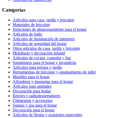
Categorías
Artículos para casa, jardín y bricolaje
Materiales de bricolaje
Soluciones de almacenamiento para el hogar
Artículos de baño
Artículos de iluminación de interiores
Artículos de seguridad del hogar
Otros artículos de casa, jardín y bricolaje
Mobiliario y decoración infantil
Artículos de cocina, comedor y bar
Suministros para el hogar y lavandería
Artículos para terraza y jardín
Herramientas de bricolaje y equipamiento de taller
Muebles para el hogar
Alfombras y moquetas para el hogar
Artículos para animales
Decoración para bodas
Relojes y radiodespertadores
Chimeneas y accesorios
Saunas y spa para el hogar
Decoración para el hogar
Artículos de fiestas y ocasiones especiales