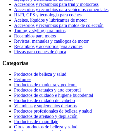
Accesorios y recambios para trial y motocross
Accesorios y recambios para vehículos comerciales
Hi-Fi, GPS y tecnología para coches
Aceites, líquidos y lubricantes de motor
Accesorios y recambios para motos de colección
Tuning y styling para motos
Recambios para motos
Revistas, manuales y catálogos de motor
Recambios y accesorios para aviones
Piezas para coches de época
Categorías
Productos de belleza y salud
Perfumes
Productos de manicura y pedicura
Productos de tatuajes y arte corporal
Productos de cuidado e higiene bucodental
Productos de cuidado del cabello
Vitaminas y suplementos dietarios
Productos profesionales de belleza y salud
Productos de afeitado y depilación
Productos de maquillaje
Otros productos de belleza y salud