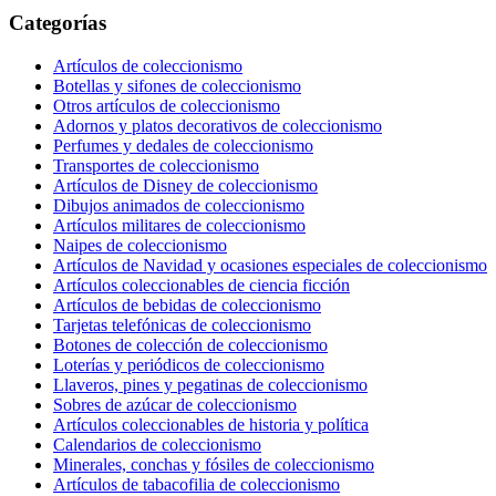
Categorías
Artículos de coleccionismo
Botellas y sifones de coleccionismo
Otros artículos de coleccionismo
Adornos y platos decorativos de coleccionismo
Perfumes y dedales de coleccionismo
Transportes de coleccionismo
Artículos de Disney de coleccionismo
Dibujos animados de coleccionismo
Artículos militares de coleccionismo
Naipes de coleccionismo
Artículos de Navidad y ocasiones especiales de coleccionismo
Artículos coleccionables de ciencia ficción
Artículos de bebidas de coleccionismo
Tarjetas telefónicas de coleccionismo
Botones de colección de coleccionismo
Loterías y periódicos de coleccionismo
Llaveros, pines y pegatinas de coleccionismo
Sobres de azúcar de coleccionismo
Artículos coleccionables de historia y política
Calendarios de coleccionismo
Minerales, conchas y fósiles de coleccionismo
Artículos de tabacofilia de coleccionismo