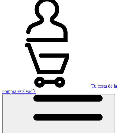
Tu cesta de la
compra está vacía