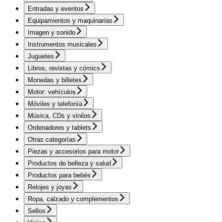
Entradas y eventos
Equipamientos y maquinarias
Imagen y sonido
Instrumentos musicales
Juguetes
Libros, revistas y cómics
Monedas y billetes
Motor: vehículos
Móviles y telefonía
Música, CDs y vinilos
Ordenadores y tablets
Otras categorías
Piezas y accesorios para motor
Productos de belleza y salud
Productos para bebés
Relojes y joyas
Ropa, calzado y complementos
Sellos