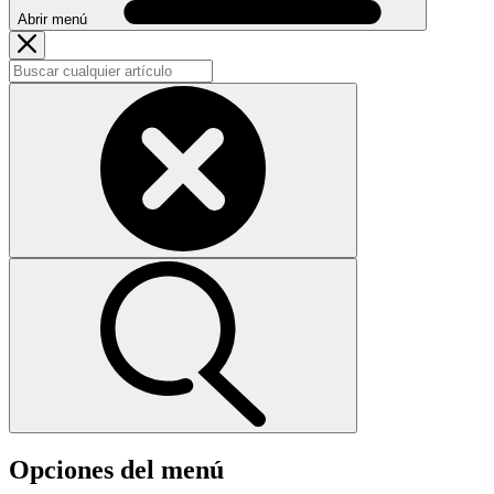
Abrir menú
Opciones del menú