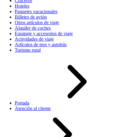
Cruceros
Hoteles
Paquetes vacacionales
Billetes de avión
Otros artículos de viaje
Alquiler de coches
Equipaje y accesorios de viaje
Actividades de viaje
Artículos de tren y autobús
Turismo rural
Portada
Atención al cliente