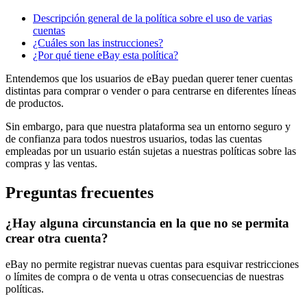
Descripción general de la política sobre el uso de varias
cuentas
¿Cuáles son las instrucciones?
¿Por qué tiene eBay esta política?
Entendemos que los usuarios de eBay puedan querer tener cuentas
distintas para comprar o vender o para centrarse en diferentes líneas
de productos.
Sin embargo, para que nuestra plataforma sea un entorno seguro y
de confianza para todos nuestros usuarios, todas las cuentas
empleadas por un usuario están sujetas a nuestras políticas sobre las
compras y las ventas.
Preguntas frecuentes
¿Hay alguna circunstancia en la que no se permita
crear otra cuenta?
eBay no permite registrar nuevas cuentas para esquivar restricciones
o límites de compra o de venta u otras consecuencias de nuestras
políticas.