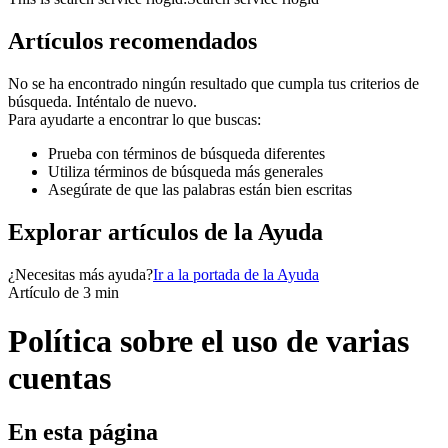
Artículos recomendados
No se ha encontrado ningún resultado que cumpla tus criterios de
búsqueda. Inténtalo de nuevo.
Para ayudarte a encontrar lo que buscas:
Prueba con términos de búsqueda diferentes
Utiliza términos de búsqueda más generales
Asegúrate de que las palabras están bien escritas
Explorar artículos de la Ayuda
¿Necesitas más ayuda?
Ir a la portada de la Ayuda
Artículo de 3 min
Política sobre el uso de varias
cuentas
En esta página