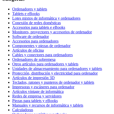
Ordenadores y tablets
Tablets e eBooks
Lotes mixtos de informática y ordenadores
Conexión de redes domésticas
Accesorios para tablets e eBooks
Monitores, proyectores y accesorios de ordenador
Software de ordenador
Accesorios para ordenadores
Componentes y piezas de ordenador
Artículos de oficina
Cables y conectores para ordenadores
Ordenadores de sobremesa
Otros artículos para ordenadores y tablets
Unidades de almacenamiento para ordenadores y tablets
Protección, distribución y electricidad para ordenador
Artículos de impresión 3D
Teclados, ratones y punteros de ordenador y tablets
Impresoras y escáneres para ordenador
Artículos vintage de informática
Redes de empresa y servidores
Piezas para tablets y eBooks
Manuales y recursos de informática y tablets
Calculadoras