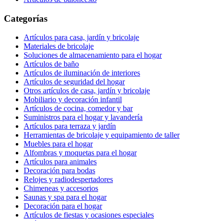
Categorías
Artículos para casa, jardín y bricolaje
Materiales de bricolaje
Soluciones de almacenamiento para el hogar
Artículos de baño
Artículos de iluminación de interiores
Artículos de seguridad del hogar
Otros artículos de casa, jardín y bricolaje
Mobiliario y decoración infantil
Artículos de cocina, comedor y bar
Suministros para el hogar y lavandería
Artículos para terraza y jardín
Herramientas de bricolaje y equipamiento de taller
Muebles para el hogar
Alfombras y moquetas para el hogar
Artículos para animales
Decoración para bodas
Relojes y radiodespertadores
Chimeneas y accesorios
Saunas y spa para el hogar
Decoración para el hogar
Artículos de fiestas y ocasiones especiales