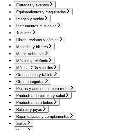
Entradas y eventos
Equipamientos y maquinarias
Imagen y sonido
Instrumentos musicales
Juguetes
Libros, revistas y cómics
Monedas y billetes
Motor: vehículos
Móviles y telefonía
Música, CDs y vinilos
Ordenadores y tablets
Otras categorías
Piezas y accesorios para motor
Productos de belleza y salud
Productos para bebés
Relojes y joyas
Ropa, calzado y complementos
Sellos