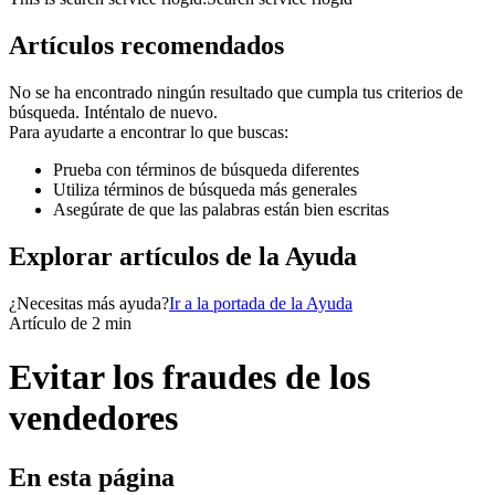
Artículos recomendados
No se ha encontrado ningún resultado que cumpla tus criterios de
búsqueda. Inténtalo de nuevo.
Para ayudarte a encontrar lo que buscas:
Prueba con términos de búsqueda diferentes
Utiliza términos de búsqueda más generales
Asegúrate de que las palabras están bien escritas
Explorar artículos de la Ayuda
¿Necesitas más ayuda?
Ir a la portada de la Ayuda
Artículo de 2 min
Evitar los fraudes de los
vendedores
En esta página