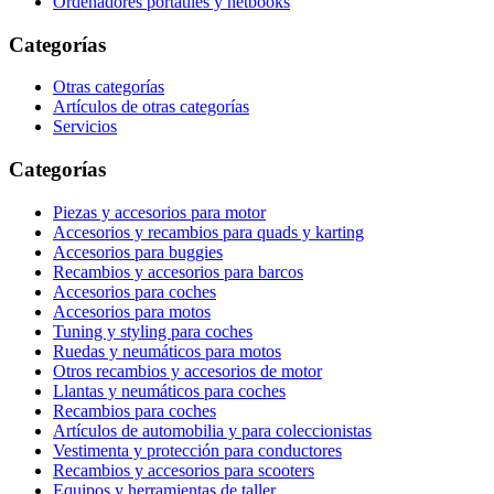
Ordenadores portátiles y netbooks
Categorías
Otras categorías
Artículos de otras categorías
Servicios
Categorías
Piezas y accesorios para motor
Accesorios y recambios para quads y karting
Accesorios para buggies
Recambios y accesorios para barcos
Accesorios para coches
Accesorios para motos
Tuning y styling para coches
Ruedas y neumáticos para motos
Otros recambios y accesorios de motor
Llantas y neumáticos para coches
Recambios para coches
Artículos de automobilia y para coleccionistas
Vestimenta y protección para conductores
Recambios y accesorios para scooters
Equipos y herramientas de taller