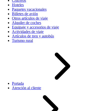
Cruceros
Hoteles
Paquetes vacacionales
Billetes de avión
Otros artículos de viaje
Alquiler de coches
Equipaje y accesorios de viaje
Actividades de viaje
Artículos de tren y autobús
Turismo rural
Portada
Atención al cliente