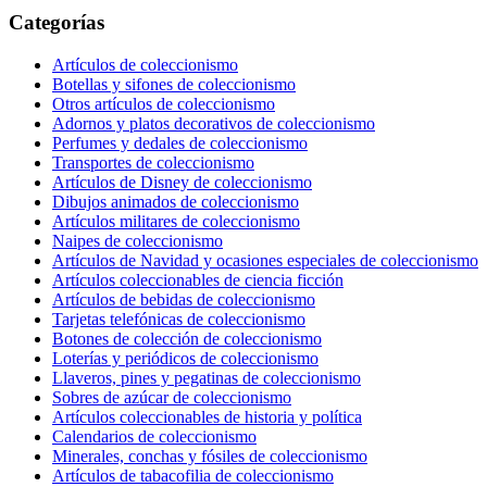
Categorías
Artículos de coleccionismo
Botellas y sifones de coleccionismo
Otros artículos de coleccionismo
Adornos y platos decorativos de coleccionismo
Perfumes y dedales de coleccionismo
Transportes de coleccionismo
Artículos de Disney de coleccionismo
Dibujos animados de coleccionismo
Artículos militares de coleccionismo
Naipes de coleccionismo
Artículos de Navidad y ocasiones especiales de coleccionismo
Artículos coleccionables de ciencia ficción
Artículos de bebidas de coleccionismo
Tarjetas telefónicas de coleccionismo
Botones de colección de coleccionismo
Loterías y periódicos de coleccionismo
Llaveros, pines y pegatinas de coleccionismo
Sobres de azúcar de coleccionismo
Artículos coleccionables de historia y política
Calendarios de coleccionismo
Minerales, conchas y fósiles de coleccionismo
Artículos de tabacofilia de coleccionismo