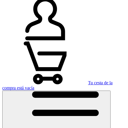
Tu cesta de la
compra está vacía