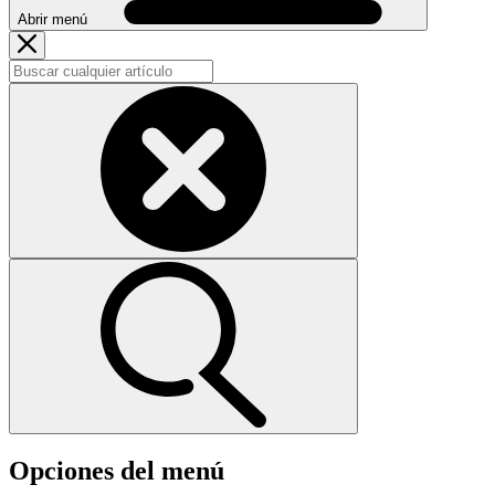
Abrir menú
Opciones del menú