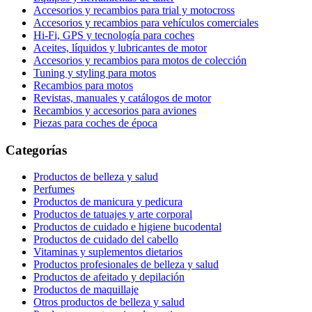
Accesorios y recambios para trial y motocross
Accesorios y recambios para vehículos comerciales
Hi-Fi, GPS y tecnología para coches
Aceites, líquidos y lubricantes de motor
Accesorios y recambios para motos de colección
Tuning y styling para motos
Recambios para motos
Revistas, manuales y catálogos de motor
Recambios y accesorios para aviones
Piezas para coches de época
Categorías
Productos de belleza y salud
Perfumes
Productos de manicura y pedicura
Productos de tatuajes y arte corporal
Productos de cuidado e higiene bucodental
Productos de cuidado del cabello
Vitaminas y suplementos dietarios
Productos profesionales de belleza y salud
Productos de afeitado y depilación
Productos de maquillaje
Otros productos de belleza y salud