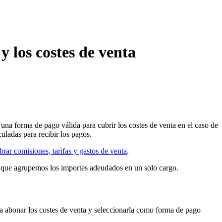
y los costes de venta
una forma de pago válida para cubrir los costes de venta en el caso de
culadas para recibir los pagos.
rar comisiones, tarifas y gastos de venta
.
le que agrupemos los importes adeudados en un solo cargo.
ra abonar los costes de venta y seleccionarla como forma de pago