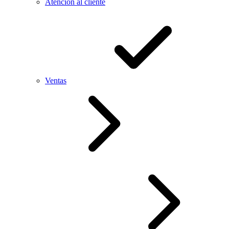
Atención al cliente
Ventas