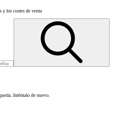
s y los costes de venta
queda. Inténtalo de nuevo.