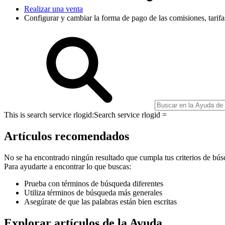
Realizar una venta
Configurar y cambiar la forma de pago de las comisiones, tarifa
This is search service rlogid:
Search service rlogid =
Artículos recomendados
No se ha encontrado ningún resultado que cumpla tus criterios de bús
Para ayudarte a encontrar lo que buscas:
Prueba con términos de búsqueda diferentes
Utiliza términos de búsqueda más generales
Asegúrate de que las palabras están bien escritas
Explorar artículos de la Ayuda