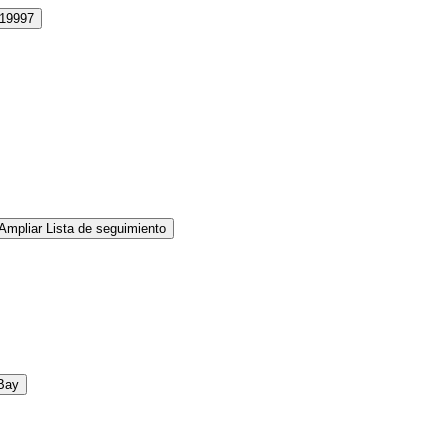
19997
Ampliar Lista de seguimiento
Bay