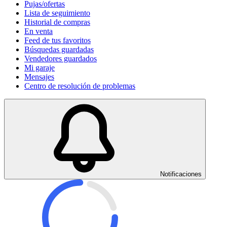
Pujas/ofertas
Lista de seguimiento
Historial de compras
En venta
Feed de tus favoritos
Búsquedas guardadas
Vendedores guardados
Mi garaje
Mensajes
Centro de resolución de problemas
Notificaciones