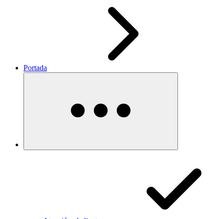
Portada