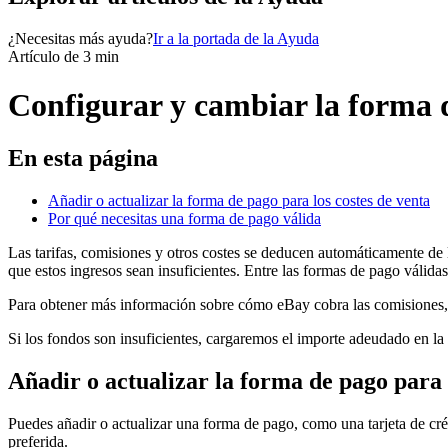
¿Necesitas más ayuda?
Ir a la portada de la Ayuda
Artículo de 3 min
Configurar y cambiar la forma de
En esta página
Añadir o actualizar la forma de pago para los costes de venta
Por qué necesitas una forma de pago válida
Las tarifas, comisiones y otros costes se deducen automáticamente de 
que estos ingresos sean insuficientes. Entre las formas de pago válidas,
Para obtener más información sobre cómo eBay cobra las comisiones, la
Si los fondos son insuficientes, cargaremos el importe adeudado en l
Añadir o actualizar la forma de pago para 
Puedes añadir o actualizar una forma de pago, como una tarjeta de cré
preferida.