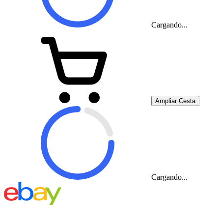
Cargando...
Ampliar Cesta
Cargando...