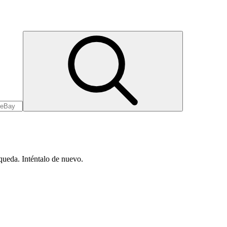
queda. Inténtalo de nuevo.