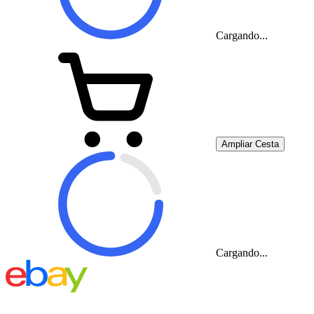
Cargando...
Ampliar Cesta
Cargando...