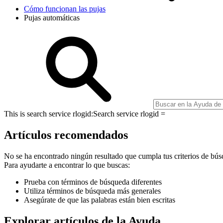
Cómo funcionan las pujas
Pujas automáticas
This is search service rlogid:
Search service rlogid =
Artículos recomendados
No se ha encontrado ningún resultado que cumpla tus criterios de bús
Para ayudarte a encontrar lo que buscas:
Prueba con términos de búsqueda diferentes
Utiliza términos de búsqueda más generales
Asegúrate de que las palabras están bien escritas
Explorar artículos de la Ayuda