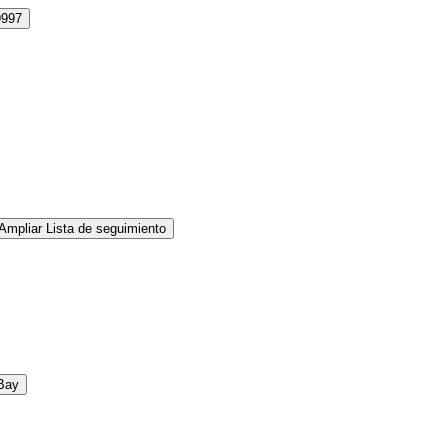
9997
Ampliar Lista de seguimiento
Bay