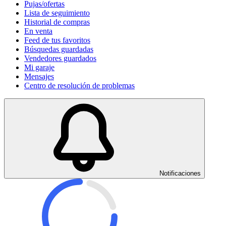
Pujas/ofertas
Lista de seguimiento
Historial de compras
En venta
Feed de tus favoritos
Búsquedas guardadas
Vendedores guardados
Mi garaje
Mensajes
Centro de resolución de problemas
Notificaciones