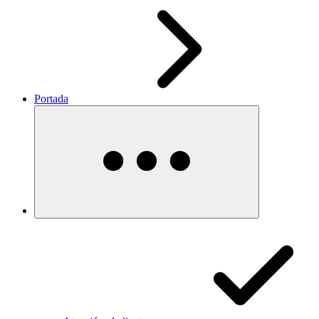
Portada