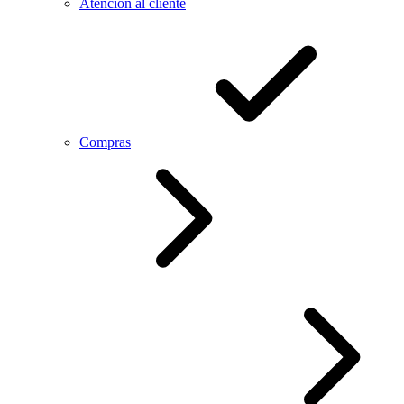
Atención al cliente
Compras