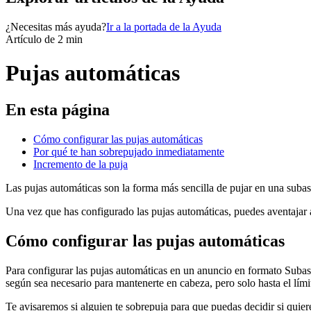
¿Necesitas más ayuda?
Ir a la portada de la Ayuda
Artículo de 2 min
Pujas automáticas
En esta página
Cómo configurar las pujas automáticas
Por qué te han sobrepujado inmediatamente
Incremento de la puja
Las pujas automáticas son la forma más sencilla de pujar en una subas
Una vez que has configurado las pujas automáticas, puedes aventajar a 
Cómo configurar las pujas automáticas
Para configurar las pujas automáticas en un anuncio en formato Subast
según sea necesario para mantenerte en cabeza, pero solo hasta el lími
Te avisaremos si alguien te sobrepuja para que puedas decidir si quie