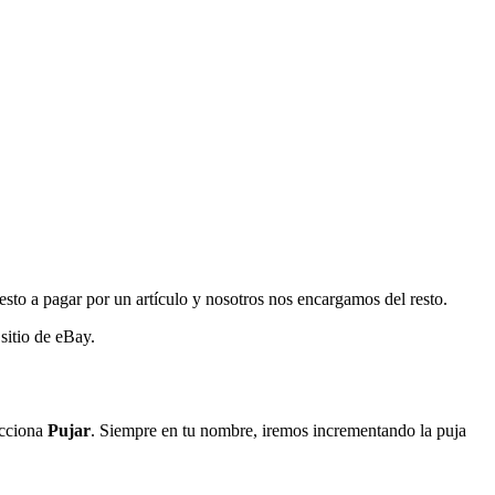
esto a pagar por un artículo y nosotros nos encargamos del resto.
sitio de eBay.
ecciona
Pujar
. Siempre en tu nombre, iremos incrementando la puja