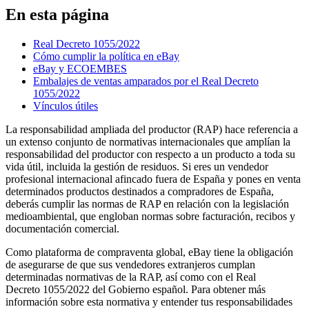
En esta página
Real Decreto 1055/2022
Cómo cumplir la política en eBay
eBay y ECOEMBES
Embalajes de ventas amparados por el Real Decreto
1055/2022
Vínculos útiles
La responsabilidad ampliada del productor (RAP) hace referencia a
un extenso conjunto de normativas internacionales que amplían la
responsabilidad del productor con respecto a un producto a toda su
vida útil, incluida la gestión de residuos. Si eres un vendedor
profesional internacional afincado fuera de España y pones en venta
determinados productos destinados a compradores de España,
deberás cumplir las normas de RAP en relación con la legislación
medioambiental, que engloban normas sobre facturación, recibos y
documentación comercial.
Como plataforma de compraventa global, eBay tiene la obligación
de asegurarse de que sus vendedores extranjeros cumplan
determinadas normativas de la RAP, así como con el Real
Decreto 1055/2022 del Gobierno español. Para obtener más
información sobre esta normativa y entender tus responsabilidades