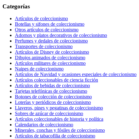
Categorías
Artículos de coleccionismo
Botellas y sifones de coleccionismo
Otros artículos de coleccionismo
Adornos y platos decorativos de coleccionismo
Perfumes y dedales de coleccionismo
Transportes de coleccionismo
Artículos de Disney de coleccionismo
Dibujos animados de coleccionismo
Artículos militares de coleccionismo
Naipes de coleccionismo
Artículos de Navidad y ocasiones especiales de coleccionismo
Artículos coleccionables de ciencia ficción
Artículos de bebidas de coleccionismo
Tarjetas telefónicas de coleccionismo
Botones de colección de coleccionismo
Loterías y periódicos de coleccionismo
Llaveros, pines y pegatinas de coleccionismo
Sobres de azúcar de coleccionismo
Artículos coleccionables de historia y política
Calendarios de coleccionismo
Minerales, conchas y fósiles de coleccionismo
Artículos de tabacofilia de coleccionismo