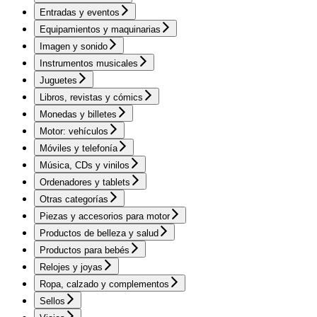
Entradas y eventos
Equipamientos y maquinarias
Imagen y sonido
Instrumentos musicales
Juguetes
Libros, revistas y cómics
Monedas y billetes
Motor: vehículos
Móviles y telefonía
Música, CDs y vinilos
Ordenadores y tablets
Otras categorías
Piezas y accesorios para motor
Productos de belleza y salud
Productos para bebés
Relojes y joyas
Ropa, calzado y complementos
Sellos