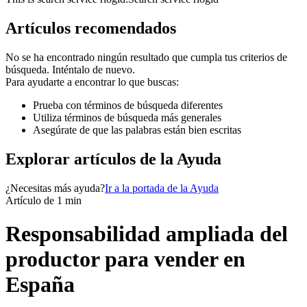
Artículos recomendados
No se ha encontrado ningún resultado que cumpla tus criterios de
búsqueda. Inténtalo de nuevo.
Para ayudarte a encontrar lo que buscas:
Prueba con términos de búsqueda diferentes
Utiliza términos de búsqueda más generales
Asegúrate de que las palabras están bien escritas
Explorar artículos de la Ayuda
¿Necesitas más ayuda?
Ir a la portada de la Ayuda
Artículo de 1 min
Responsabilidad ampliada del
productor para vender en
España