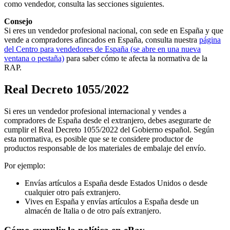
como vendedor, consulta las secciones siguientes.
Consejo
Si eres un vendedor profesional nacional, con sede en España y que
vende a compradores afincados en España, consulta nuestra
página
del Centro para vendedores de España
(se abre en una nueva
ventana o pestaña)
para saber cómo te afecta la normativa de la
RAP.
Real Decreto 1055/2022
Si eres un vendedor profesional internacional y vendes a
compradores de España desde el extranjero, debes asegurarte de
cumplir el Real Decreto 1055/2022 del Gobierno español. Según
esta normativa, es posible que se te considere productor de
productos responsable de los materiales de embalaje del envío.
Por ejemplo:
Envías artículos a España desde Estados Unidos o desde
cualquier otro país extranjero.
Vives en España y envías artículos a España desde un
almacén de Italia o de otro país extranjero.