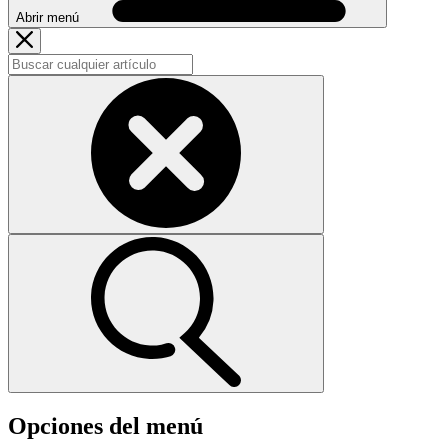
Abrir menú
Opciones del menú