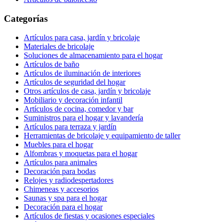
Categorías
Artículos para casa, jardín y bricolaje
Materiales de bricolaje
Soluciones de almacenamiento para el hogar
Artículos de baño
Artículos de iluminación de interiores
Artículos de seguridad del hogar
Otros artículos de casa, jardín y bricolaje
Mobiliario y decoración infantil
Artículos de cocina, comedor y bar
Suministros para el hogar y lavandería
Artículos para terraza y jardín
Herramientas de bricolaje y equipamiento de taller
Muebles para el hogar
Alfombras y moquetas para el hogar
Artículos para animales
Decoración para bodas
Relojes y radiodespertadores
Chimeneas y accesorios
Saunas y spa para el hogar
Decoración para el hogar
Artículos de fiestas y ocasiones especiales