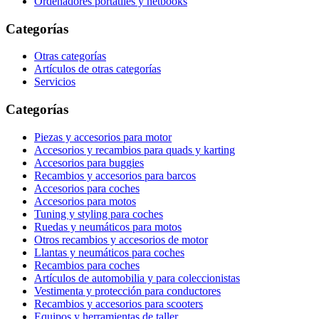
Ordenadores portátiles y netbooks
Categorías
Otras categorías
Artículos de otras categorías
Servicios
Categorías
Piezas y accesorios para motor
Accesorios y recambios para quads y karting
Accesorios para buggies
Recambios y accesorios para barcos
Accesorios para coches
Accesorios para motos
Tuning y styling para coches
Ruedas y neumáticos para motos
Otros recambios y accesorios de motor
Llantas y neumáticos para coches
Recambios para coches
Artículos de automobilia y para coleccionistas
Vestimenta y protección para conductores
Recambios y accesorios para scooters
Equipos y herramientas de taller