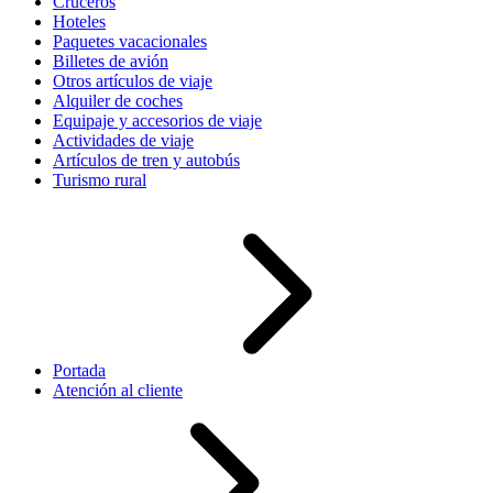
Cruceros
Hoteles
Paquetes vacacionales
Billetes de avión
Otros artículos de viaje
Alquiler de coches
Equipaje y accesorios de viaje
Actividades de viaje
Artículos de tren y autobús
Turismo rural
Portada
Atención al cliente