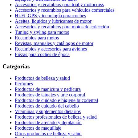
Accesorios y recambios para trial y motocross
Accesorios y recambios para vehículos comerciales
Hi-Fi, GPS y tecnología para coches
Aceites, líquidos y lubricantes de motor
Accesorios y recambios para motos de colección
Tuning y styling para motos
Recambios para motos
Revistas, manuales y catálogos de motor
Recambios y accesorios para aviones
Piezas para coches de época
Categorías
Productos de belleza y salud
Perfumes
Productos de manicura y pedicura
Productos de tatuajes y arte corporal
Productos de cuidado e higiene bucodental
Productos de cuidado del cabello
Vitaminas y suplementos dietarios
Productos profesionales de belleza y salud
Productos de afeitado y depilación
Productos de maquillaje
Otros productos de belleza y salud