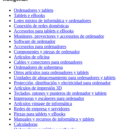
Ordenadores y tablets
Tablets e eBooks
Lotes mixtos de informática y ordenadores
Conexión de redes domésticas
Accesorios para tablets e eBooks
Monitores, proyectores y accesorios de ordenador
Software de ordenador
Accesorios para ordenadores
Componentes y piezas de ordenador
Artículos de oficina
Cables y conectores para ordenadores
Ordenadores de sobremesa
Otros artículos para ordenadores y tablets
Unidades de almacenamiento para ordenadores y tablets
Protección, distribución y electricidad para ordenador
Artículos de impresión 3D
Teclados, ratones y punteros de ordenador y tablets
Impresoras y escáneres para ordenador
Artículos vintage de informática
Redes de empresa y servidores
Piezas para tablets y eBooks
Manuales y recursos de informática y tablets
Calculadoras