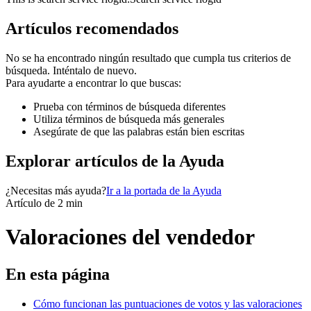
Artículos recomendados
No se ha encontrado ningún resultado que cumpla tus criterios de
búsqueda. Inténtalo de nuevo.
Para ayudarte a encontrar lo que buscas:
Prueba con términos de búsqueda diferentes
Utiliza términos de búsqueda más generales
Asegúrate de que las palabras están bien escritas
Explorar artículos de la Ayuda
¿Necesitas más ayuda?
Ir a la portada de la Ayuda
Artículo de 2 min
Valoraciones del vendedor
En esta página
Cómo funcionan las puntuaciones de votos y las valoraciones