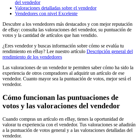
del vendedor
Valoraciones detalladas sobre el vendedor
Vendedores con nivel Excelente
Descubre a los vendedores más destacados y con mejor reputación
de eBay: consulta las valoraciones del vendedor, su puntuación de
votos y la cantidad de artículos que han vendido.
¿Eres vendedor y buscas información sobre cómo se evalúa tu
rendimiento en eBay? Lee nuestro artículo
Descripción general del
rendimiento de los vendedores
Las valoraciones de un vendedor te permiten saber cómo ha sido la
experiencia de otros compradores al adquirir un artículo de ese
vendedor. Cuanto mayor sea la puntuación de votos, mejor será el
vendedor.
Cómo funcionan las puntuaciones de
votos y las valoraciones del vendedor
Cuando compras un artículo en eBay, tienes la oportunidad de
valorar tu experiencia con el vendedor. Tus valoraciones se añadirán
a la puntuación de votos general y a las valoraciones detalladas del
vendedor.