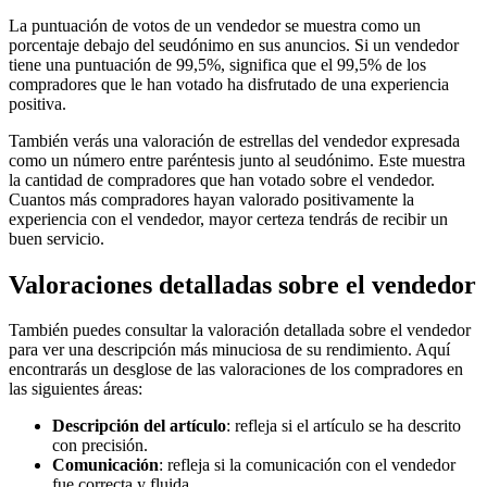
La puntuación de votos de un vendedor se muestra como un
porcentaje debajo del seudónimo en sus anuncios. Si un vendedor
tiene una puntuación de 99,5%, significa que el 99,5% de los
compradores que le han votado ha disfrutado de una experiencia
positiva.
También verás una valoración de estrellas del vendedor expresada
como un número entre paréntesis junto al seudónimo. Este muestra
la cantidad de compradores que han votado sobre el vendedor.
Cuantos más compradores hayan valorado positivamente la
experiencia con el vendedor, mayor certeza tendrás de recibir un
buen servicio.
Valoraciones detalladas sobre el vendedor
También puedes consultar la valoración detallada sobre el vendedor
para ver una descripción más minuciosa de su rendimiento. Aquí
encontrarás un desglose de las valoraciones de los compradores en
las siguientes áreas:
Descripción del artículo
: refleja si el artículo se ha descrito
con precisión.
Comunicación
: refleja si la comunicación con el vendedor
fue correcta y fluida.