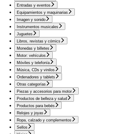
Entradas y eventos
Equipamientos y maquinarias
Imagen y sonido
Instrumentos musicales
Juguetes
Libros, revistas y cómics
Monedas y billetes
Motor: vehículos
Móviles y telefonía
Música, CDs y vinilos
Ordenadores y tablets
Otras categorías
Piezas y accesorios para motor
Productos de belleza y salud
Productos para bebés
Relojes y joyas
Ropa, calzado y complementos
Sellos