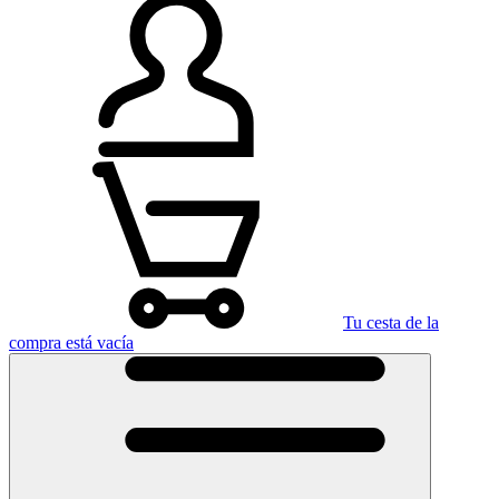
Tu cesta de la
compra está vacía