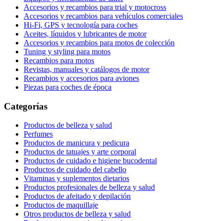
Accesorios y recambios para trial y motocross
Accesorios y recambios para vehículos comerciales
Hi-Fi, GPS y tecnología para coches
Aceites, líquidos y lubricantes de motor
Accesorios y recambios para motos de colección
Tuning y styling para motos
Recambios para motos
Revistas, manuales y catálogos de motor
Recambios y accesorios para aviones
Piezas para coches de época
Categorías
Productos de belleza y salud
Perfumes
Productos de manicura y pedicura
Productos de tatuajes y arte corporal
Productos de cuidado e higiene bucodental
Productos de cuidado del cabello
Vitaminas y suplementos dietarios
Productos profesionales de belleza y salud
Productos de afeitado y depilación
Productos de maquillaje
Otros productos de belleza y salud