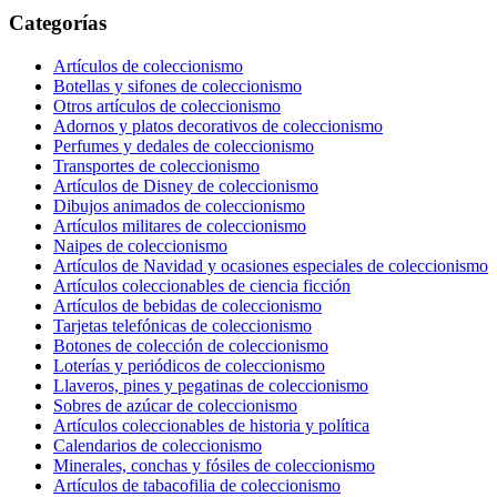
Categorías
Artículos de coleccionismo
Botellas y sifones de coleccionismo
Otros artículos de coleccionismo
Adornos y platos decorativos de coleccionismo
Perfumes y dedales de coleccionismo
Transportes de coleccionismo
Artículos de Disney de coleccionismo
Dibujos animados de coleccionismo
Artículos militares de coleccionismo
Naipes de coleccionismo
Artículos de Navidad y ocasiones especiales de coleccionismo
Artículos coleccionables de ciencia ficción
Artículos de bebidas de coleccionismo
Tarjetas telefónicas de coleccionismo
Botones de colección de coleccionismo
Loterías y periódicos de coleccionismo
Llaveros, pines y pegatinas de coleccionismo
Sobres de azúcar de coleccionismo
Artículos coleccionables de historia y política
Calendarios de coleccionismo
Minerales, conchas y fósiles de coleccionismo
Artículos de tabacofilia de coleccionismo