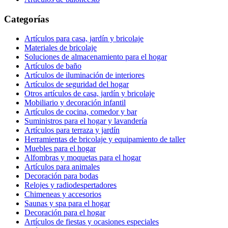
Categorías
Artículos para casa, jardín y bricolaje
Materiales de bricolaje
Soluciones de almacenamiento para el hogar
Artículos de baño
Artículos de iluminación de interiores
Artículos de seguridad del hogar
Otros artículos de casa, jardín y bricolaje
Mobiliario y decoración infantil
Artículos de cocina, comedor y bar
Suministros para el hogar y lavandería
Artículos para terraza y jardín
Herramientas de bricolaje y equipamiento de taller
Muebles para el hogar
Alfombras y moquetas para el hogar
Artículos para animales
Decoración para bodas
Relojes y radiodespertadores
Chimeneas y accesorios
Saunas y spa para el hogar
Decoración para el hogar
Artículos de fiestas y ocasiones especiales