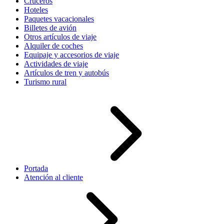
Cruceros
Hoteles
Paquetes vacacionales
Billetes de avión
Otros artículos de viaje
Alquiler de coches
Equipaje y accesorios de viaje
Actividades de viaje
Artículos de tren y autobús
Turismo rural
Portada
Atención al cliente