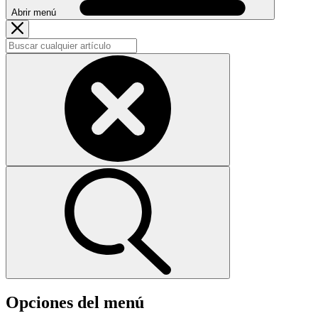
Abrir menú
Opciones del menú