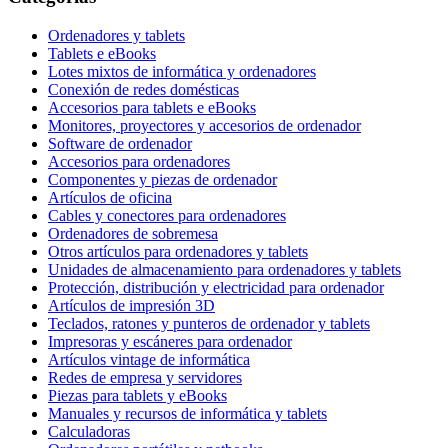
Ordenadores y tablets
Tablets e eBooks
Lotes mixtos de informática y ordenadores
Conexión de redes domésticas
Accesorios para tablets e eBooks
Monitores, proyectores y accesorios de ordenador
Software de ordenador
Accesorios para ordenadores
Componentes y piezas de ordenador
Artículos de oficina
Cables y conectores para ordenadores
Ordenadores de sobremesa
Otros artículos para ordenadores y tablets
Unidades de almacenamiento para ordenadores y tablets
Protección, distribución y electricidad para ordenador
Artículos de impresión 3D
Teclados, ratones y punteros de ordenador y tablets
Impresoras y escáneres para ordenador
Artículos vintage de informática
Redes de empresa y servidores
Piezas para tablets y eBooks
Manuales y recursos de informática y tablets
Calculadoras