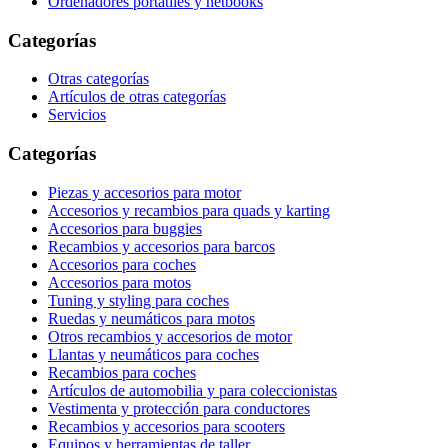
Ordenadores portátiles y netbooks
Categorías
Otras categorías
Artículos de otras categorías
Servicios
Categorías
Piezas y accesorios para motor
Accesorios y recambios para quads y karting
Accesorios para buggies
Recambios y accesorios para barcos
Accesorios para coches
Accesorios para motos
Tuning y styling para coches
Ruedas y neumáticos para motos
Otros recambios y accesorios de motor
Llantas y neumáticos para coches
Recambios para coches
Artículos de automobilia y para coleccionistas
Vestimenta y protección para conductores
Recambios y accesorios para scooters
Equipos y herramientas de taller